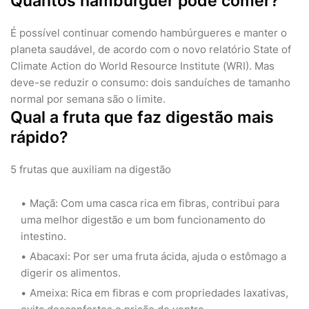
Quantos hambúrguer pode comer?
É possível continuar comendo hambúrgueres e manter o
planeta saudável, de acordo com o novo relatório State of
Climate Action do World Resource Institute (WRI). Mas
deve-se reduzir o consumo: dois sanduíches de tamanho
normal por semana são o limite.
Qual a fruta que faz digestão mais
rápido?
5 frutas que auxiliam na digestão
Maçã: Com uma casca rica em fibras, contribui para
uma melhor digestão e um bom funcionamento do
intestino.
Abacaxi: Por ser uma fruta ácida, ajuda o estômago a
digerir os alimentos.
Ameixa: Rica em fibras e com propriedades laxativas,