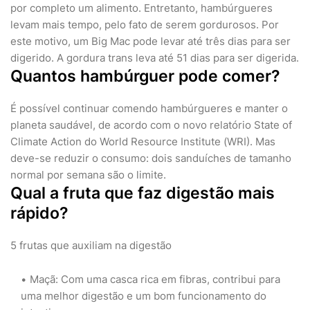
por completo um alimento. Entretanto, hambúrgueres
levam mais tempo, pelo fato de serem gordurosos. Por
este motivo, um Big Mac pode levar até três dias para ser
digerido. A gordura trans leva até 51 dias para ser digerida.
Quantos hambúrguer pode comer?
É possível continuar comendo hambúrgueres e manter o
planeta saudável, de acordo com o novo relatório State of
Climate Action do World Resource Institute (WRI). Mas
deve-se reduzir o consumo: dois sanduíches de tamanho
normal por semana são o limite.
Qual a fruta que faz digestão mais
rápido?
5 frutas que auxiliam na digestão
Maçã: Com uma casca rica em fibras, contribui para
uma melhor digestão e um bom funcionamento do