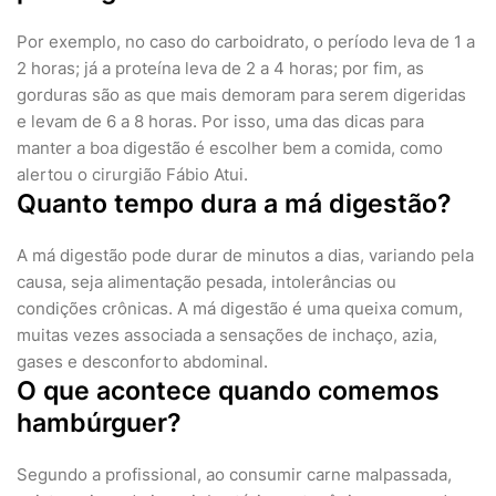
Por exemplo, no caso do carboidrato, o período leva de 1 a
2 horas; já a proteína leva de 2 a 4 horas; por fim, as
gorduras são as que mais demoram para serem digeridas
e levam de 6 a 8 horas. Por isso, uma das dicas para
manter a boa digestão é escolher bem a comida, como
alertou o cirurgião Fábio Atui.
Quanto tempo dura a má digestão?
A má digestão pode durar de minutos a dias, variando pela
causa, seja alimentação pesada, intolerâncias ou
condições crônicas. A má digestão é uma queixa comum,
muitas vezes associada a sensações de inchaço, azia,
gases e desconforto abdominal.
O que acontece quando comemos
hambúrguer?
Segundo a profissional, ao consumir carne malpassada,