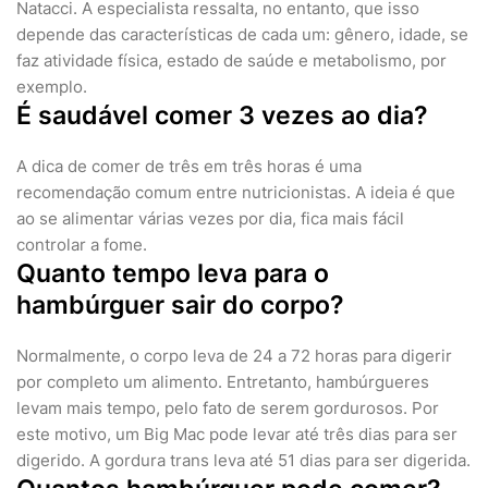
Natacci. A especialista ressalta, no entanto, que isso
depende das características de cada um: gênero, idade, se
faz atividade física, estado de saúde e metabolismo, por
exemplo.
É saudável comer 3 vezes ao dia?
A dica de comer de três em três horas é uma
recomendação comum entre nutricionistas. A ideia é que
ao se alimentar várias vezes por dia, fica mais fácil
controlar a fome.
Quanto tempo leva para o
hambúrguer sair do corpo?
Normalmente, o corpo leva de 24 a 72 horas para digerir
por completo um alimento. Entretanto, hambúrgueres
levam mais tempo, pelo fato de serem gordurosos. Por
este motivo, um Big Mac pode levar até três dias para ser
digerido. A gordura trans leva até 51 dias para ser digerida.