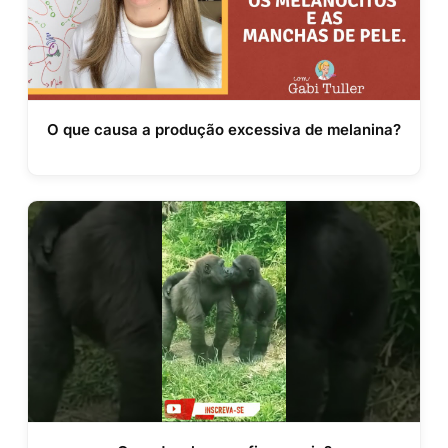
O que causa a produção excessiva de melanina?