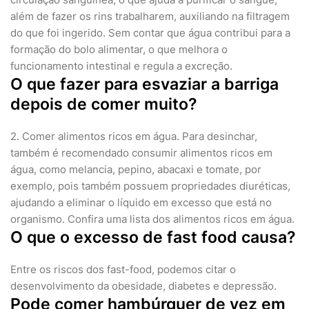
além de fazer os rins trabalharem, auxiliando na filtragem
do que foi ingerido. Sem contar que água contribui para a
formação do bolo alimentar, o que melhora o
funcionamento intestinal e regula a excreção.
O que fazer para esvaziar a barriga
depois de comer muito?
2. Comer alimentos ricos em água. Para desinchar,
também é recomendado consumir alimentos ricos em
água, como melancia, pepino, abacaxi e tomate, por
exemplo, pois também possuem propriedades diuréticas,
ajudando a eliminar o líquido em excesso que está no
organismo. Confira uma lista dos alimentos ricos em água.
O que o excesso de fast food causa?
Entre os riscos dos fast-food, podemos citar o
desenvolvimento da obesidade, diabetes e depressão.
Pode comer hambúrguer de vez em