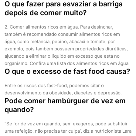
O que fazer para esvaziar a barriga
depois de comer muito?
2. Comer alimentos ricos em água. Para desinchar,
também é recomendado consumir alimentos ricos em
água, como melancia, pepino, abacaxi e tomate, por
exemplo, pois também possuem propriedades diuréticas,
ajudando a eliminar o líquido em excesso que está no
organismo. Confira uma lista dos alimentos ricos em água.
O que o excesso de fast food causa?
Entre os riscos dos fast-food, podemos citar o
desenvolvimento da obesidade, diabetes e depressão.
Pode comer hambúrguer de vez em
quando?
“Se for de vez em quando, sem exageros, pode substituir
uma refeição, não precisa ter culpa”, diz a nutricionista Lara