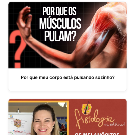
Por que meu corpo está pulsando sozinho?