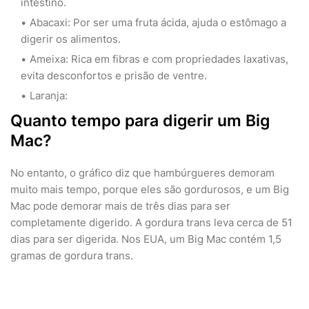
intestino.
Abacaxi: Por ser uma fruta ácida, ajuda o estômago a
digerir os alimentos.
Ameixa: Rica em fibras e com propriedades laxativas,
evita desconfortos e prisão de ventre.
Laranja:
Quanto tempo para digerir um Big
Mac?
No entanto, o gráfico diz que hambúrgueres demoram
muito mais tempo, porque eles são gordurosos, e um Big
Mac pode demorar mais de três dias para ser
completamente digerido. A gordura trans leva cerca de 51
dias para ser digerida. Nos EUA, um Big Mac contém 1,5
gramas de gordura trans.