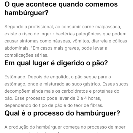
O que acontece quando comemos
hambúrguer?
Segundo a profissional, ao consumir carne malpassada,
existe o risco de ingerir bactérias patogênicas que podem
causar sintomas como náuseas, vômitos, diarreia e cólicas
abdominais. "Em casos mais graves, pode levar a
complicações sérias.
Em qual lugar é digerido o pão?
Estômago. Depois de engolido, o pão segue para o
estômago, onde é misturado ao suco gástrico. Esses sucos
decompõem ainda mais os carboidratos e proteínas do
pão. Esse processo pode levar de 2 a 4 horas,
dependendo do tipo de pão e do teor de fibras.
Qual é o processo do hambúrguer?
A produção do hambúrguer começa no processo de moer