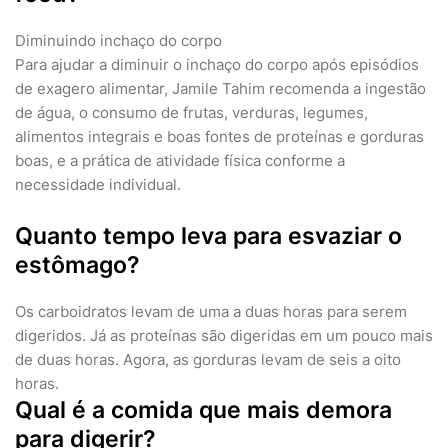
Diminuindo inchaço do corpo
Para ajudar a diminuir o inchaço do corpo após episódios
de exagero alimentar, Jamile Tahim recomenda a ingestão
de água, o consumo de frutas, verduras, legumes,
alimentos integrais e boas fontes de proteínas e gorduras
boas, e a prática de atividade física conforme a
necessidade individual.
Quanto tempo leva para esvaziar o
estômago?
Os carboidratos levam de uma a duas horas para serem
digeridos. Já as proteínas são digeridas em um pouco mais
de duas horas. Agora, as gorduras levam de seis a oito
horas.
Qual é a comida que mais demora
para digerir?