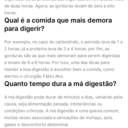
de duas horas. Agora, as gorduras levam de seis a oito
horas.
Qual é a comida que mais demora
para digerir?
Por exemplo, no caso do carboidrato, o período leva de 1 a
2 horas; já a proteína leva de 2 a 4 horas; por fim, as
gorduras são as que mais demoram para serem digeridas
e levam de 6 a 8 horas. Por isso, uma das dicas para
manter a boa digestão é escolher bem a comida, como
alertou o cirurgião Fábio Atui.
Quanto tempo dura a má digestão?
A má digestão pode durar de minutos a dias, variando pela
causa, seja alimentação pesada, intolerâncias ou
condições crônicas. A má digestão é uma queixa comum,
muitas vezes associada a sensações de inchaço, azia,
gases e desconforto abdominal.