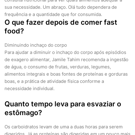
sua necessidade. Um abraço. Olá tudo dependera de
frequência e a quantidade que for consumida.
O que fazer depois de comer fast
food?
Diminuindo inchaço do corpo
Para ajudar a diminuir o inchaço do corpo após episódios
de exagero alimentar, Jamile Tahim recomenda a ingestão
de água, o consumo de frutas, verduras, legumes,
alimentos integrais e boas fontes de proteínas e gorduras
boas, e a prática de atividade física conforme a
necessidade individual.
Quanto tempo leva para esvaziar o
estômago?
Os carboidratos levam de uma a duas horas para serem
digeridos. Já as proteínas são digeridas em um pouco mais