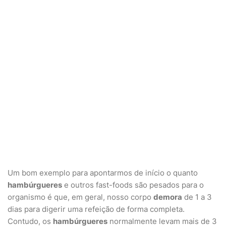
Um bom exemplo para apontarmos de início o quanto
hambúrgueres
e outros fast-foods são pesados para o
organismo é que, em geral, nosso corpo
demora
de 1 a 3
dias para digerir uma refeição de forma completa.
Contudo, os
hambúrgueres
normalmente levam mais de 3