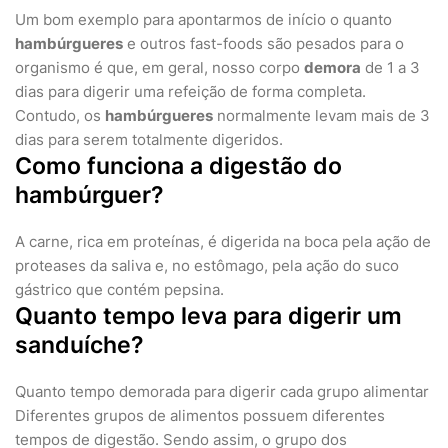
Um bom exemplo para apontarmos de início o quanto
hambúrgueres
e outros fast-foods são pesados para o
organismo é que, em geral, nosso corpo
demora
de 1 a 3
dias para digerir uma refeição de forma completa.
Contudo, os
hambúrgueres
normalmente levam mais de 3
dias para serem totalmente digeridos.
Como funciona a digestão do
hambúrguer?
A carne, rica em proteínas, é digerida na boca pela ação de
proteases da saliva e, no estômago, pela ação do suco
gástrico que contém pepsina.
Quanto tempo leva para digerir um
sanduíche?
Quanto tempo demorada para digerir cada grupo alimentar
Diferentes grupos de alimentos possuem diferentes
tempos de digestão. Sendo assim, o grupo dos