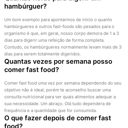
hambúrguer?
Um bom exemplo para apontarmos de início o quanto
hambúrgueres e outros fast-foods são pesados para o
organismo é que, em geral, nosso corpo demora de 1 a 3
dias para digerir uma refeição de forma completa.
Contudo, os hambúrgueres normalmente levam mais de 3
dias para serem totalmente digeridos.
Quantas vezes por semana posso
comer fast food?
Comer fast food uma vez por semana dependendo do seu
objetivo não é ideal, porém te aconselho buscar uma
consulta nutricional para ver quais alimentos adequar a
sua necessidade. Um abraço. Olá tudo dependera de
frequência e a quantidade que for consumida.
O que fazer depois de comer fast
food?