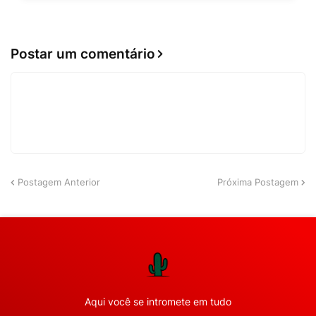
Postar um comentário
Postagem Anterior
Próxima Postagem
Aqui você se intromete em tudo