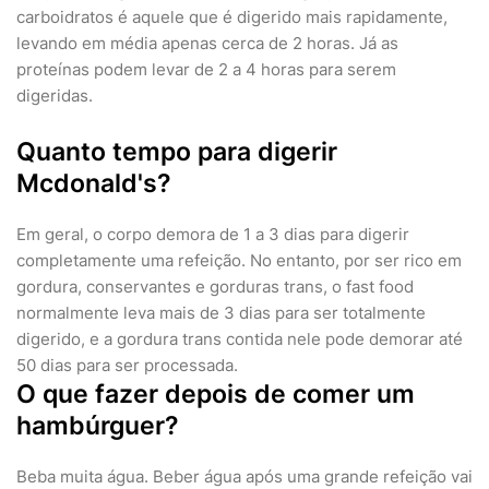
carboidratos é aquele que é digerido mais rapidamente,
levando em média apenas cerca de 2 horas. Já as
proteínas podem levar de 2 a 4 horas para serem
digeridas.
Quanto tempo para digerir
Mcdonald's?
Em geral, o corpo demora de 1 a 3 dias para digerir
completamente uma refeição. No entanto, por ser rico em
gordura, conservantes e gorduras trans, o fast food
normalmente leva mais de 3 dias para ser totalmente
digerido, e a gordura trans contida nele pode demorar até
50 dias para ser processada.
O que fazer depois de comer um
hambúrguer?
Beba muita água. Beber água após uma grande refeição vai