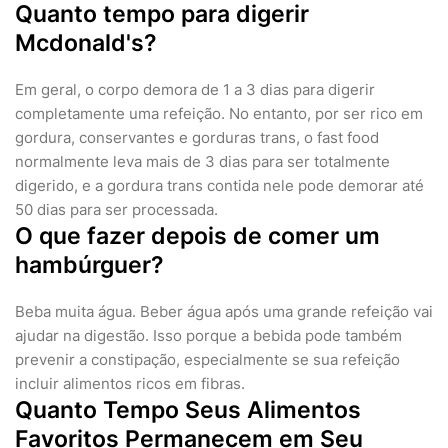
Quanto tempo para digerir
Mcdonald's?
Em geral, o corpo demora de 1 a 3 dias para digerir
completamente uma refeição. No entanto, por ser rico em
gordura, conservantes e gorduras trans, o fast food
normalmente leva mais de 3 dias para ser totalmente
digerido, e a gordura trans contida nele pode demorar até
50 dias para ser processada.
O que fazer depois de comer um
hambúrguer?
Beba muita água. Beber água após uma grande refeição vai
ajudar na digestão. Isso porque a bebida pode também
prevenir a constipação, especialmente se sua refeição
incluir alimentos ricos em fibras.
Quanto Tempo Seus Alimentos
Favoritos Permanecem em Seu