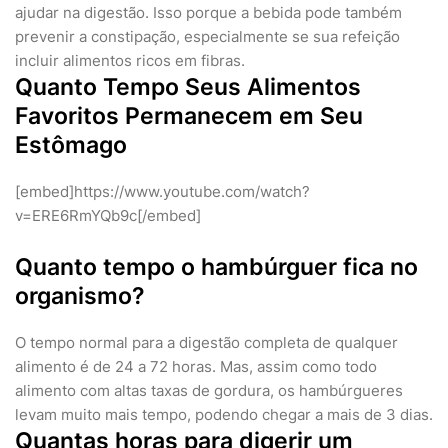
ajudar na digestão. Isso porque a bebida pode também
prevenir a constipação, especialmente se sua refeição
incluir alimentos ricos em fibras.
Quanto Tempo Seus Alimentos
Favoritos Permanecem em Seu
Estômago
[embed]https://www.youtube.com/watch?
v=ERE6RmYQb9c[/embed]
Quanto tempo o hambúrguer fica no
organismo?
O tempo normal para a digestão completa de qualquer
alimento é de 24 a 72 horas. Mas, assim como todo
alimento com altas taxas de gordura, os hambúrgueres
levam muito mais tempo, podendo chegar a mais de 3 dias.
Quantas horas para digerir um