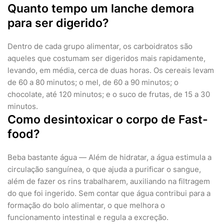
Quanto tempo um lanche demora
para ser digerido?
Dentro de cada grupo alimentar, os carboidratos são
aqueles que costumam ser digeridos mais rapidamente,
levando, em média, cerca de duas horas. Os cereais levam
de 60 a 80 minutos; o mel, de 60 a 90 minutos; o
chocolate, até 120 minutos; e o suco de frutas, de 15 a 30
minutos.
Como desintoxicar o corpo de Fast-
food?
Beba bastante água — Além de hidratar, a água estimula a
circulação sanguínea, o que ajuda a purificar o sangue,
além de fazer os rins trabalharem, auxiliando na filtragem
do que foi ingerido. Sem contar que água contribui para a
formação do bolo alimentar, o que melhora o
funcionamento intestinal e regula a excreção.