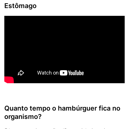
Estômago
Quanto tempo o hambúrguer fica no
organismo?