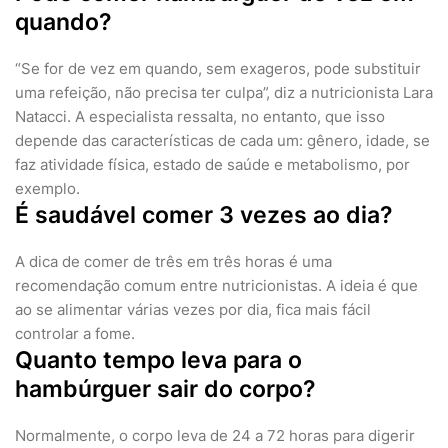
quando?
“Se for de vez em quando, sem exageros, pode substituir
uma refeição, não precisa ter culpa”, diz a nutricionista Lara
Natacci. A especialista ressalta, no entanto, que isso
depende das características de cada um: gênero, idade, se
faz atividade física, estado de saúde e metabolismo, por
exemplo.
É saudável comer 3 vezes ao dia?
A dica de comer de três em três horas é uma
recomendação comum entre nutricionistas. A ideia é que
ao se alimentar várias vezes por dia, fica mais fácil
controlar a fome.
Quanto tempo leva para o
hambúrguer sair do corpo?
Normalmente, o corpo leva de 24 a 72 horas para digerir