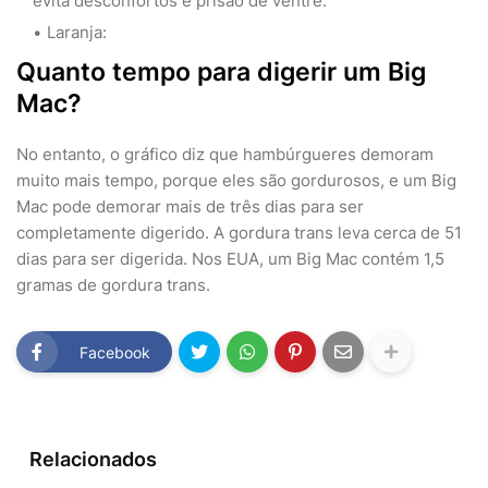
evita desconfortos e prisão de ventre.
Laranja:
Quanto tempo para digerir um Big
Mac?
No entanto, o gráfico diz que hambúrgueres demoram
muito mais tempo, porque eles são gordurosos, e um Big
Mac pode demorar mais de três dias para ser
completamente digerido. A gordura trans leva cerca de 51
dias para ser digerida. Nos EUA, um Big Mac contém 1,5
gramas de gordura trans.
Facebook
Relacionados