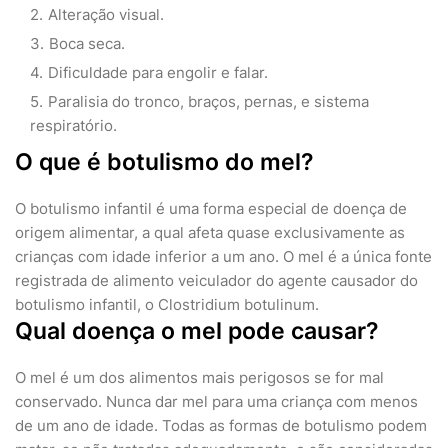
Alteração visual.
Boca seca.
Dificuldade para engolir e falar.
Paralisia do tronco, braços, pernas, e sistema
respiratório.
O que é botulismo do mel?
O botulismo infantil é uma forma especial de doença de
origem alimentar, a qual afeta quase exclusivamente as
crianças com idade inferior a um ano. O mel é a única fonte
registrada de alimento veiculador do agente causador do
botulismo infantil, o Clostridium botulinum.
Qual doença o mel pode causar?
O mel é um dos alimentos mais perigosos se for mal
conservado. Nunca dar mel para uma criança com menos
de um ano de idade. Todas as formas de botulismo podem