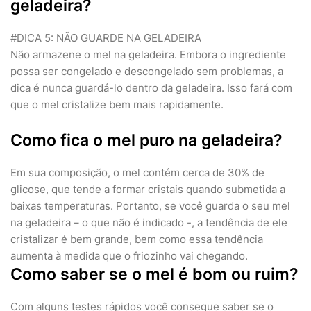
geladeira?
#DICA 5: NÃO GUARDE NA GELADEIRA
Não armazene o mel na geladeira. Embora o ingrediente
possa ser congelado e descongelado sem problemas, a
dica é nunca guardá-lo dentro da geladeira. Isso fará com
que o mel cristalize bem mais rapidamente.
Como fica o mel puro na geladeira?
Em sua composição, o mel contém cerca de 30% de
glicose, que tende a formar cristais quando submetida a
baixas temperaturas. Portanto, se você guarda o seu mel
na geladeira – o que não é indicado -, a tendência de ele
cristalizar é bem grande, bem como essa tendência
aumenta à medida que o friozinho vai chegando.
Como saber se o mel é bom ou ruim?
Com alguns testes rápidos você consegue saber se o