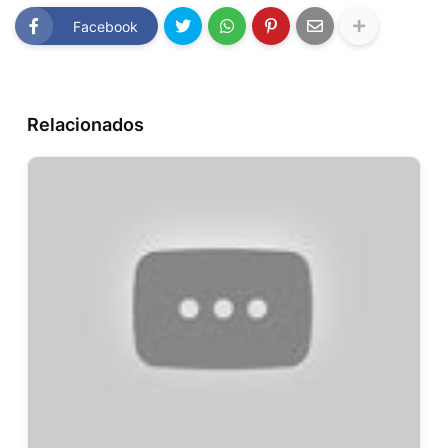
Facebook
Relacionados