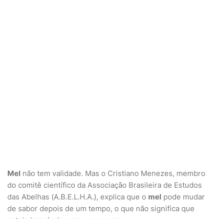
Mel
não tem validade.
Mas o Cristiano Menezes, membro
do comitê científico da Associação Brasileira de Estudos
das Abelhas (A.B.E.L.H.A.), explica que o
mel
pode mudar
de sabor depois de um tempo, o que não significa que