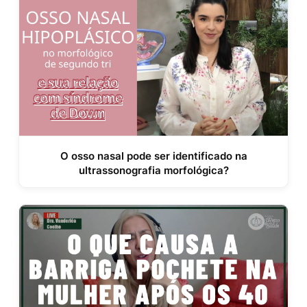
O osso nasal pode ser identificado na
ultrassonografia morfológica?