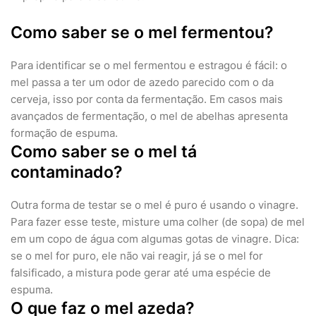
Como saber se o mel fermentou?
Para identificar se o mel fermentou e estragou é fácil: o
mel passa a ter um odor de azedo parecido com o da
cerveja, isso por conta da fermentação. Em casos mais
avançados de fermentação, o mel de abelhas apresenta
formação de espuma.
Como saber se o mel tá
contaminado?
Outra forma de testar se o mel é puro é usando o vinagre.
Para fazer esse teste, misture uma colher (de sopa) de mel
em um copo de água com algumas gotas de vinagre. Dica:
se o mel for puro, ele não vai reagir, já se o mel for
falsificado, a mistura pode gerar até uma espécie de
espuma.
O que faz o mel azeda?