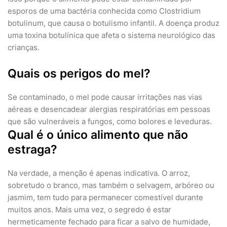
esporos de uma bactéria conhecida como Clostridium
botulinum, que causa o botulismo infantil. A doença produz
uma toxina botulínica que afeta o sistema neurológico das
crianças.
Quais os perigos do mel?
Se contaminado, o mel pode causar irritações nas vias
aéreas e desencadear alergias respiratórias em pessoas
que são vulneráveis a fungos, como bolores e leveduras.
Qual é o único alimento que não
estraga?
Na verdade, a menção é apenas indicativa. O arroz,
sobretudo o branco, mas também o selvagem, arbóreo ou
jasmim, tem tudo para permanecer comestível durante
muitos anos. Mais uma vez, o segredo é estar
hermeticamente fechado para ficar a salvo de humidade,