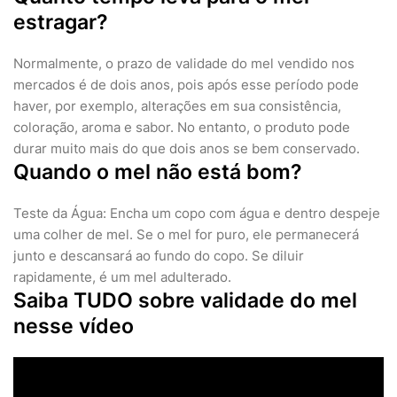
estragar?
Normalmente, o prazo de validade do mel vendido nos
mercados é de dois anos, pois após esse período pode
haver, por exemplo, alterações em sua consistência,
coloração, aroma e sabor. No entanto, o produto pode
durar muito mais do que dois anos se bem conservado.
Quando o mel não está bom?
Teste da Água: Encha um copo com água e dentro despeje
uma colher de mel. Se o mel for puro, ele permanecerá
junto e descansará ao fundo do copo. Se diluir
rapidamente, é um mel adulterado.
Saiba TUDO sobre validade do mel
nesse vídeo