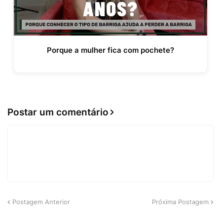
Porque a mulher fica com pochete?
Postar um comentário
Postagem Anterior
Próxima Postagem