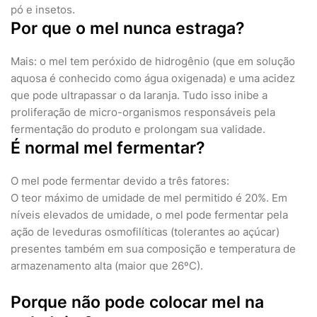
pó e insetos.
Por que o mel nunca estraga?
Mais: o mel tem peróxido de hidrogênio (que em solução
aquosa é conhecido como água oxigenada) e uma acidez
que pode ultrapassar o da laranja. Tudo isso inibe a
proliferação de micro-organismos responsáveis pela
fermentação do produto e prolongam sua validade.
É normal mel fermentar?
O mel pode fermentar devido a três fatores:
O teor máximo de umidade de mel permitido é 20%. Em
níveis elevados de umidade, o mel pode fermentar pela
ação de leveduras osmofilíticas (tolerantes ao açúcar)
presentes também em sua composição e temperatura de
armazenamento alta (maior que 26ºC).
Porque não pode colocar mel na