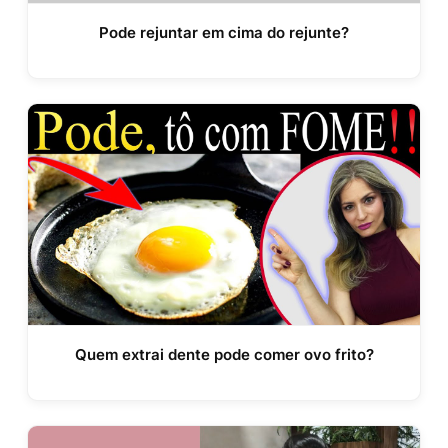
Pode rejuntar em cima do rejunte?
Quem extrai dente pode comer ovo frito?