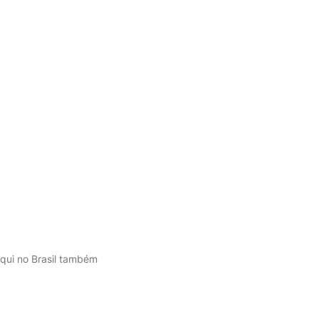
 aqui no Brasil também