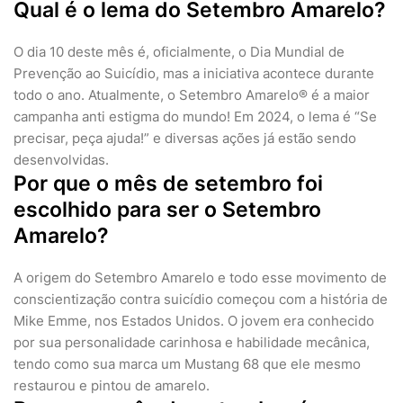
Qual é o lema do Setembro Amarelo?
O dia 10 deste mês é, oficialmente, o Dia Mundial de
Prevenção ao Suicídio, mas a iniciativa acontece durante
todo o ano. Atualmente, o Setembro Amarelo® é a maior
campanha anti estigma do mundo! Em 2024, o lema é “Se
precisar, peça ajuda!” e diversas ações já estão sendo
desenvolvidas.
Por que o mês de setembro foi
escolhido para ser o Setembro
Amarelo?
A origem do Setembro Amarelo e todo esse movimento de
conscientização contra suicídio começou com a história de
Mike Emme, nos Estados Unidos. O jovem era conhecido
por sua personalidade carinhosa e habilidade mecânica,
tendo como sua marca um Mustang 68 que ele mesmo
restaurou e pintou de amarelo.