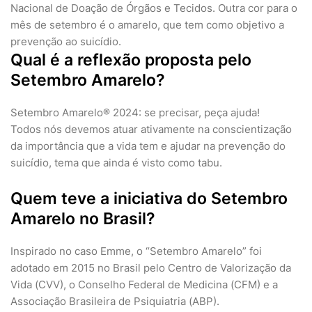
Nacional de Doação de Órgãos e Tecidos. Outra cor para o
mês de setembro é o amarelo, que tem como objetivo a
prevenção ao suicídio.
Qual é a reflexão proposta pelo
Setembro Amarelo?
Setembro Amarelo® 2024: se precisar, peça ajuda!
Todos nós devemos atuar ativamente na conscientização
da importância que a vida tem e ajudar na prevenção do
suicídio, tema que ainda é visto como tabu.
Quem teve a iniciativa do Setembro
Amarelo no Brasil?
Inspirado no caso Emme, o “Setembro Amarelo” foi
adotado em 2015 no Brasil pelo Centro de Valorização da
Vida (CVV), o Conselho Federal de Medicina (CFM) e a
Associação Brasileira de Psiquiatria (ABP).