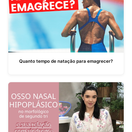
Quanto tempo de natação para emagrecer?