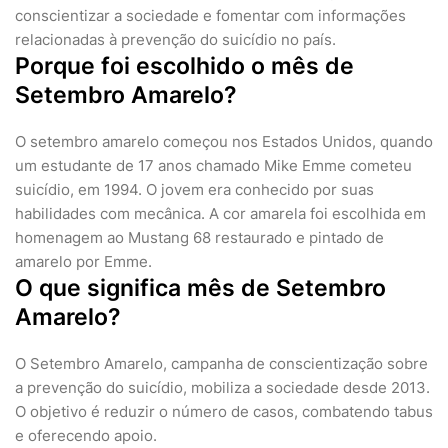
conscientizar a sociedade e fomentar com informações
relacionadas à prevenção do suicídio no país.
Porque foi escolhido o mês de
Setembro Amarelo?
O setembro amarelo começou nos Estados Unidos, quando
um estudante de 17 anos chamado Mike Emme cometeu
suicídio, em 1994. O jovem era conhecido por suas
habilidades com mecânica. A cor amarela foi escolhida em
homenagem ao Mustang 68 restaurado e pintado de
amarelo por Emme.
O que significa mês de Setembro
Amarelo?
O Setembro Amarelo, campanha de conscientização sobre
a prevenção do suicídio, mobiliza a sociedade desde 2013.
O objetivo é reduzir o número de casos, combatendo tabus
e oferecendo apoio.