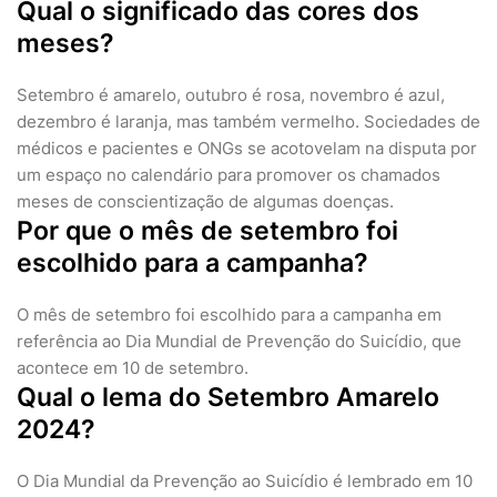
Qual o significado das cores dos
meses?
Setembro é amarelo, outubro é rosa, novembro é azul,
dezembro é laranja, mas também vermelho. Sociedades de
médicos e pacientes e ONGs se acotovelam na disputa por
um espaço no calendário para promover os chamados
meses de conscientização de algumas doenças.
Por que o mês de setembro foi
escolhido para a campanha?
O mês de setembro foi escolhido para a campanha em
referência ao Dia Mundial de Prevenção do Suicídio, que
acontece em 10 de setembro.
Qual o lema do Setembro Amarelo
2024?
O Dia Mundial da Prevenção ao Suicídio é lembrado em 10