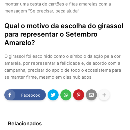
montar uma cesta de cartões e fitas amarelas com a
mensagem “Se precisar, peça ajuda”.
Qual o motivo da escolha do girassol
para representar o Setembro
Amarelo?
O girassol foi escolhido como o símbolo da ação pela cor
amarela, por representar a felicidade e, de acordo com a
campanha, precisar do apoio de todo o ecossistema para
se manter firme, mesmo em dias nublados.
Facebook
Relacionados