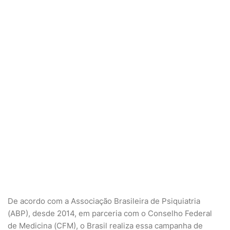
De acordo com a Associação Brasileira de Psiquiatria
(ABP), desde 2014, em parceria com o Conselho Federal
de Medicina (CFM), o Brasil realiza essa campanha de