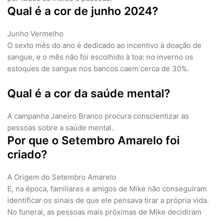
Qual é a cor de junho 2024?
Junho Vermelho
O sexto mês do ano é dedicado ao incentivo à doação de
sangue, e o mês não foi escolhido à toa: no inverno os
estoques de sangue nos bancos caem cerca de 30%.
Qual é a cor da saúde mental?
A campanha Janeiro Branco procura conscientizar as
pessoas sobre a saúde mental.
Por que o Setembro Amarelo foi
criado?
A Origem do Setembro Amarelo
E, na época, familiares e amigos de Mike não conseguiram
identificar os sinais de que ele pensava tirar a própria vida.
No funeral, as pessoas mais próximas de Mike decidiram