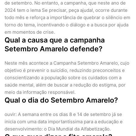
de setembro. No entanto, a campanha, que neste ano de
2024 tem o lema Se precisar, peça ajuda!, ocorre durante
todo mês e reforça a importância de quebrar o silêncio em
torno do tema, incentivando o diálogo e a busca por ajuda
em momentos de crise.
Qual a causa que a campanha
Setembro Amarelo defende?
Neste mês acontece a Campanha Setembro Amarelo, cujo
objetivo é prevenir o suicídio, reduzindo preconceitos e
conscientizando a população sobre os cuidados com a
saúde mental, além de buscar a redução do estigma, por
meio da informação responsável.
Qual o dia do Setembro Amarelo?
ouvir: A semana entre os dias 8 e 14 de setembro já se
inicia com uma data importantíssima para a educação e
desenvolvimento: o Dia Mundial da Alfabetização.