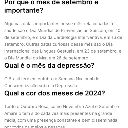
Por que o mês de setembro é
importante?
Algumas datas importantes nesse mês relacionadas à
saúde são o Dia Mundial de Prevenção ao Suicídio, em 10
de setembro, e o Dia da Cardiologia Interventiva, em 16 de
setembro. Outras datas curiosas desse mês são o Dia
Internacional das Línguas Gestuais, em 23 de setembro, e
o Dia Mundial do Mar, em 26 de setembro.
Qual é o mês da depressão?
O Brasil terá em outubro a Semana Nacional de
Conscientização sobre a Depressão.
Qual a cor dos meses de 2024?
Tanto o Outubro Rosa, como Novembro Azul e Setembro
Amarelo têm sido cada vez mais presentes na grande
mídia, com uma presença constante e bem disseminada
por todos os meios e pessoas.