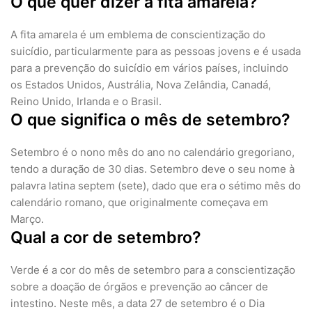
O que quer dizer a fita amarela?
A fita amarela é um emblema de conscientização do
suicídio, particularmente para as pessoas jovens e é usada
para a prevenção do suicídio em vários países, incluindo
os Estados Unidos, Austrália, Nova Zelândia, Canadá,
Reino Unido, Irlanda e o Brasil.
O que significa o mês de setembro?
Setembro é o nono mês do ano no calendário gregoriano,
tendo a duração de 30 dias. Setembro deve o seu nome à
palavra latina septem (sete), dado que era o sétimo mês do
calendário romano, que originalmente começava em
Março.
Qual a cor de setembro?
Verde é a cor do mês de setembro para a conscientização
sobre a doação de órgãos e prevenção ao câncer de
intestino. Neste mês, a data 27 de setembro é o Dia