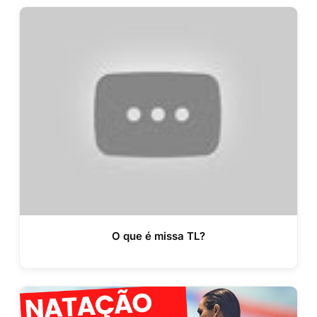
O que é missa TL?