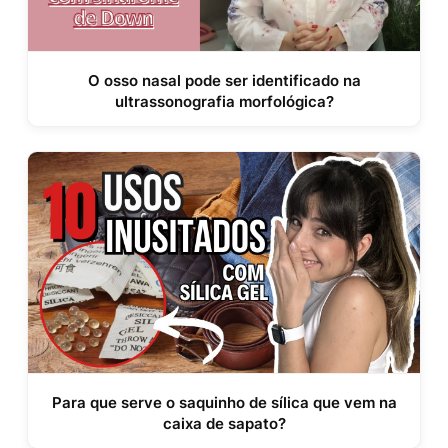
O osso nasal pode ser identificado na
ultrassonografia morfológica?
Para que serve o saquinho de sílica que vem na
caixa de sapato?