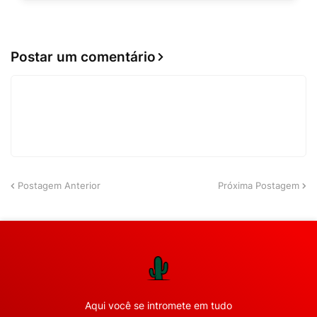
Postar um comentário
Postagem Anterior
Próxima Postagem
Aqui você se intromete em tudo