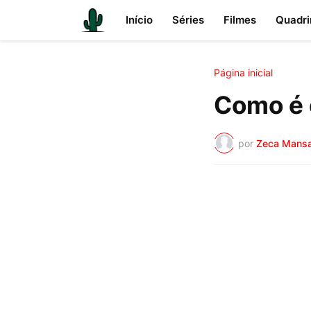
Início
Séries
Filmes
Quadri
Página inicial
Como é 
por
Zeca Mans