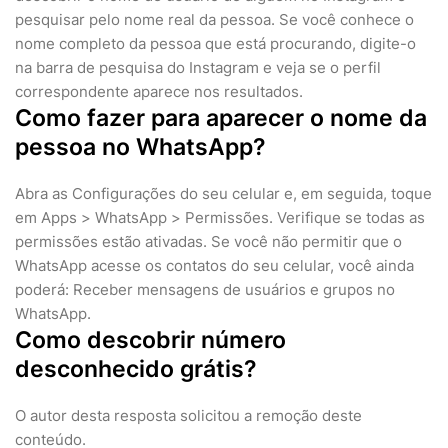
pesquisar pelo nome real da pessoa. Se você conhece o
nome completo da pessoa que está procurando, digite-o
na barra de pesquisa do Instagram e veja se o perfil
correspondente aparece nos resultados.
Como fazer para aparecer o nome da
pessoa no WhatsApp?
Abra as Configurações do seu celular e, em seguida, toque
em Apps > WhatsApp > Permissões. Verifique se todas as
permissões estão ativadas. Se você não permitir que o
WhatsApp acesse os contatos do seu celular, você ainda
poderá: Receber mensagens de usuários e grupos no
WhatsApp.
Como descobrir número
desconhecido grátis?
O autor desta resposta solicitou a remoção deste
conteúdo.