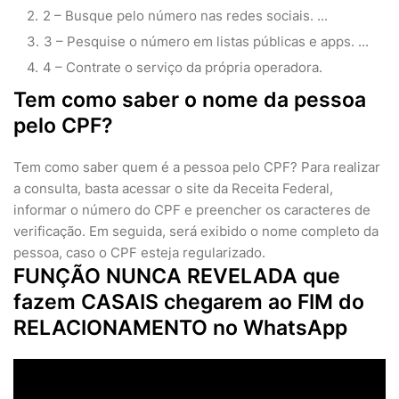
2 – Busque pelo número nas redes sociais. ...
3 – Pesquise o número em listas públicas e apps. ...
4 – Contrate o serviço da própria operadora.
Tem como saber o nome da pessoa
pelo CPF?
Tem como saber quem é a pessoa pelo CPF? Para realizar
a consulta, basta acessar o site da Receita Federal,
informar o número do CPF e preencher os caracteres de
verificação. Em seguida, será exibido o nome completo da
pessoa, caso o CPF esteja regularizado.
FUNÇÃO NUNCA REVELADA que
fazem CASAIS chegarem ao FIM do
RELACIONAMENTO no WhatsApp