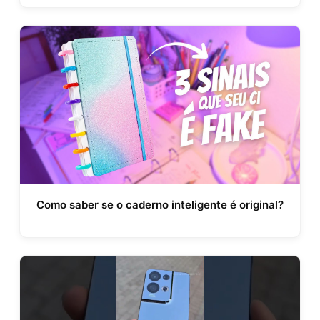
Como saber se o caderno inteligente é original?