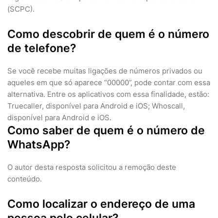
(SCPC).
Como descobrir de quem é o número
de telefone?
Se você recebe muitas ligações de números privados ou
aqueles em que só aparece “00000”, pode contar com essa
alternativa. Entre os aplicativos com essa finalidade, estão:
Truecaller, disponível para Android e iOS; Whoscall,
disponível para Android e iOS.
Como saber de quem é o número de
WhatsApp?
O autor desta resposta solicitou a remoção deste
conteúdo.
Como localizar o endereço de uma