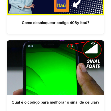
Como desbloquear código 408y Itaú?
Qual é o código para melhorar o sinal de celular?