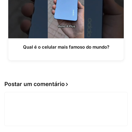
Qual é o celular mais famoso do mundo?
Postar um comentário