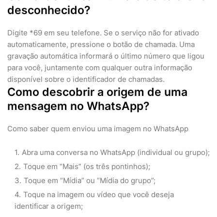
desconhecido?
Digite *69 em seu telefone. Se o serviço não for ativado
automaticamente, pressione o botão de chamada. Uma
gravação automática informará o último número que ligou
para você, juntamente com qualquer outra informação
disponível sobre o identificador de chamadas.
Como descobrir a origem de uma
mensagem no WhatsApp?
Como saber quem enviou uma imagem no WhatsApp
Abra uma conversa no WhatsApp (individual ou grupo);
Toque em “Mais” (os três pontinhos);
Toque em “Mídia” ou “Mídia do grupo”;
Toque na imagem ou vídeo que você deseja
identificar a origem;