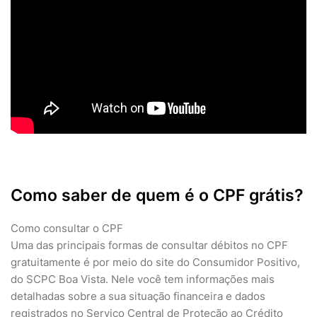
Como saber de quem é o CPF grátis?
Como consultar o CPF
Uma das principais formas de consultar débitos no CPF
gratuitamente é por meio do site do Consumidor Positivo,
do SCPC Boa Vista. Nele você tem informações mais
detalhadas sobre a sua situação financeira e dados
registrados no Serviço Central de Proteção ao Crédito