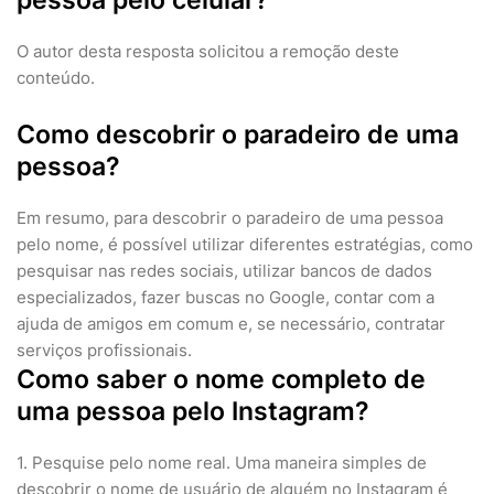
pessoa pelo celular?
O autor desta resposta solicitou a remoção deste
conteúdo.
Como descobrir o paradeiro de uma
pessoa?
Em resumo, para descobrir o paradeiro de uma pessoa
pelo nome, é possível utilizar diferentes estratégias, como
pesquisar nas redes sociais, utilizar bancos de dados
especializados, fazer buscas no Google, contar com a
ajuda de amigos em comum e, se necessário, contratar
serviços profissionais.
Como saber o nome completo de
uma pessoa pelo Instagram?
1. Pesquise pelo nome real. Uma maneira simples de
descobrir o nome de usuário de alguém no Instagram é