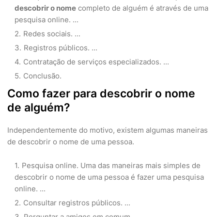
descobrir o nome
completo de alguém é através de uma
pesquisa online. ...
Redes sociais. ...
Registros públicos. ...
Contratação de serviços especializados. ...
Conclusão.
Como fazer para descobrir o nome
de alguém?
Independentemente do motivo, existem algumas maneiras
de descobrir o nome de uma pessoa.
Pesquisa online. Uma das maneiras mais simples de
descobrir o nome de uma pessoa é fazer uma pesquisa
online. ...
Consultar registros públicos. ...
Perguntar a amigos em comum. ...