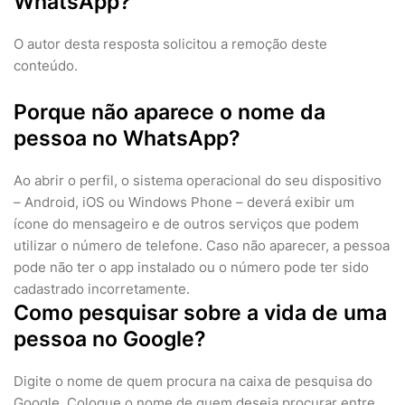
WhatsApp?
O autor desta resposta solicitou a remoção deste
conteúdo.
Porque não aparece o nome da
pessoa no WhatsApp?
Ao abrir o perfil, o sistema operacional do seu dispositivo
– Android, iOS ou Windows Phone – deverá exibir um
ícone do mensageiro e de outros serviços que podem
utilizar o número de telefone. Caso não aparecer, a pessoa
pode não ter o app instalado ou o número pode ter sido
cadastrado incorretamente.
Como pesquisar sobre a vida de uma
pessoa no Google?
Digite o nome de quem procura na caixa de pesquisa do
Google. Coloque o nome de quem deseja procurar entre