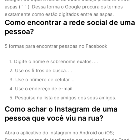
aspas ( ” ” ), Dessa forma o Google procura os termos
exatamente como estão digitados entre as aspas.
Como encontrar a rede social de uma
pessoa?
5 formas para encontrar pessoas no Facebook
Digite o nome e sobrenome exatos. ...
Use os filtros de busca. ...
Use o número de celular. ...
Use o endereço de e-mail. ...
Pesquise na lista de amigos dos seus amigos.
Como achar o Instagram de uma
pessoa que você viu na rua?
Abra o aplicativo do Instagram no Android ou iOS;