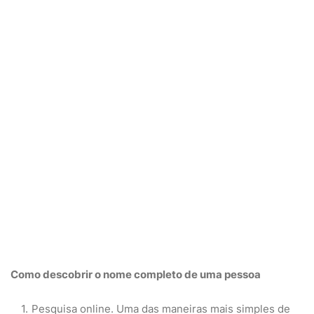
Como descobrir o nome
completo de uma
pessoa
Pesquisa online. Uma das maneiras mais simples de