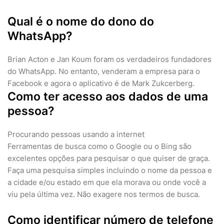
Qual é o nome do dono do
WhatsApp?
Brian Acton e Jan Koum foram os verdadeiros fundadores
do WhatsApp. No entanto, venderam a empresa para o
Facebook e agora o aplicativo é de Mark Zukcerberg.
Como ter acesso aos dados de uma
pessoa?
Procurando pessoas usando a internet
Ferramentas de busca como o Google ou o Bing são
excelentes opções para pesquisar o que quiser de graça.
Faça uma pesquisa simples incluindo o nome da pessoa e
a cidade e/ou estado em que ela morava ou onde você a
viu pela última vez. Não exagere nos termos de busca.
Como identificar número de telefone