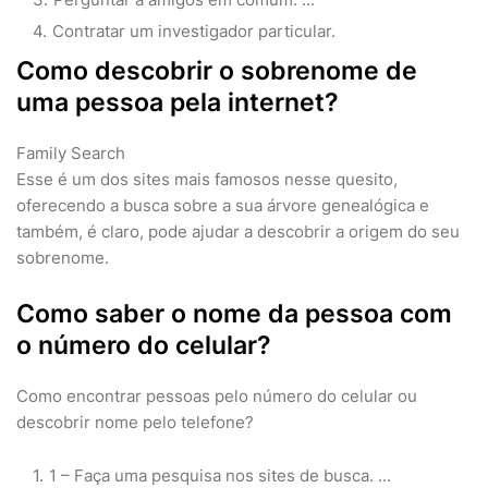
Contratar um investigador particular.
Como descobrir o sobrenome de
uma pessoa pela internet?
Family Search
Esse é um dos sites mais famosos nesse quesito,
oferecendo a busca sobre a sua árvore genealógica e
também, é claro, pode ajudar a descobrir a origem do seu
sobrenome.
Como saber o nome da pessoa com
o número do celular?
Como encontrar pessoas pelo número do celular ou
descobrir nome pelo telefone?
1 – Faça uma pesquisa nos sites de busca. ...