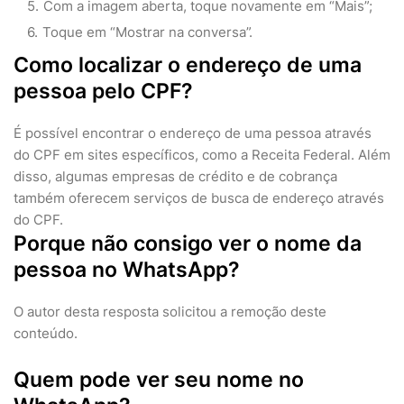
Com a imagem aberta, toque novamente em “Mais”;
Toque em “Mostrar na conversa”.
Como localizar o endereço de uma
pessoa pelo CPF?
É possível encontrar o endereço de uma pessoa através
do CPF em sites específicos, como a Receita Federal. Além
disso, algumas empresas de crédito e de cobrança
também oferecem serviços de busca de endereço através
do CPF.
Porque não consigo ver o nome da
pessoa no WhatsApp?
O autor desta resposta solicitou a remoção deste
conteúdo.
Quem pode ver seu nome no