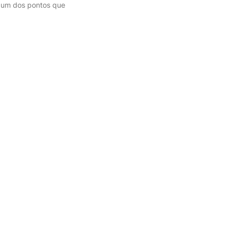
é um dos pontos que