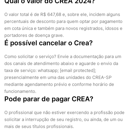
Qual o valor do CREA 2024?
O valor total é de R$ 647,68 e, sobre ele, incidem alguns
percentuais de desconto para quem optar por pagamento
em cota única e também para novos registrados, idosos e
portadores de doença grave.
É possível cancelar o Crea?
Como solicitar o serviço? Envie a documentação para um
dos canais de atendimento abaixo e aguarde o envio da
taxa de serviço: whatsapp; [email protected];
presencialmente em uma das unidades do CREA-SP
mediante agendamento prévio e conforme horário de
funcionamento.
Pode parar de pagar CREA?
O profissional que não estiver exercendo a profissão pode
solicitar a interrupção de seu registro, ou ainda, de um ou
mais de seus títulos profissionais.