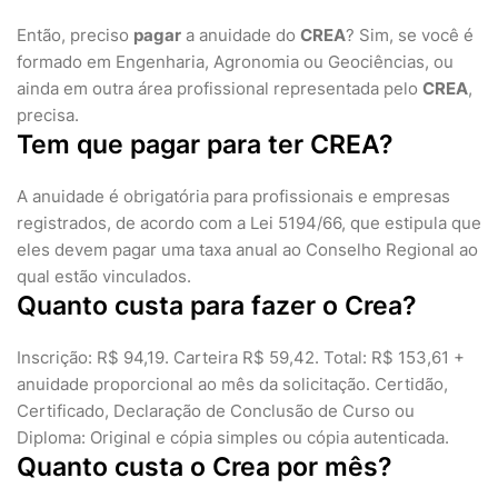
Então, preciso
pagar
a anuidade do
CREA
? Sim, se você é
formado em Engenharia, Agronomia ou Geociências, ou
ainda em outra área profissional representada pelo
CREA
,
precisa.
Tem que pagar para ter CREA?
A anuidade é obrigatória para profissionais e empresas
registrados, de acordo com a Lei 5194/66, que estipula que
eles devem pagar uma taxa anual ao Conselho Regional ao
qual estão vinculados.
Quanto custa para fazer o Crea?
Inscrição: R$ 94,19. Carteira R$ 59,42. Total: R$ 153,61 +
anuidade proporcional ao mês da solicitação. Certidão,
Certificado, Declaração de Conclusão de Curso ou
Diploma: Original e cópia simples ou cópia autenticada.
Quanto custa o Crea por mês?