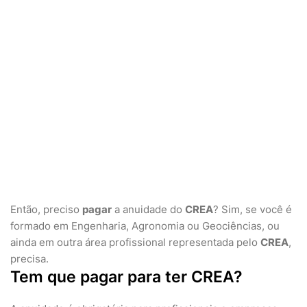
Então, preciso
pagar
a anuidade do
CREA
? Sim, se você é
formado em Engenharia, Agronomia ou Geociências, ou
ainda em outra área profissional representada pelo
CREA
,
precisa.
Tem que pagar para ter CREA?