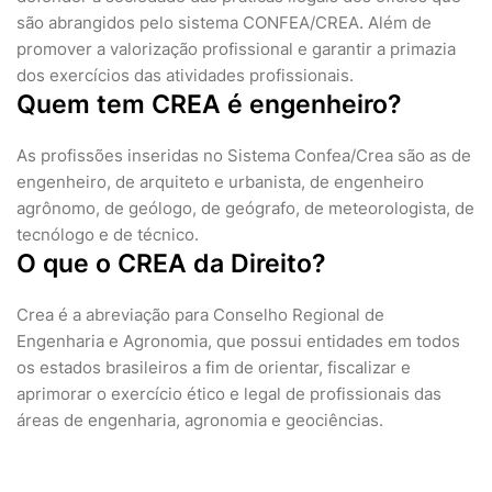
são abrangidos pelo sistema CONFEA/CREA. Além de
promover a valorização profissional e garantir a primazia
dos exercícios das atividades profissionais.
Quem tem CREA é engenheiro?
As profissões inseridas no Sistema Confea/Crea são as de
engenheiro, de arquiteto e urbanista, de engenheiro
agrônomo, de geólogo, de geógrafo, de meteorologista, de
tecnólogo e de técnico.
O que o CREA da Direito?
Crea é a abreviação para Conselho Regional de
Engenharia e Agronomia, que possui entidades em todos
os estados brasileiros a fim de orientar, fiscalizar e
aprimorar o exercício ético e legal de profissionais das
áreas de engenharia, agronomia e geociências.