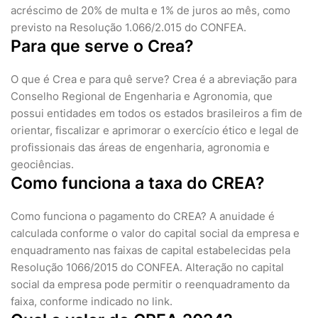
acréscimo de 20% de multa e 1% de juros ao mês, como
previsto na Resolução 1.066/2.015 do CONFEA.
Para que serve o Crea?
O que é Crea e para quê serve? Crea é a abreviação para
Conselho Regional de Engenharia e Agronomia, que
possui entidades em todos os estados brasileiros a fim de
orientar, fiscalizar e aprimorar o exercício ético e legal de
profissionais das áreas de engenharia, agronomia e
geociências.
Como funciona a taxa do CREA?
Como funciona o pagamento do CREA? A anuidade é
calculada conforme o valor do capital social da empresa e
enquadramento nas faixas de capital estabelecidas pela
Resolução 1066/2015 do CONFEA. Alteração no capital
social da empresa pode permitir o reenquadramento da
faixa, conforme indicado no link.