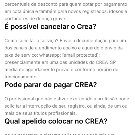
percentuais de desconto para quem optar por pagamento
em cota única e também para novos registrados, idosos e
portadores de doença grave.
É possível cancelar o Crea?
Como solicitar o serviço? Envie a documentação para um
dos canais de atendimento abaixo e aguarde o envio da
taxa de serviço: whatsapp; [email protected];
presencialmente em uma das unidades do CREA-SP
mediante agendamento prévio e conforme horário de
funcionamento.
Pode parar de pagar CREA?
O profissional que não estiver exercendo a profissão pode
solicitar a interrupção de seu registro, ou ainda, de um ou
mais de seus títulos profissionais.
Qual apelido colocar no CREA?