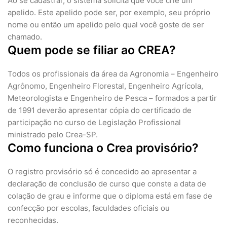
Ao se cadastrar, o sistema solicita que você crie um
apelido. Este apelido pode ser, por exemplo, seu próprio
nome ou então um apelido pelo qual você goste de ser
chamado.
Quem pode se filiar ao CREA?
Todos os profissionais da área da Agronomia – Engenheiro
Agrônomo, Engenheiro Florestal, Engenheiro Agrícola,
Meteorologista e Engenheiro de Pesca – formados a partir
de 1991 deverão apresentar cópia do certificado de
participação no curso de Legislação Profissional
ministrado pelo Crea-SP.
Como funciona o Crea provisório?
O registro provisório só é concedido ao apresentar a
declaração de conclusão de curso que conste a data de
colação de grau e informe que o diploma está em fase de
confecção por escolas, faculdades oficiais ou
reconhecidas.