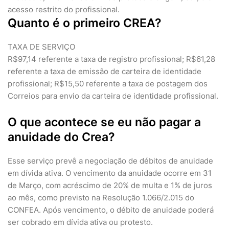
acesso restrito do profissional.
Quanto é o primeiro CREA?
TAXA DE SERVIÇO
R$97,14 referente a taxa de registro profissional; R$61,28
referente a taxa de emissão de carteira de identidade
profissional; R$15,50 referente a taxa de postagem dos
Correios para envio da carteira de identidade profissional.
O que acontece se eu não pagar a
anuidade do Crea?
Esse serviço prevê a negociação de débitos de anuidade
em dívida ativa. O vencimento da anuidade ocorre em 31
de Março, com acréscimo de 20% de multa e 1% de juros
ao mês, como previsto na Resolução 1.066/2.015 do
CONFEA. Após vencimento, o débito de anuidade poderá
ser cobrado em dívida ativa ou protesto.