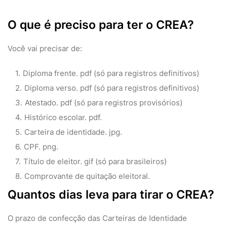
O que é preciso para ter o CREA?
Você vai precisar de:
Diploma frente. pdf (só para registros definitivos)
Diploma verso. pdf (só para registros definitivos)
Atestado. pdf (só para registros provisórios)
Histórico escolar. pdf.
Carteira de identidade. jpg.
CPF. png.
Título de eleitor. gif (só para brasileiros)
Comprovante de quitação eleitoral.
Quantos dias leva para tirar o CREA?
O prazo de confecção das Carteiras de Identidade