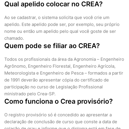
Qual apelido colocar no CREA?
Ao se cadastrar, o sistema solicita que você crie um
apelido. Este apelido pode ser, por exemplo, seu próprio
nome ou então um apelido pelo qual você goste de ser
chamado.
Quem pode se filiar ao CREA?
Todos os profissionais da área da Agronomia – Engenheiro
Agrônomo, Engenheiro Florestal, Engenheiro Agrícola,
Meteorologista e Engenheiro de Pesca – formados a partir
de 1991 deverão apresentar cópia do certificado de
participação no curso de Legislação Profissional
ministrado pelo Crea-SP.
Como funciona o Crea provisório?
O registro provisório só é concedido ao apresentar a
declaração de conclusão de curso que conste a data de
colação de grau e informe que o diploma está em fase de