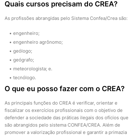
Quais cursos precisam do CREA?
As profissões abrangidas pelo Sistema Confea/Crea são:
engenheiro;
engenheiro agrônomo;
geólogo;
geógrafo;
meteorologista; e.
tecnólogo.
O que eu posso fazer com o CREA?
As principais funções do CREA é verificar, orientar e
fiscalizar os exercícios profissionais com o objetivo de
defender a sociedade das práticas ilegais dos ofícios que
são abrangidos pelo sistema CONFEA/CREA. Além de
promover a valorização profissional e garantir a primazia