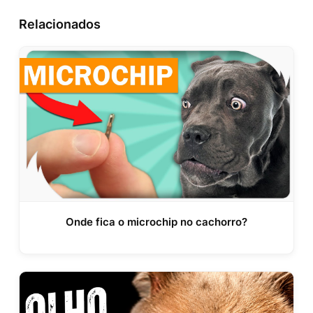
Relacionados
Onde fica o microchip no cachorro?