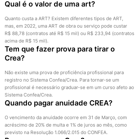
Qual é o valor de uma art?
Quanto custa a ART? Existem diferentes tipos de ART,
mas, em 2022, uma ART de obra ou serviço pode custar
R$ 88,78 (contratos até R$ 15 mil) ou R$ 233,94 (contratos
acima de R$ 15 mil).
Tem que fazer prova para tirar o
Crea?
Não existe uma prova de proficiência profissional para
registro no Sistema Confea/Crea. Para tornar-se um
profissional é necessário graduar-se em um curso afeto ao
Sistema Confea/Crea.
Quando pagar anuidade CREA?
O vencimento da anuidade ocorre em 31 de Março, com
acréscimo de 20% de multa e 1% de juros ao mês, como
previsto na Resolução 1.066/2.015 do CONFEA.