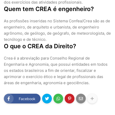
dos exercícios das atividades profissionais.
Quem tem CREA é engenheiro?
As profissões inseridas no Sistema Confea/Crea são as de
engenheiro, de arquiteto e urbanista, de engenheiro
agrônomo, de geólogo, de geógrafo, de meteorologista, de
tecnólogo e de técnico.
O que o CREA da Direito?
Crea é a abreviação para Conselho Regional de
Engenharia e Agronomia, que possui entidades em todos
os estados brasileiros a fim de orientar, fiscalizar e
aprimorar o exercício ético e legal de profissionais das
áreas de engenharia, agronomia e geociências.
Facebook