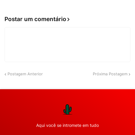
Postar um comentário
Postagem Anterior
Próxima Postagem
Aqui você se intromete em tudo