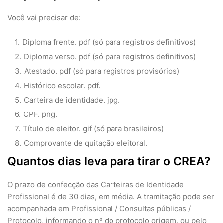
Você vai precisar de:
Diploma frente. pdf (só para registros definitivos)
Diploma verso. pdf (só para registros definitivos)
Atestado. pdf (só para registros provisórios)
Histórico escolar. pdf.
Carteira de identidade. jpg.
CPF. png.
Título de eleitor. gif (só para brasileiros)
Comprovante de quitação eleitoral.
Quantos dias leva para tirar o CREA?
O prazo de confecção das Carteiras de Identidade
Profissional é de 30 dias, em média. A tramitação pode ser
acompanhada em Profissional / Consultas públicas /
Protocolo, informando o nº do protocolo origem, ou pelo