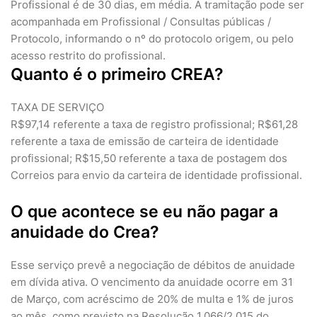
Profissional é de 30 dias, em média. A tramitação pode ser
acompanhada em Profissional / Consultas públicas /
Protocolo, informando o nº do protocolo origem, ou pelo
acesso restrito do profissional.
Quanto é o primeiro CREA?
TAXA DE SERVIÇO
R$97,14 referente a taxa de registro profissional; R$61,28
referente a taxa de emissão de carteira de identidade
profissional; R$15,50 referente a taxa de postagem dos
Correios para envio da carteira de identidade profissional.
O que acontece se eu não pagar a
anuidade do Crea?
Esse serviço prevê a negociação de débitos de anuidade
em dívida ativa. O vencimento da anuidade ocorre em 31
de Março, com acréscimo de 20% de multa e 1% de juros
ao mês, como previsto na Resolução 1.066/2.015 do