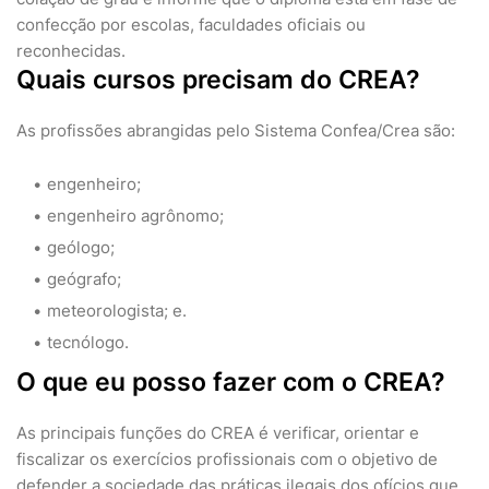
confecção por escolas, faculdades oficiais ou
reconhecidas.
Quais cursos precisam do CREA?
As profissões abrangidas pelo Sistema Confea/Crea são:
engenheiro;
engenheiro agrônomo;
geólogo;
geógrafo;
meteorologista; e.
tecnólogo.
O que eu posso fazer com o CREA?
As principais funções do CREA é verificar, orientar e
fiscalizar os exercícios profissionais com o objetivo de
defender a sociedade das práticas ilegais dos ofícios que