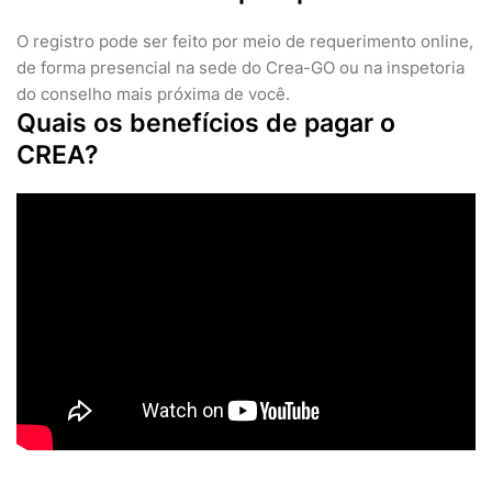
O registro pode ser feito por meio de requerimento online,
de forma presencial na sede do Crea-GO ou na inspetoria
do conselho mais próxima de você.
Quais os benefícios de pagar o
CREA?