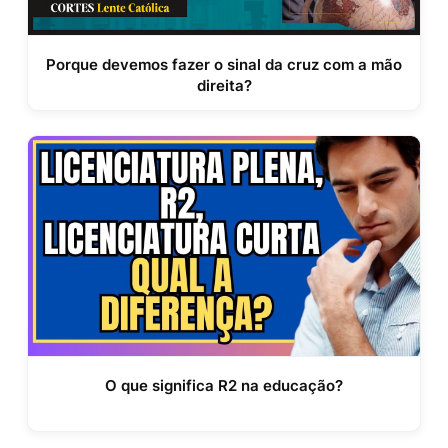
Porque devemos fazer o sinal da cruz com a mão
direita?
O que significa R2 na educação?