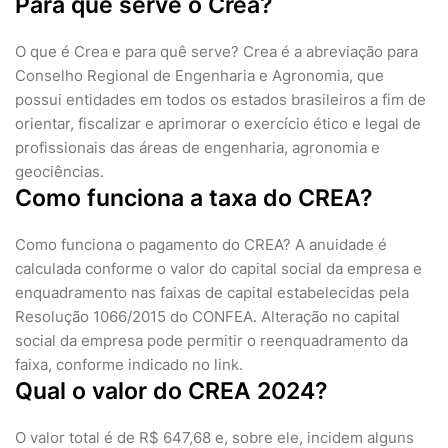
Para que serve o Crea?
O que é Crea e para quê serve? Crea é a abreviação para
Conselho Regional de Engenharia e Agronomia, que
possui entidades em todos os estados brasileiros a fim de
orientar, fiscalizar e aprimorar o exercício ético e legal de
profissionais das áreas de engenharia, agronomia e
geociências.
Como funciona a taxa do CREA?
Como funciona o pagamento do CREA? A anuidade é
calculada conforme o valor do capital social da empresa e
enquadramento nas faixas de capital estabelecidas pela
Resolução 1066/2015 do CONFEA. Alteração no capital
social da empresa pode permitir o reenquadramento da
faixa, conforme indicado no link.
Qual o valor do CREA 2024?
O valor total é de R$ 647,68 e, sobre ele, incidem alguns