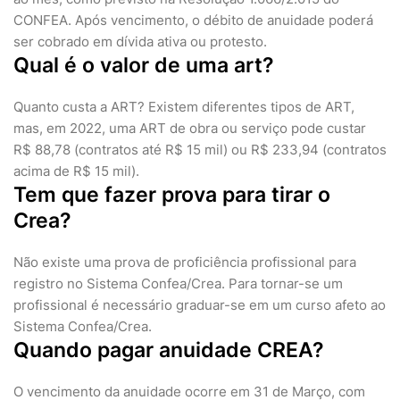
CONFEA. Após vencimento, o débito de anuidade poderá
ser cobrado em dívida ativa ou protesto.
Qual é o valor de uma art?
Quanto custa a ART? Existem diferentes tipos de ART,
mas, em 2022, uma ART de obra ou serviço pode custar
R$ 88,78 (contratos até R$ 15 mil) ou R$ 233,94 (contratos
acima de R$ 15 mil).
Tem que fazer prova para tirar o
Crea?
Não existe uma prova de proficiência profissional para
registro no Sistema Confea/Crea. Para tornar-se um
profissional é necessário graduar-se em um curso afeto ao
Sistema Confea/Crea.
Quando pagar anuidade CREA?
O vencimento da anuidade ocorre em 31 de Março, com