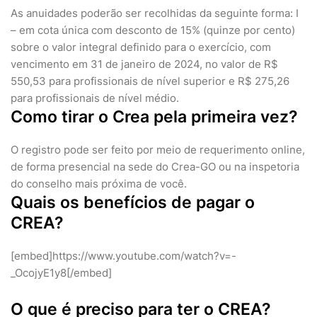
As anuidades poderão ser recolhidas da seguinte forma: I
– em cota única com desconto de 15% (quinze por cento)
sobre o valor integral definido para o exercício, com
vencimento em 31 de janeiro de 2024, no valor de R$
550,53 para profissionais de nível superior e R$ 275,26
para profissionais de nível médio.
Como tirar o Crea pela primeira vez?
O registro pode ser feito por meio de requerimento online,
de forma presencial na sede do Crea-GO ou na inspetoria
do conselho mais próxima de você.
Quais os benefícios de pagar o
CREA?
[embed]https://www.youtube.com/watch?v=-
_OcojyE1y8[/embed]
O que é preciso para ter o CREA?