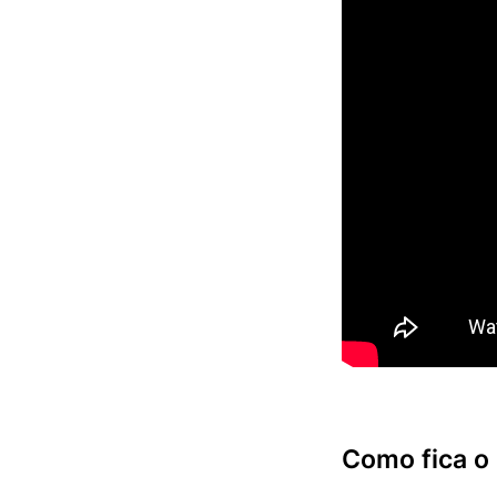
Como fica o