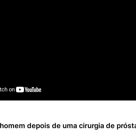
 homem depois de uma cirurgia de próst