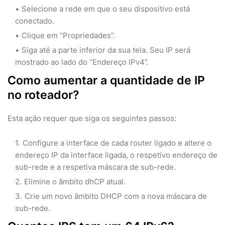
Selecione a rede em que o seu dispositivo está
conectado.
Clique em “Propriedades”.
Siga até a parte inferior da sua tela. Seu IP será
mostrado ao lado do “Endereço IPv4”.
Como aumentar a quantidade de IP
no roteador?
Esta ação requer que siga os seguintes passos:
Configure a interface de cada router ligado e altere o
endereço IP da interface ligada, o respetivo endereço de
sub-rede e a respetiva máscara de sub-rede.
Elimine o âmbito dhCP atual.
Crie um novo âmbito DHCP com a nova máscara de
sub-rede.