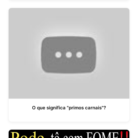
O que significa "primos carnais"?