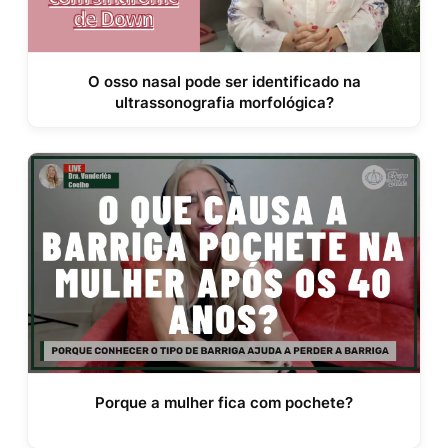
O osso nasal pode ser identificado na
ultrassonografia morfológica?
Porque a mulher fica com pochete?