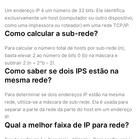
Um endereço IP é um número de 32 bits. Ele identifica
exclusivamente um host (computador ou outro dispositivo,
como uma impressora ou roteador) em uma rede TCP/IP.
Como calcular a sub-rede?
Para calcular o número total de hosts por sub-rede (n),
basta elevar 2 ao número de bits 0 (b) na máscara e
subtrair 2 (n = 2^b – 2).
Como saber se dois IPS estão na
mesma rede?
Para determinar se dois endereços IP estão na mesma
rede, utiliza-se a máscara de sub-rede. Ela é usada para
separar a parte da rede da parte do host em um endereço
IP.
Qual a melhor faixa de IP para rede?