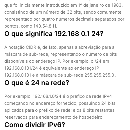
que foi inicialmente introduzido em 1º de janeiro de 1983,
consistindo de um número de 32 bits, sendo comumente
representado por quatro números decimais separados por
pontos, como 143.54.8.11.
O que significa 192.168 0.1 24?
A notação CIDR é, de fato, apenas a abreviação para a
máscara de sub-rede, representando o número de bits
disponíveis do endereço IP. Por exemplo, o /24 em
192.168.0.101/24 é equivalente ao endereço IP
192.168.0.101 e à máscara de sub-rede 255.255.255.0 .
O que é 24 na rede?
Por exemplo, 192.168.1.0/24 é o prefixo da rede IPv4
começando no endereço fornecido, possuindo 24 bits
aplicados para o prefixo de rede; e os 8 bits restantes
reservados para endereçamento de hospedeiro.
Como dividir IPv6?