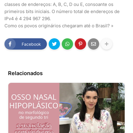
classes de endereços: A, B, C, D ou E, consoante os
primeiros bits iniciais. O número total de endereços de
IPv4 é 4 294 967 296.
Como os povos originários chegaram até o Brasil? »
Facebook
Relacionados