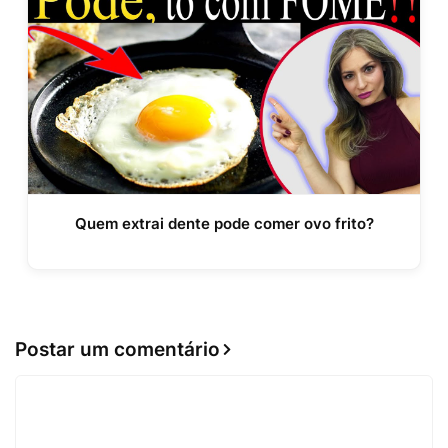
Quem extrai dente pode comer ovo frito?
Postar um comentário