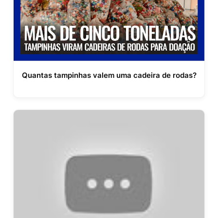
Quantas tampinhas valem uma cadeira de rodas?