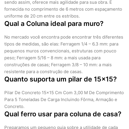
sendo assim, oferece mais agilidade para sua obra. É
fornecida no comprimento de 6 metros com espaçamento
uniforme de 20 cm entre os estribos.
Qual a Coluna ideal para muro?
No mercado você encontra pode encontrar três diferentes
tipos de medidas, são elas: Ferragem 1/4 – 6.3 mm: para
pequenos muros convencionais, estruturas com pouco
peso; Ferragem 5/16 – 8 mm: a mais usada para
construções de casas; Ferragem 3/8 – 10 mm: a mais
resistente para a construção de casas.
Quanto suporta um pilar de 15x15?
Pilar De Concreto 15x15 Cm Com 3,00 M De Comprimento
Para 5 Toneladas De Carga Incluindo Fôrma, Armação e
Concreto.
Qual ferro usar para coluna de casa?
Preparamos um pequeno guia sobre a utilidade de cada