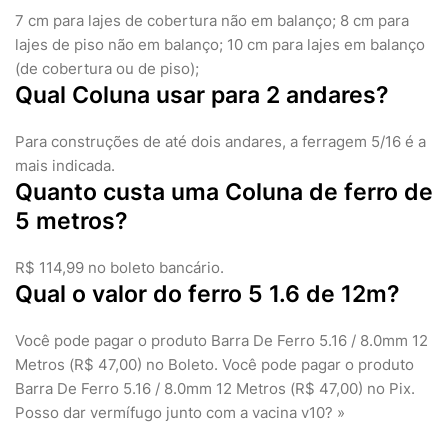
7 cm para lajes de cobertura não em balanço; 8 cm para
lajes de piso não em balanço; 10 cm para lajes em balanço
(de cobertura ou de piso);
Qual Coluna usar para 2 andares?
Para construções de até dois andares, a ferragem 5/16 é a
mais indicada.
Quanto custa uma Coluna de ferro de
5 metros?
R$ 114,99 no boleto bancário.
Qual o valor do ferro 5 1.6 de 12m?
Você pode pagar o produto Barra De Ferro 5.16 / 8.0mm 12
Metros (R$ 47,00) no Boleto. Você pode pagar o produto
Barra De Ferro 5.16 / 8.0mm 12 Metros (R$ 47,00) no Pix.
Posso dar vermífugo junto com a vacina v10? »