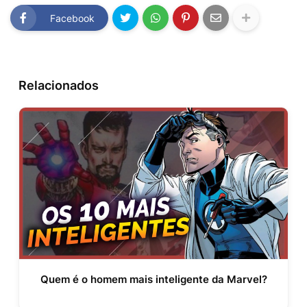
Facebook
Relacionados
Quem é o homem mais inteligente da Marvel?