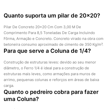
Quanto suporta um pilar de 20x20?
Pilar De Concreto 20x20 Cm Com 3,00 M De
Comprimento Para 8,5 Toneladas De Carga Incluindo
Fôrma, Armação e Concreto. Concreto virado na obra com
betoneira consumo aproximado de cimento de 350 Kg/m³.
Para que serve a Coluna de 1/4?
Construção de estruturas leves: devido ao seu menor
diâmetro, o Ferro 1/4 é ideal para a construção de
estruturas mais leves, como armações para muros de
arrimo, pequenas colunas e reforços em áreas de baixa
carga.
Quanto o pedreiro cobra para fazer
uma Coluna?