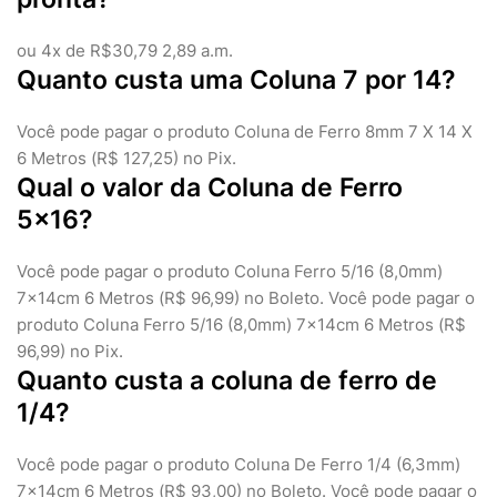
ou 4x de R$30,79 2,89 a.m.
Quanto custa uma Coluna 7 por 14?
Você pode pagar o produto Coluna de Ferro 8mm 7 X 14 X
6 Metros (R$ 127,25) no Pix.
Qual o valor da Coluna de Ferro
5x16?
Você pode pagar o produto Coluna Ferro 5/16 (8,0mm)
7x14cm 6 Metros (R$ 96,99) no Boleto. Você pode pagar o
produto Coluna Ferro 5/16 (8,0mm) 7x14cm 6 Metros (R$
96,99) no Pix.
Quanto custa a coluna de ferro de
1/4?
Você pode pagar o produto Coluna De Ferro 1/4 (6,3mm)
7x14cm 6 Metros (R$ 93,00) no Boleto. Você pode pagar o