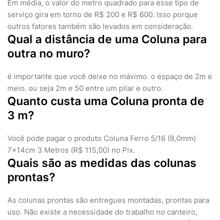
Em média, o valor do metro quadrado para esse tipo de
serviço gira em torno de R$ 200 e R$ 600. Isso porque
outros fatores também são levados em consideração.
Qual a distância de uma Coluna para
outra no muro?
é importante que você deixe no máximo. o espaço de 2m e
meio. ou seja 2m e 50 entre um pilar e outro.
Quanto custa uma Coluna pronta de
3 m?
Você pode pagar o produto Coluna Ferro 5/16 (8,0mm)
7x14cm 3 Metros (R$ 115,00) no Pix.
Quais são as medidas das colunas
prontas?
As colunas prontas são entregues montadas, prontas para
uso. Não existe a necessidade do trabalho no canteiro,