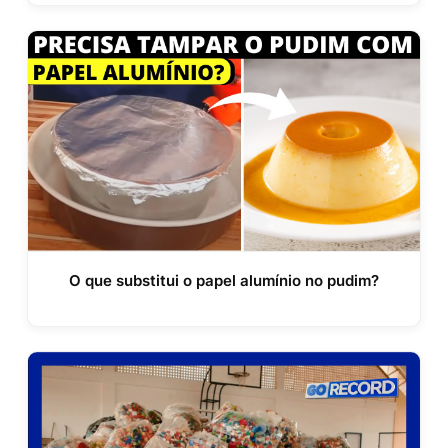
O que substitui o papel alumínio no pudim?