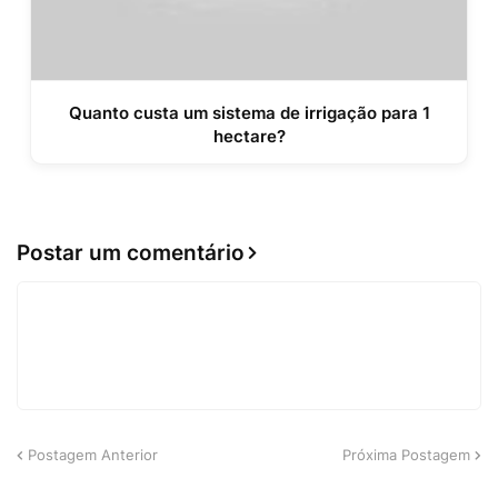
Quanto custa um sistema de irrigação para 1
hectare?
Postar um comentário
Postagem Anterior
Próxima Postagem