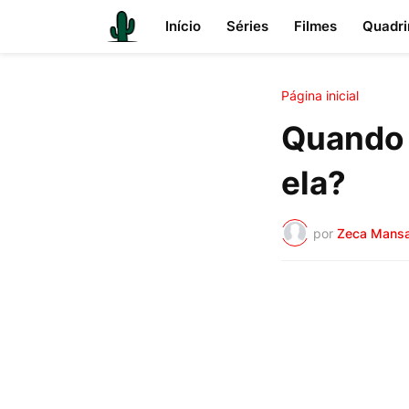
Início
Séries
Filmes
Quadri
Página inicial
Quando 
ela?
por
Zeca Mans