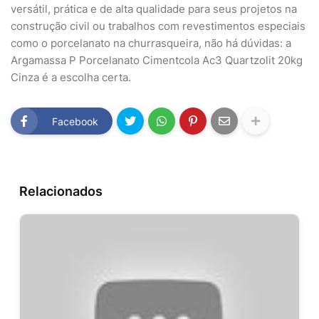
versátil, prática e de alta qualidade para seus projetos na
construção civil ou trabalhos com revestimentos especiais
como o porcelanato na churrasqueira, não há dúvidas: a
Argamassa P Porcelanato Cimentcola Ac3 Quartzolit 20kg
Cinza é a escolha certa.
Facebook
Relacionados