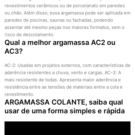
revestimentos cerâmicos ou de porcelanato em paredes
ou chão. Além disso, essa argamassa pode ser aplicada em
paredes de piscinas, saunas ou fachadas, podendo
assentar até mesmo peças nos maiores formatos, sem o
risco de descolamento.
Qual a melhor argamassa AC2 ou
AC3?
AC-2: Usadas em projetos externos, com características de
aderência resistentes a chuva, vento e cargas. AC-3: A
mais resistente de todas. Apresenta maior aderência e
resistência entre as tensões de materiais entre a cola e
revestimento.
ARGAMASSA COLANTE, saiba qual
usar de uma forma simples e rápida