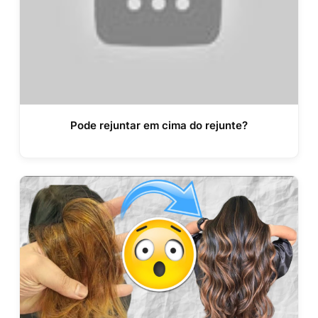
Pode rejuntar em cima do rejunte?