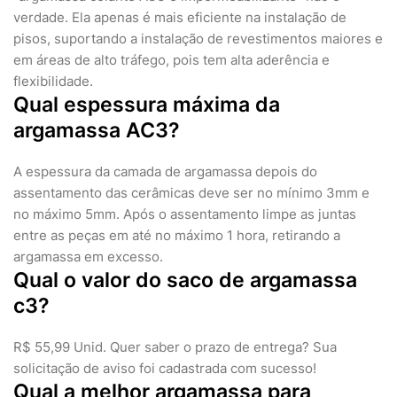
verdade. Ela apenas é mais eficiente na instalação de
pisos, suportando a instalação de revestimentos maiores e
em áreas de alto tráfego, pois tem alta aderência e
flexibilidade.
Qual espessura máxima da
argamassa AC3?
A espessura da camada de argamassa depois do
assentamento das cerâmicas deve ser no mínimo 3mm e
no máximo 5mm. Após o assentamento limpe as juntas
entre as peças em até no máximo 1 hora, retirando a
argamassa em excesso.
Qual o valor do saco de argamassa
c3?
R$ 55,99 Unid. Quer saber o prazo de entrega? Sua
solicitação de aviso foi cadastrada com sucesso!
Qual a melhor argamassa para