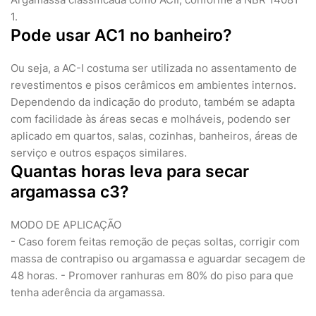
1.
Pode usar AC1 no banheiro?
Ou seja, a AC-I costuma ser utilizada no assentamento de
revestimentos e pisos cerâmicos em ambientes internos.
Dependendo da indicação do produto, também se adapta
com facilidade às áreas secas e molháveis, podendo ser
aplicado em quartos, salas, cozinhas, banheiros, áreas de
serviço e outros espaços similares.
Quantas horas leva para secar
argamassa c3?
MODO DE APLICAÇÃO
- Caso forem feitas remoção de peças soltas, corrigir com
massa de contrapiso ou argamassa e aguardar secagem de
48 horas. - Promover ranhuras em 80% do piso para que
tenha aderência da argamassa.