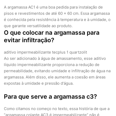
A argamassa AC1 é uma boa pedida para instalação de
pisos e revestimentos de até 60 x 60 cm. Essa argamassa
é conhecida pela resistência à temperatura e à umidade, o
que garante versatilidade ao produto.
O que colocar na argamassa para
evitar infiltração?
aditivo impermeabilizante tecplus 1 quartzolit
Ao ser adicionado à água de amassamento, esse aditivo
líquido impermeabilizante proporciona a redução de
permeabilidade, evitando umidade e infiltração de água na
argamassa. Além disso, ele aumenta a coesão em áreas
expostas à umidade e pressão d'água.
Para que serve a argamassa c3?
Como citamos no começo no texto, essa história de que a
“argamassa colante AC3 é impermeabilizante” não é