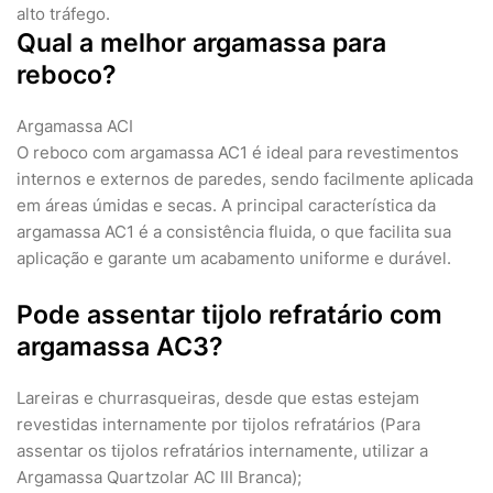
alto tráfego.
Qual a melhor argamassa para
reboco?
Argamassa ACI
O reboco com argamassa AC1 é ideal para revestimentos
internos e externos de paredes, sendo facilmente aplicada
em áreas úmidas e secas. A principal característica da
argamassa AC1 é a consistência fluida, o que facilita sua
aplicação e garante um acabamento uniforme e durável.
Pode assentar tijolo refratário com
argamassa AC3?
Lareiras e churrasqueiras, desde que estas estejam
revestidas internamente por tijolos refratários (Para
assentar os tijolos refratários internamente, utilizar a
Argamassa Quartzolar AC III Branca);