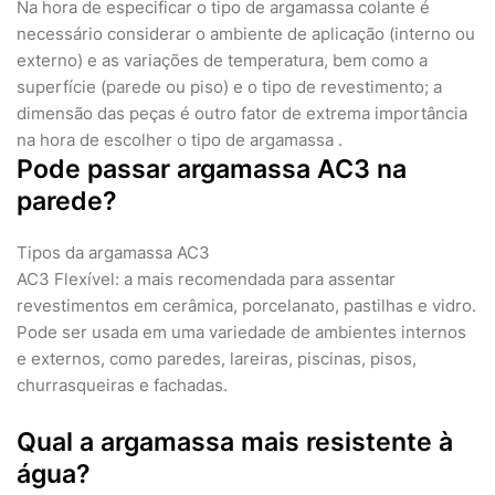
Na hora de especificar o tipo de argamassa colante é
necessário considerar o ambiente de aplicação (interno ou
externo) e as variações de temperatura, bem como a
superfície (parede ou piso) e o tipo de revestimento; a
dimensão das peças é outro fator de extrema importância
na hora de escolher o tipo de argamassa .
Pode passar argamassa AC3 na
parede?
Tipos da argamassa AC3
AC3 Flexível: a mais recomendada para assentar
revestimentos em cerâmica, porcelanato, pastilhas e vidro.
Pode ser usada em uma variedade de ambientes internos
e externos, como paredes, lareiras, piscinas, pisos,
churrasqueiras e fachadas.
Qual a argamassa mais resistente à
água?