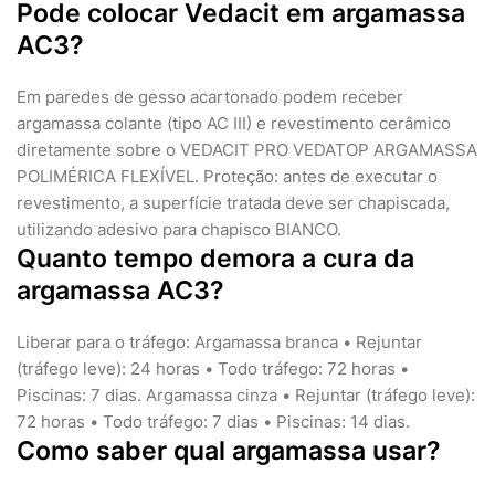
Pode colocar Vedacit em argamassa
AC3?
Em paredes de gesso acartonado podem receber
argamassa colante (tipo AC III) e revestimento cerâmico
diretamente sobre o VEDACIT PRO VEDATOP ARGAMASSA
POLIMÉRICA FLEXÍVEL. Proteção: antes de executar o
revestimento, a superfície tratada deve ser chapiscada,
utilizando adesivo para chapisco BIANCO.
Quanto tempo demora a cura da
argamassa AC3?
Liberar para o tráfego: Argamassa branca • Rejuntar
(tráfego leve): 24 horas • Todo tráfego: 72 horas •
Piscinas: 7 dias. Argamassa cinza • Rejuntar (tráfego leve):
72 horas • Todo tráfego: 7 dias • Piscinas: 14 dias.
Como saber qual argamassa usar?