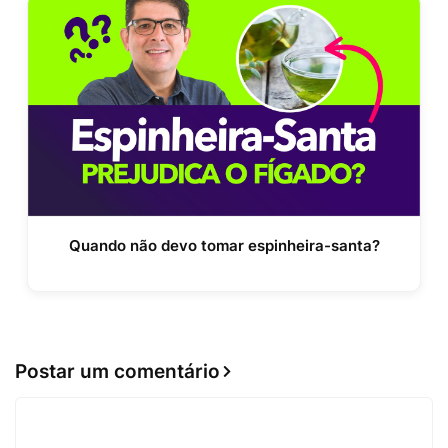
Quando não devo tomar espinheira-santa?
Postar um comentário