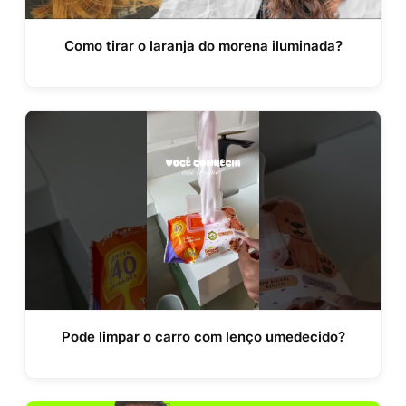
Como tirar o laranja do morena iluminada?
Pode limpar o carro com lenço umedecido?