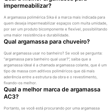
impermeabilizar?
A argamassa polimérica Sika é a marca mais indicada para
quem deseja impermeabilizar espaços com muita umidade,
por ser um produto bicomponente e flexível, possibilitando
uma maior resistência e durabilidade.
Qual argamassa para chuveiro?
Qual argamassa usar no banheiro? Se você se pergunta:
“argamassa para banheiro qual usar?”, saiba que a
argamassa ideal é a chamada argamassa colante, que é um
tipo de massa com aditivos poliméricos que dá mais
aderência entre a estrutura da obra e o revestimento,
fixando-os melhor.
Qual a melhor marca de argamassa
AC3?
Portanto, se você está procurando por uma argamassa