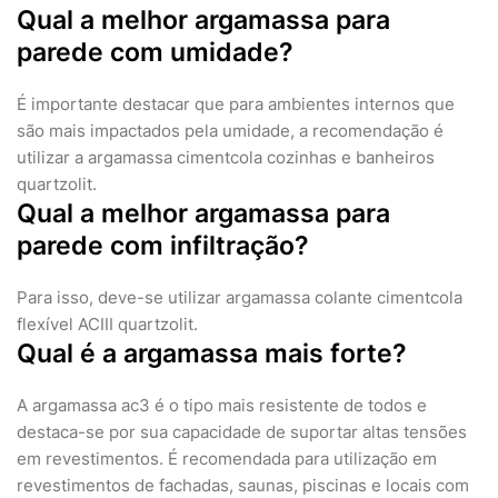
Qual a melhor argamassa para
parede com umidade?
É importante destacar que para ambientes internos que
são mais impactados pela umidade, a recomendação é
utilizar a argamassa cimentcola cozinhas e banheiros
quartzolit.
Qual a melhor argamassa para
parede com infiltração?
Para isso, deve-se utilizar argamassa colante cimentcola
flexível ACIII quartzolit.
Qual é a argamassa mais forte?
A argamassa ac3 é o tipo mais resistente de todos e
destaca-se por sua capacidade de suportar altas tensões
em revestimentos. É recomendada para utilização em
revestimentos de fachadas, saunas, piscinas e locais com