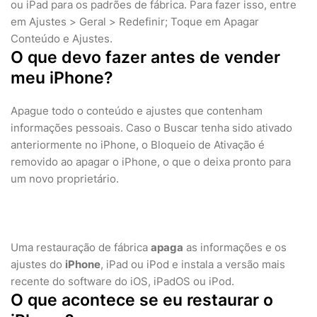
ou iPad para os padrões de fábrica. Para fazer isso, entre
em Ajustes > Geral > Redefinir; Toque em Apagar
Conteúdo e Ajustes.
O que devo fazer antes de vender
meu iPhone?
Apague todo o conteúdo e ajustes que contenham
informações pessoais. Caso o Buscar tenha sido ativado
anteriormente no iPhone, o Bloqueio de Ativação é
removido ao apagar o iPhone, o que o deixa pronto para
um novo proprietário.
Uma restauração de fábrica
apaga
as informações e os
ajustes do
iPhone
, iPad ou iPod e instala a versão mais
recente do software do iOS, iPadOS ou iPod.
O que acontece se eu restaurar o