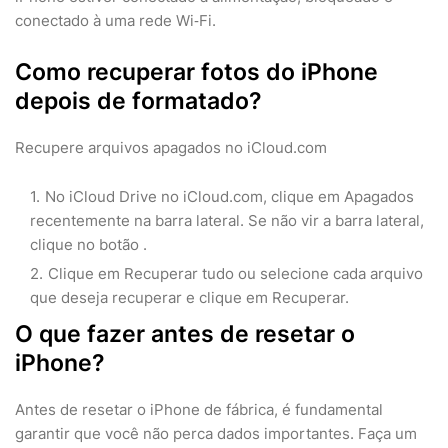
conectado à uma rede Wi‑Fi.
Como recuperar fotos do iPhone
depois de formatado?
Recupere arquivos apagados no iCloud.com
No iCloud Drive no iCloud.com, clique em Apagados
recentemente na barra lateral. Se não vir a barra lateral,
clique no botão .
Clique em Recuperar tudo ou selecione cada arquivo
que deseja recuperar e clique em Recuperar.
O que fazer antes de resetar o
iPhone?
Antes de resetar o iPhone de fábrica, é fundamental
garantir que você não perca dados importantes. Faça um