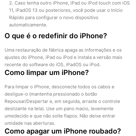
Caso tenha outro iPhone, iPad ou iPod touch com iOS
11, iPadOS 13 ou posteriores, você pode usar o Início
Rápido para configurar o novo dispositivo
automaticamente.
O que é o redefinir do iPhone?
Uma restauração de fábrica apaga as informações e os
ajustes do iPhone, iPad ou iPod e instala a versão mais
recente do software do iOS, iPadOS ou iPod.
Como limpar um iPhone?
Para limpar o iPhone, desconecte todos os cabos e
desligue-o (mantenha pressionado o botão
Repousar/Despertar e, em seguida, arraste o controle
deslizante na tela). Use um pano macio, levemente
umedecido e que não solte fiapos. Não deixe entrar
umidade nas aberturas.
Como apagar um iPhone roubado?