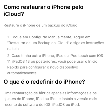
Como restaurar o iPhone pelo
iCloud?
Restaure o iPhone de um backup do iCloud
Toque em Configurar Manualmente, Toque em
“Restaurar de um Backup do iCloud” e siga as instruções
na tela.
Caso tenha outro iPhone, iPad ou iPod touch com iOS
11, iPadOS 13 ou posteriores, você pode usar o Início
Rápido para configurar o novo dispositivo
automaticamente.
O que é o redefinir do iPhone?
Uma restauração de fábrica apaga as informações e os
ajustes do iPhone, iPad ou iPod e instala a versão mais
recente do software do iOS, iPadOS ou iPod.