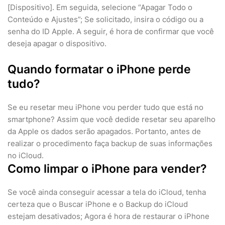
[Dispositivo]. Em seguida, selecione “Apagar Todo o
Conteúdo e Ajustes”; Se solicitado, insira o código ou a
senha do ID Apple. A seguir, é hora de confirmar que você
deseja apagar o dispositivo.
Quando formatar o iPhone perde
tudo?
Se eu resetar meu iPhone vou perder tudo que está no
smartphone? Assim que você dedide resetar seu aparelho
da Apple os dados serão apagados. Portanto, antes de
realizar o procedimento faça backup de suas informações
no iCloud.
Como limpar o iPhone para vender?
Se você ainda conseguir acessar a tela do iCloud, tenha
certeza que o Buscar iPhone e o Backup do iCloud
estejam desativados; Agora é hora de restaurar o iPhone