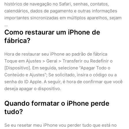
histórico de navegação no Safari, senhas, contatos,
calendários, dados de pagamento e outras informações
importantes sincronizadas em múltiplos aparelhos, sejam
...
Como restaurar um iPhone de
fábrica?
Hora de restaurar seu iPhone ao padrão de fábrica
Toque em Ajustes > Geral > Transferir ou Redefinir o
[Dispositivo]. Em seguida, selecione “Apagar Todo o
Conteúdo e Ajustes”; Se solicitado, insira o código ou a
senha do ID Apple. A seguir, é hora de confirmar que você
deseja apagar o dispositivo.
Quando formatar o iPhone perde
tudo?
Se eu resetar meu iPhone vou perder tudo que está no