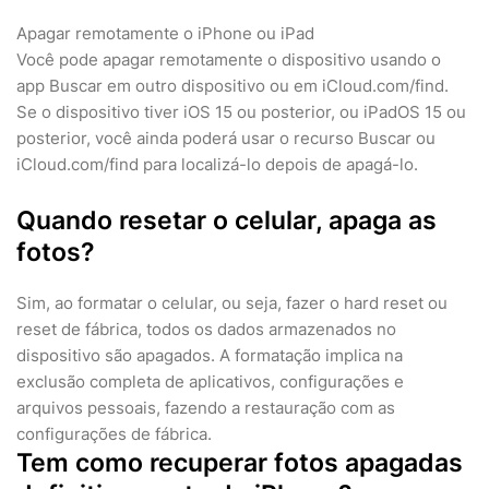
Apagar remotamente o iPhone ou iPad
Você pode apagar remotamente o dispositivo usando o
app Buscar em outro dispositivo ou em iCloud.com/find.
Se o dispositivo tiver iOS 15 ou posterior, ou iPadOS 15 ou
posterior, você ainda poderá usar o recurso Buscar ou
iCloud.com/find para localizá-lo depois de apagá-lo.
Quando resetar o celular, apaga as
fotos?
Sim, ao formatar o celular, ou seja, fazer o hard reset ou
reset de fábrica, todos os dados armazenados no
dispositivo são apagados. A formatação implica na
exclusão completa de aplicativos, configurações e
arquivos pessoais, fazendo a restauração com as
configurações de fábrica.
Tem como recuperar fotos apagadas