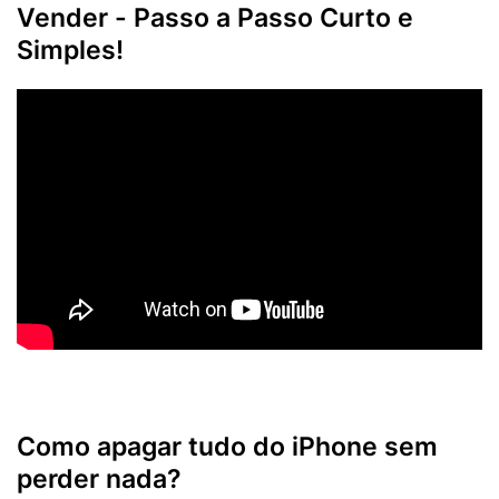
Vender - Passo a Passo Curto e
Simples!
Como apagar tudo do iPhone sem
perder nada?