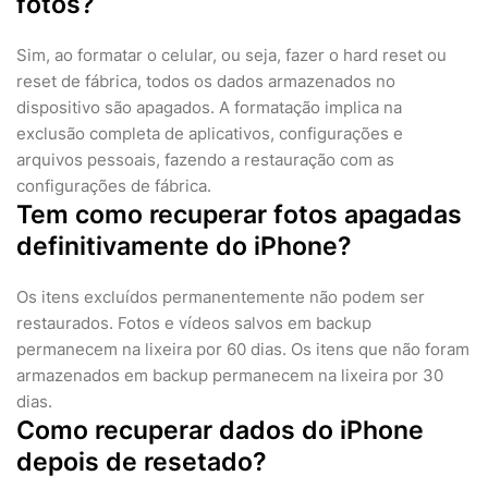
fotos?
Sim, ao formatar o celular, ou seja, fazer o hard reset ou
reset de fábrica, todos os dados armazenados no
dispositivo são apagados. A formatação implica na
exclusão completa de aplicativos, configurações e
arquivos pessoais, fazendo a restauração com as
configurações de fábrica.
Tem como recuperar fotos apagadas
definitivamente do iPhone?
Os itens excluídos permanentemente não podem ser
restaurados. Fotos e vídeos salvos em backup
permanecem na lixeira por 60 dias. Os itens que não foram
armazenados em backup permanecem na lixeira por 30
dias.
Como recuperar dados do iPhone
depois de resetado?