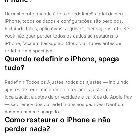
Normalmente quando é feita a redefinição total do seu
iPhone, todos os dados e configurações são perdidos.
Incluindo fotos, aplicativos, arquivos, mensagens, etc. Se
você não quer perder todos os dados ao restaurar o
iPhone, faça um backup no iCloud ou iTunes antes de
redefinir o dispositivo.
Quando redefinir o iPhone, apaga
tudo?
Redefinir Todos os Ajustes: todos os ajustes — incluindo
ajustes de rede, dicionário do teclado, ajustes de
localização, ajustes de privacidade e cartões do Apple Pay
— são removidos ou redefinidos aos padrões. Nenhum
dado ou mídia é apagado.
Como restaurar o iPhone e não
perder nada?