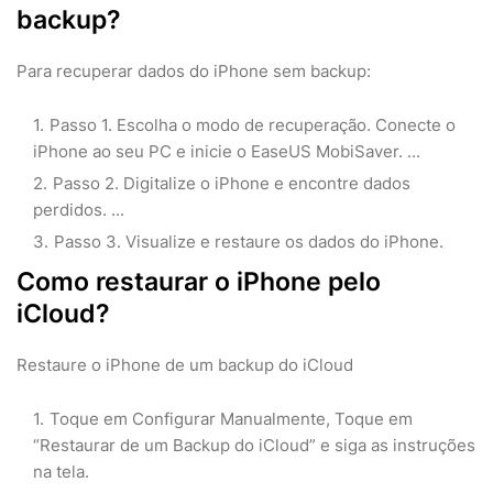
backup?
Para recuperar dados do iPhone sem backup:
Passo 1. Escolha o modo de recuperação. Conecte o
iPhone ao seu PC e inicie o EaseUS MobiSaver. ...
Passo 2. Digitalize o iPhone e encontre dados
perdidos. ...
Passo 3. Visualize e restaure os dados do iPhone.
Como restaurar o iPhone pelo
iCloud?
Restaure o iPhone de um backup do iCloud
Toque em Configurar Manualmente, Toque em
“Restaurar de um Backup do iCloud” e siga as instruções
na tela.