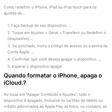
Como redefinir o iPhone, iPad ou iPod touch para os
ajustes de...
Faça backup de seu dispositivo. ...
Toque em Ajustes > Geral > Transferir ou Redefinir o
[dispositivo] ...
Se solicitado, insira o código de acesso ou a senha da
Conta Apple. ...
Confirmar que você deseja apagar o dispositivo. ...
Esperar o dispositivo apagar.
Quando formatar o iPhone, apaga o
iCloud.?
Ao tocar em "Apagar Conteúdo e Ajustes", todo o
dispositivo é apagado, inclusive os cartões de débito ou
crédito adicionados ao Apple Pay, as fotos, os contatos, as