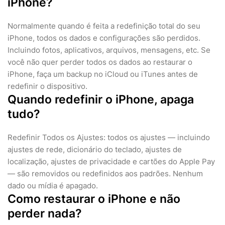
iPhone?
Normalmente quando é feita a redefinição total do seu
iPhone, todos os dados e configurações são perdidos.
Incluindo fotos, aplicativos, arquivos, mensagens, etc. Se
você não quer perder todos os dados ao restaurar o
iPhone, faça um backup no iCloud ou iTunes antes de
redefinir o dispositivo.
Quando redefinir o iPhone, apaga
tudo?
Redefinir Todos os Ajustes: todos os ajustes — incluindo
ajustes de rede, dicionário do teclado, ajustes de
localização, ajustes de privacidade e cartões do Apple Pay
— são removidos ou redefinidos aos padrões. Nenhum
dado ou mídia é apagado.
Como restaurar o iPhone e não
perder nada?