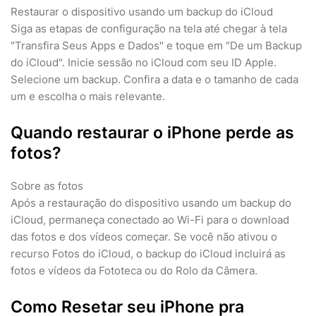
Restaurar o dispositivo usando um backup do iCloud
Siga as etapas de configuração na tela até chegar à tela
"Transfira Seus Apps e Dados" e toque em "De um Backup
do iCloud". Inicie sessão no iCloud com seu ID Apple.
Selecione um backup. Confira a data e o tamanho de cada
um e escolha o mais relevante.
Quando restaurar o iPhone perde as
fotos?
Sobre as fotos
Após a restauração do dispositivo usando um backup do
iCloud, permaneça conectado ao Wi-Fi para o download
das fotos e dos vídeos começar. Se você não ativou o
recurso Fotos do iCloud, o backup do iCloud incluirá as
fotos e vídeos da Fototeca ou do Rolo da Câmera.
Como Resetar seu iPhone pra