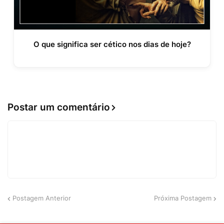
O que significa ser cético nos dias de hoje?
Postar um comentário
Postagem Anterior
Próxima Postagem