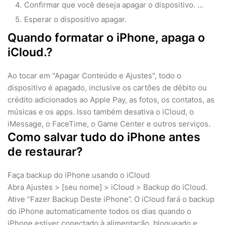
Confirmar que você deseja apagar o dispositivo. ...
Esperar o dispositivo apagar.
Quando formatar o iPhone, apaga o
iCloud.?
Ao tocar em "Apagar Conteúdo e Ajustes", todo o
dispositivo é apagado, inclusive os cartões de débito ou
crédito adicionados ao Apple Pay, as fotos, os contatos, as
músicas e os apps. Isso também desativa o iCloud, o
iMessage, o FaceTime, o Game Center e outros serviços.
Como salvar tudo do iPhone antes
de restaurar?
Faça backup do iPhone usando o iCloud
Abra Ajustes > [seu nome] > iCloud > Backup do iCloud.
Ative “Fazer Backup Deste iPhone”. O iCloud fará o backup
do iPhone automaticamente todos os dias quando o
iPhone estiver conectado à alimentação, bloqueado e