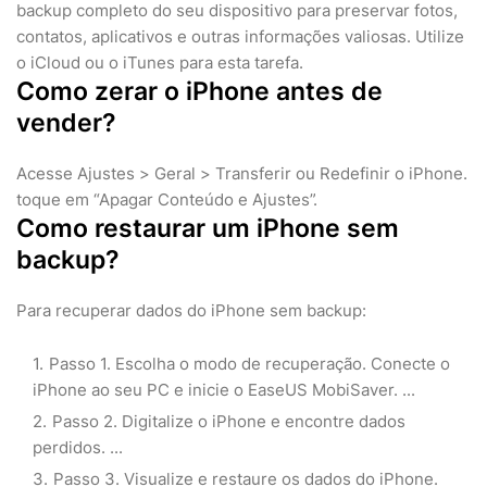
backup completo do seu dispositivo para preservar fotos,
contatos, aplicativos e outras informações valiosas. Utilize
o iCloud ou o iTunes para esta tarefa.
Como zerar o iPhone antes de
vender?
Acesse Ajustes > Geral > Transferir ou Redefinir o iPhone.
toque em “Apagar Conteúdo e Ajustes”.
Como restaurar um iPhone sem
backup?
Para recuperar dados do iPhone sem backup:
Passo 1. Escolha o modo de recuperação. Conecte o
iPhone ao seu PC e inicie o EaseUS MobiSaver. ...
Passo 2. Digitalize o iPhone e encontre dados
perdidos. ...
Passo 3. Visualize e restaure os dados do iPhone.