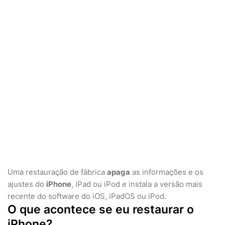
Uma restauração de fábrica
apaga
as informações e os
ajustes do
iPhone
, iPad ou iPod e instala a versão mais
recente do software do iOS, iPadOS ou iPod.
O que acontece se eu restaurar o
iPhone?