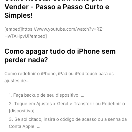
Vender - Passo a Passo Curto e
Simples!
[embed]https://www.youtube.com/watch?v=RZ-
HwTAHpvU[/embed]
Como apagar tudo do iPhone sem
perder nada?
Como redefinir o iPhone, iPad ou iPod touch para os
ajustes de...
Faça backup de seu dispositivo. ...
Toque em Ajustes > Geral > Transferir ou Redefinir o
[dispositivo] ...
Se solicitado, insira o código de acesso ou a senha da
Conta Apple. ...