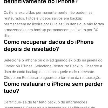
definitivamente do iPhone?
Os itens excluídos permanentemente não podem ser
restaurados. Fotos e vídeos salvos em backup
permanecem na lixeira por 60 dias. Os itens que não foram
armazenados em backup permanecem na lixeira por 30
dias.
Como recuperar dados do iPhone
depois de resetado?
Selecione o iPhone ou o iPad quando exibido na janela do
Finder ou iTunes. Selecione Restaurar Backup. Observe a
data de cada backup e escolha aquele mais relevante.
Clique em Restaurar e aguarde o término da restauração.
Como restaurar o iPhone sem perder
tudo?
Certifique-se de ter feito backup de informações
importantes. Percorra o processo de configuração do