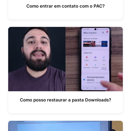
Como entrar em contato com o PAC?
Como posso restaurar a pasta Downloads?