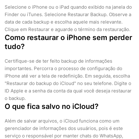
Selecione o iPhone ou o iPad quando exibido na janela do
Finder ou iTunes. Selecione Restaurar Backup. Observe a
data de cada backup e escolha aquele mais relevante.
Clique em Restaurar e aguarde o término da restauração.
Como restaurar o iPhone sem perder
tudo?
Certifique-se de ter feito backup de informações
importantes. Percorra o processo de configuração do
iPhone até ver a tela de redefinição. Em seguida, escolha
"Restaurar do backup do iCloud" no seu telefone. Digite o
ID Apple e a senha da conta da qual você deseja restaurar
o backup.
O que fica salvo no iCloud?
Além de salvar arquivos, o iCloud funciona como um
gerenciador de informações dos usuários, pois é este
serviço o responsável por manter chats do WhatsApp,