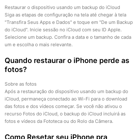
Restaurar o dispositivo usando um backup do iCloud
Siga as etapas de configuração na tela até chegar à tela
"Transfira Seus Apps e Dados" e toque em "De um Backup
do iCloud". Inicie sessão no iCloud com seu ID Apple.
Selecione um backup. Confira a data e o tamanho de cada
um e escolha o mais relevante.
Quando restaurar o iPhone perde as
fotos?
Sobre as fotos
Após a restauração do dispositivo usando um backup do
iCloud, permaneça conectado ao Wi-Fi para o download
das fotos e dos vídeos começar. Se você não ativou o
recurso Fotos do iCloud, o backup do iCloud incluirá as
fotos e vídeos da Fototeca ou do Rolo da Câmera.
Como Resetar seu iPhone pra