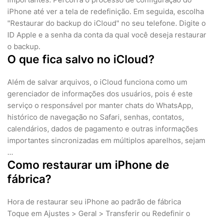
iPhone até ver a tela de redefinição. Em seguida, escolha
"Restaurar do backup do iCloud" no seu telefone. Digite o
ID Apple e a senha da conta da qual você deseja restaurar
o backup.
O que fica salvo no iCloud?
Além de salvar arquivos, o iCloud funciona como um
gerenciador de informações dos usuários, pois é este
serviço o responsável por manter chats do WhatsApp,
histórico de navegação no Safari, senhas, contatos,
calendários, dados de pagamento e outras informações
importantes sincronizadas em múltiplos aparelhos, sejam
...
Como restaurar um iPhone de
fábrica?
Hora de restaurar seu iPhone ao padrão de fábrica
Toque em Ajustes > Geral > Transferir ou Redefinir o