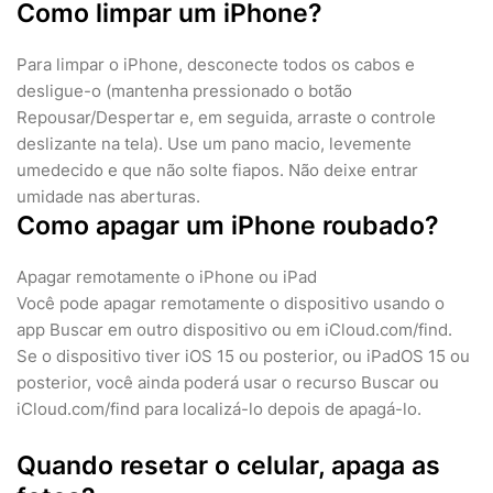
Como limpar um iPhone?
Para limpar o iPhone, desconecte todos os cabos e
desligue-o (mantenha pressionado o botão
Repousar/Despertar e, em seguida, arraste o controle
deslizante na tela). Use um pano macio, levemente
umedecido e que não solte fiapos. Não deixe entrar
umidade nas aberturas.
Como apagar um iPhone roubado?
Apagar remotamente o iPhone ou iPad
Você pode apagar remotamente o dispositivo usando o
app Buscar em outro dispositivo ou em iCloud.com/find.
Se o dispositivo tiver iOS 15 ou posterior, ou iPadOS 15 ou
posterior, você ainda poderá usar o recurso Buscar ou
iCloud.com/find para localizá-lo depois de apagá-lo.
Quando resetar o celular, apaga as