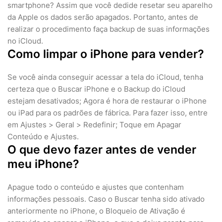
smartphone? Assim que você dedide resetar seu aparelho
da Apple os dados serão apagados. Portanto, antes de
realizar o procedimento faça backup de suas informações
no iCloud.
Como limpar o iPhone para vender?
Se você ainda conseguir acessar a tela do iCloud, tenha
certeza que o Buscar iPhone e o Backup do iCloud
estejam desativados; Agora é hora de restaurar o iPhone
ou iPad para os padrões de fábrica. Para fazer isso, entre
em Ajustes > Geral > Redefinir; Toque em Apagar
Conteúdo e Ajustes.
O que devo fazer antes de vender
meu iPhone?
Apague todo o conteúdo e ajustes que contenham
informações pessoais. Caso o Buscar tenha sido ativado
anteriormente no iPhone, o Bloqueio de Ativação é