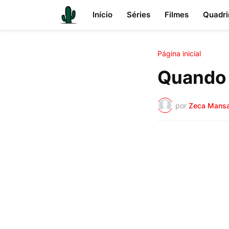
Início
Séries
Filmes
Quadri
Página inicial
Quando 
por
Zeca Mans