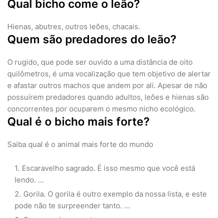
Qual bicho come o leão?
Hienas, abutres, outros leões, chacais.
Quem são predadores do leão?
O rugido, que pode ser ouvido a uma distância de oito
quilômetros, é uma vocalização que tem objetivo de alertar
e afastar outros machos que andem por ali. Apesar de não
possuírem predadores quando adultos, leões e hienas são
concorrentes por ocuparem o mesmo nicho ecológico.
Qual é o bicho mais forte?
Saiba qual é o animal mais forte do mundo
Escaravelho sagrado. É isso mesmo que você está
lendo. ...
Gorila. O gorila é outro exemplo da nossa lista, e este
pode não te surpreender tanto. ...