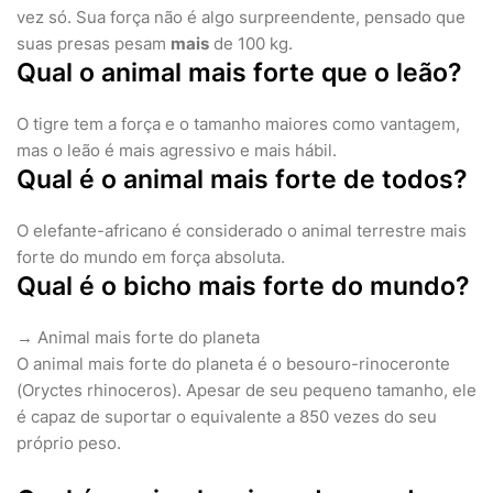
vez só. Sua força não é algo surpreendente, pensado que
suas presas pesam
mais
de 100 kg.
Qual o animal mais forte que o leão?
O tigre tem a força e o tamanho maiores como vantagem,
mas o leão é mais agressivo e mais hábil.
Qual é o animal mais forte de todos?
O elefante-africano é considerado o animal terrestre mais
forte do mundo em força absoluta.
Qual é o bicho mais forte do mundo?
→ Animal mais forte do planeta
O animal mais forte do planeta é o besouro-rinoceronte
(Oryctes rhinoceros). Apesar de seu pequeno tamanho, ele
é capaz de suportar o equivalente a 850 vezes do seu
próprio peso.