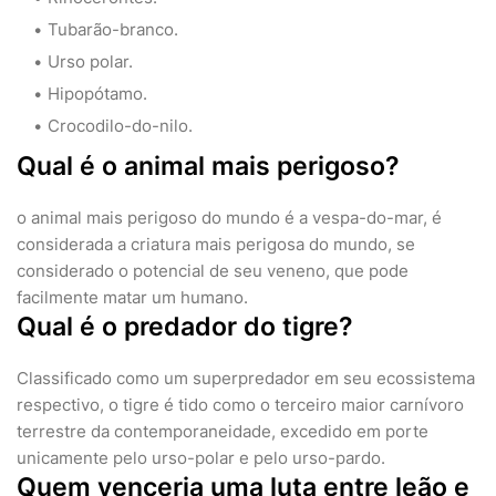
Tubarão-branco.
Urso polar.
Hipopótamo.
Crocodilo-do-nilo.
Qual é o animal mais perigoso?
o animal mais perigoso do mundo é a vespa-do-mar, é
considerada a criatura mais perigosa do mundo, se
considerado o potencial de seu veneno, que pode
facilmente matar um humano.
Qual é o predador do tigre?
Classificado como um superpredador em seu ecossistema
respectivo, o tigre é tido como o terceiro maior carnívoro
terrestre da contemporaneidade, excedido em porte
unicamente pelo urso-polar e pelo urso-pardo.
Quem venceria uma luta entre leão e