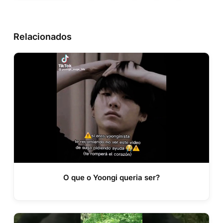
Relacionados
O que o Yoongi queria ser?