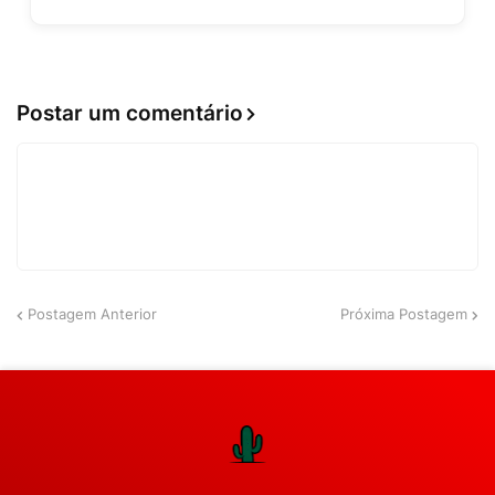
Postar um comentário
Postagem Anterior
Próxima Postagem