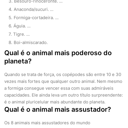
Besouro-rinoceronte. ...
Anaconda/sucuri. ...
Formiga-cortadeira. ...
Águia. ...
Tigre. ...
Boi-almiscarado.
Qual é o animal mais poderoso do
planeta?
Quando se trata de força, os copépodes são entre 10 e 30
vezes mais fortes que qualquer outro animal. Nem mesmo
a formiga consegue vencer essa com suas admiráveis
capacidades. Ele ainda leva um outro título surpreendente:
é o animal pluricelular mais abundante do planeta.
Qual é o animal mais assustador?
Os 8 animais mais assustadores do mundo