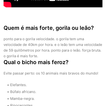
Quem é mais forte, gorila ou leão?
ponto para o gorila velocidade. o gorila tem uma
velocidade de 40km por hora. e o leão tem uma velocidade
de 59 quilômetros por hora. ponto para o leão. força bruta.
o gorila é mais forte.
Qual o bicho mais feroz?
Evite passar perto: os 10 animais mais bravos do mundo!
Elefantes.
Búfalo africano.
Mamba-negra.
Rinocerontes.