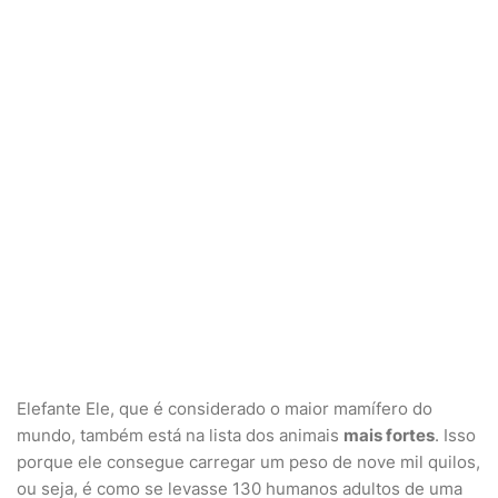
Elefante
Ele, que é considerado o maior mamífero do
mundo, também está na lista dos animais
mais fortes
. Isso
porque ele consegue carregar um peso de nove mil quilos,
ou seja, é como se levasse 130 humanos adultos de uma