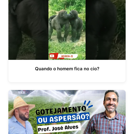
Quando o homem fica no cio?