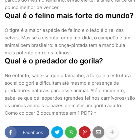
pouco melhor de vencer.
Qual é o felino mais forte do mundo?
O tigre é a maior espécie de felino e o leão é o rei das
selvas. Mas se a disputa for na mordida, o campeão é um
animal bem brasileiro: a onça-pintada tem a mandíbula
mais potente entre os felinos.
Qual é o predador do gorila?
No entanto, sabe-se que o tamanho, a força e a estrutura
social do gorila dificultam até mesmo a presença de
predadores naturais para esse animal. Até o momento,
sabe-se que os leopardos (grandes felinos carnívoros) são
os únicos animais capazes de matar um gorila adulto.
Como colocar 2 documentos em 1 PDF? »
Facebook