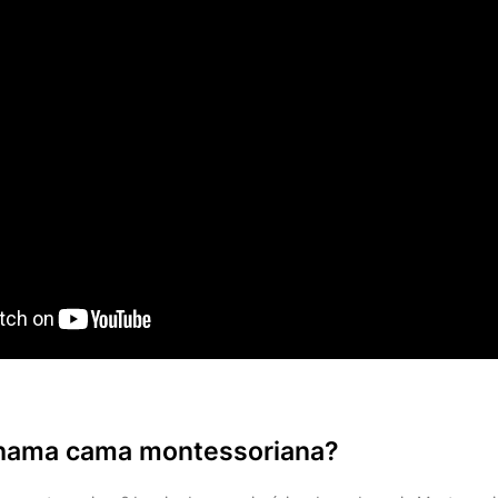
hama cama montessoriana?