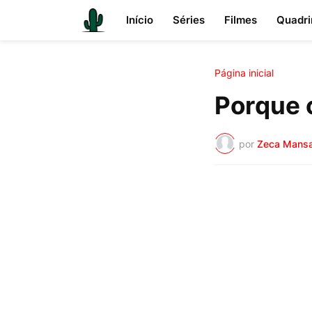
Início
Séries
Filmes
Quadri
Página inicial
Porque 
por
Zeca Mans