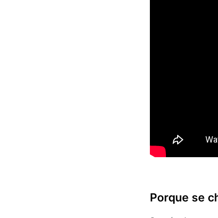
Porque se c