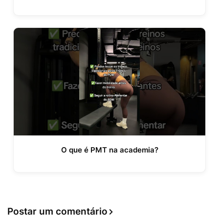
O que é PMT na academia?
Postar um comentário