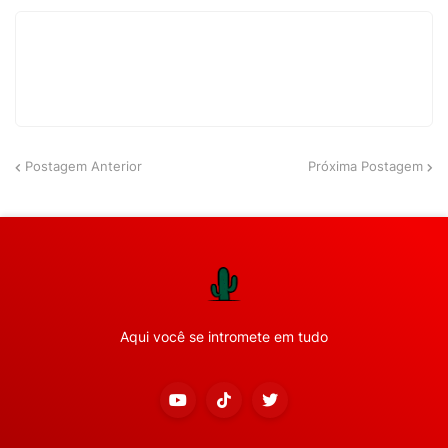
Postagem Anterior
Próxima Postagem
Aqui você se intromete em tudo