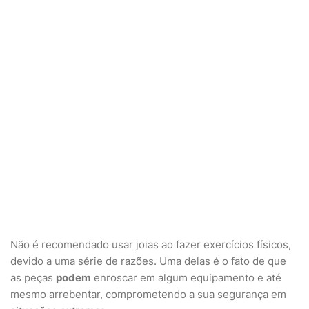
Não é recomendado usar joias ao fazer exercícios físicos,
devido a uma série de razões. Uma delas é o fato de que
as peças
podem
enroscar em algum equipamento e até
mesmo arrebentar, comprometendo a sua segurança em