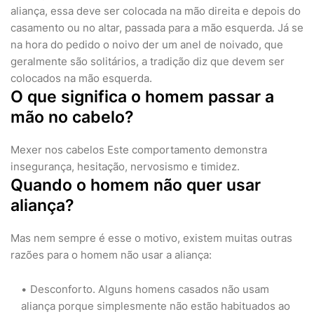
aliança, essa deve ser colocada na mão direita e depois do
casamento ou no altar, passada para a mão esquerda. Já se
na hora do pedido o noivo der um anel de noivado, que
geralmente são solitários, a tradição diz que devem ser
colocados na mão esquerda.
O que significa o homem passar a
mão no cabelo?
Mexer nos cabelos Este comportamento demonstra
insegurança, hesitação, nervosismo e timidez.
Quando o homem não quer usar
aliança?
Mas nem sempre é esse o motivo, existem muitas outras
razões para o homem não usar a aliança:
Desconforto. Alguns homens casados não usam
aliança porque simplesmente não estão habituados ao