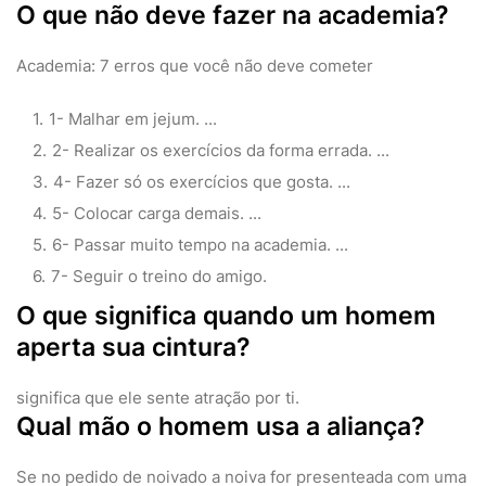
O que não deve fazer na academia?
Academia: 7 erros que você não deve cometer
1- Malhar em jejum. ...
2- Realizar os exercícios da forma errada. ...
4- Fazer só os exercícios que gosta. ...
5- Colocar carga demais. ...
6- Passar muito tempo na academia. ...
7- Seguir o treino do amigo.
O que significa quando um homem
aperta sua cintura?
significa que ele sente atração por ti.
Qual mão o homem usa a aliança?
Se no pedido de noivado a noiva for presenteada com uma