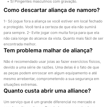
5) Pingentes masculinos com gravação.
Como descartar aliança de namoro?
1- Só jogue fora a aliança se você estiver em local fechado
e protegido. Você terá a certeza de que ela não sumirá
para sempre. 2- Evite jogar com muita força para que ela
não caia longe do alcance da vista. Quanto mais fácil de ser
encontrada melhor.
Tem problema malhar de aliança?
Não é recomendado usar joias ao fazer exercícios físicos,
devido a uma série de razões. Uma delas é o fato de que
as peças podem enroscar em algum equipamento e até
mesmo arrebentar, comprometendo a sua segurança em
situações extremas.
Quanto custa abrir uma alliance?
Um serviço que é um grande diferencial no mercado e