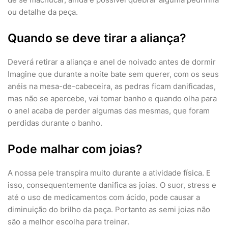
ou detalhe da peça.
Quando se deve tirar a aliança?
Deverá retirar a aliança e anel de noivado antes de dormir
Imagine que durante a noite bate sem querer, com os seus
anéis na mesa-de-cabeceira, as pedras ficam danificadas,
mas não se apercebe, vai tomar banho e quando olha para
o anel acaba de perder algumas das mesmas, que foram
perdidas durante o banho.
Pode malhar com joias?
A nossa pele transpira muito durante a atividade física. E
isso, consequentemente danifica as joias. O suor, stress e
até o uso de medicamentos com ácido, pode causar a
diminuição do brilho da peça. Portanto as semi joias não
são a melhor escolha para treinar.