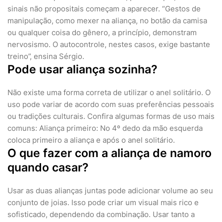
sinais não propositais começam a aparecer. “Gestos de
manipulação, como mexer na aliança, no botão da camisa
ou qualquer coisa do gênero, a princípio, demonstram
nervosismo. O autocontrole, nestes casos, exige bastante
treino”, ensina Sérgio.
Pode usar aliança sozinha?
Não existe uma forma correta de utilizar o anel solitário. O
uso pode variar de acordo com suas preferências pessoais
ou tradições culturais. Confira algumas formas de uso mais
comuns: Aliança primeiro: No 4º dedo da mão esquerda
coloca primeiro a aliança e após o anel solitário.
O que fazer com a aliança de namoro
quando casar?
Usar as duas alianças juntas pode adicionar volume ao seu
conjunto de joias. Isso pode criar um visual mais rico e
sofisticado, dependendo da combinação. Usar tanto a