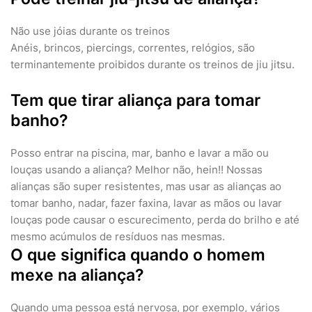
Não use jóias durante os treinos
Anéis, brincos, piercings, correntes, relógios, são
terminantemente proibidos durante os treinos de jiu jitsu.
Tem que tirar aliança para tomar
banho?
Posso entrar na piscina, mar, banho e lavar a mão ou
louças usando a aliança? Melhor não, hein!! Nossas
alianças são super resistentes, mas usar as alianças ao
tomar banho, nadar, fazer faxina, lavar as mãos ou lavar
louças pode causar o escurecimento, perda do brilho e até
mesmo acúmulos de resíduos nas mesmas.
O que significa quando o homem
mexe na aliança?
Quando uma pessoa está nervosa, por exemplo, vários