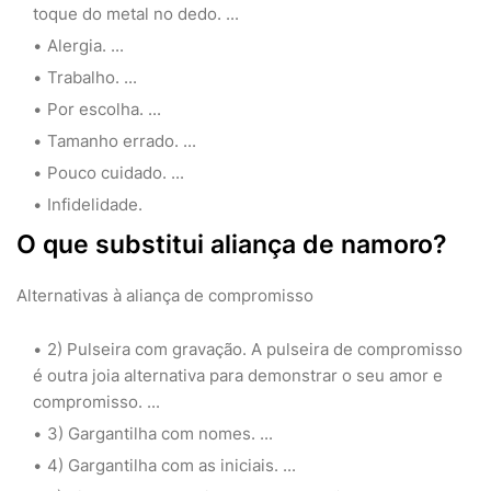
toque do metal no dedo. ...
Alergia. ...
Trabalho. ...
Por escolha. ...
Tamanho errado. ...
Pouco cuidado. ...
Infidelidade.
O que substitui aliança de namoro?
Alternativas à aliança de compromisso
2) Pulseira com gravação. A pulseira de compromisso
é outra joia alternativa para demonstrar o seu amor e
compromisso. ...
3) Gargantilha com nomes. ...
4) Gargantilha com as iniciais. ...