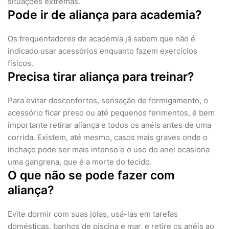
situações extremas.
Pode ir de aliança para academia?
Os frequentadores de academia já sabem que não é
indicado usar acessórios enquanto fazem exercícios
físicos.
Precisa tirar aliança para treinar?
Para evitar desconfortos, sensação de formigamento, o
acessório ficar preso ou até pequenos ferimentos, é bem
importante retirar aliança e todos os anéis antes de uma
corrida. Existem, até mesmo, casos mais graves onde o
inchaço pode ser mais intenso e o uso do anel ocasiona
uma gangrena, que é a morte do tecido.
O que não se pode fazer com
aliança?
Evite dormir com suas joias, usá-las em tarefas
domésticas, banhos de piscina e mar, e retire os anéis ao