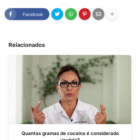
Facebook
Relacionados
Quantas gramas de cocaína é considerado
usuário?