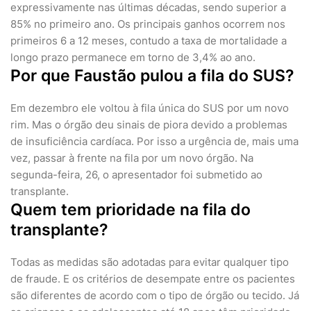
expressivamente nas últimas décadas, sendo superior a
85% no primeiro ano. Os principais ganhos ocorrem nos
primeiros 6 a 12 meses, contudo a taxa de mortalidade a
longo prazo permanece em torno de 3,4% ao ano.
Por que Faustão pulou a fila do SUS?
Em dezembro ele voltou à fila única do SUS por um novo
rim. Mas o órgão deu sinais de piora devido a problemas
de insuficiência cardíaca. Por isso a urgência de, mais uma
vez, passar à frente na fila por um novo órgão. Na
segunda-feira, 26, o apresentador foi submetido ao
transplante.
Quem tem prioridade na fila do
transplante?
Todas as medidas são adotadas para evitar qualquer tipo
de fraude. E os critérios de desempate entre os pacientes
são diferentes de acordo com o tipo de órgão ou tecido. Já