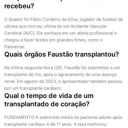
recebeu?
O doador foi Fábio Cordeiro da Silva, jogador de futebol de
várzea que morreu vítima de um Acidente Vascular
Cerebral (AVC). Ele sonhava em ser atleta profissional e
chegou a fazer testes em grandes times, como o
Palmeiras.
Quais órgãos Faustão transplantou?
Na última segunda-feira (26), Faustão foi submetido a um
transplante de rim, após o agravamento de uma doença
renal. Em agosto de 2023, o apresentador também passou
por um transplante cardíaco.
Qual o tempo de vida de um
transplantado de coração?
FUNDAMENTO A sobrevida média do paciente adulto após
transplante cardíaco é de 11 anos. A taxa melhorou