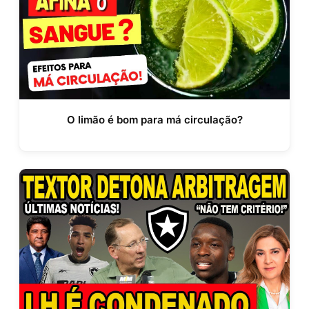
O limão é bom para má circulação?