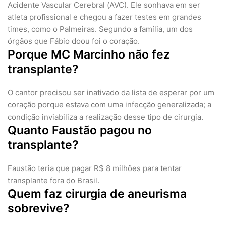
Acidente Vascular Cerebral (AVC). Ele sonhava em ser
atleta profissional e chegou a fazer testes em grandes
times, como o Palmeiras. Segundo a família, um dos
órgãos que Fábio doou foi o coração.
Porque MC Marcinho não fez
transplante?
O cantor precisou ser inativado da lista de esperar por um
coração porque estava com uma infecção generalizada; a
condição inviabiliza a realização desse tipo de cirurgia.
Quanto Faustão pagou no
transplante?
Faustão teria que pagar R$ 8 milhões para tentar
transplante fora do Brasil.
Quem faz cirurgia de aneurisma
sobrevive?