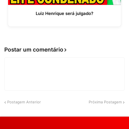
Luiz Henrique será julgado?
Postar um comentário
Postagem Anterior
Próxima Postagem