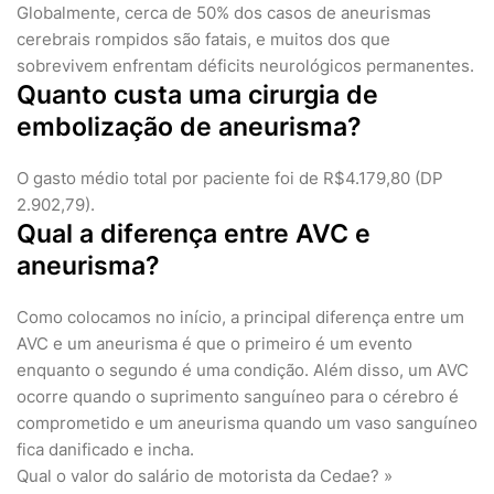
Globalmente, cerca de 50% dos casos de aneurismas
cerebrais rompidos são fatais, e muitos dos que
sobrevivem enfrentam déficits neurológicos permanentes.
Quanto custa uma cirurgia de
embolização de aneurisma?
O gasto médio total por paciente foi de R$4.179,80 (DP
2.902,79).
Qual a diferença entre AVC e
aneurisma?
Como colocamos no início, a principal diferença entre um
AVC e um aneurisma é que o primeiro é um evento
enquanto o segundo é uma condição. Além disso, um AVC
ocorre quando o suprimento sanguíneo para o cérebro é
comprometido e um aneurisma quando um vaso sanguíneo
fica danificado e incha.
Qual o valor do salário de motorista da Cedae? »