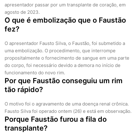
apresentador passar por um transplante de coração, em
agosto de 2023.
O que é embolização que o Faustão
fez?
O apresentador Fausto Silva, o Faustão, foi submetido a
uma embolização. O procedimento, que interrompe
propositalmente o fornecimento de sangue em uma parte
do corpo, foi necessário devido a demora no início de
funcionamento do novo rim.
Por que Faustão conseguiu um rim
tão rápido?
O motivo foi o agravamento de uma doença renal crônica.
Fausto Silva foi operado ontem (26) e está em observação.
Porque Faustão furou a fila do
transplante?