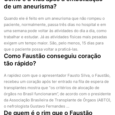
de um aneurisma?
Quando ele é feito em um aneurisma que não rompeu o
paciente, normalmente, passa três dias no hospital e em
uma semana pode voltar às atividades do dia a dia, como
trabalhar e estudar. Já as atividades físicas mais pesadas
exigem um tempo maior. São, pelo menos, 15 dias para
que o paciente possa voltar a praticá-las.
Como Faustão conseguiu coração
tão rápido?
A rapidez com que o apresentador Fausto Silva, o Faustão,
recebeu um coração após ter entrado na fila de espera de
transplantes mostra que “os critérios de alocação de
órgãos no Brasil funcionaram”, de acordo com o presidente
da Associação Brasileira de Transplante de Órgaos (ABTO),
o nefrologista Gustavo Fernandes ...
De quem é o rim que o Faustão