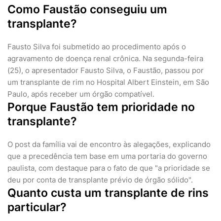
Como Faustão conseguiu um
transplante?
Fausto Silva foi submetido ao procedimento após o
agravamento de doença renal crônica. Na segunda-feira
(25), o apresentador Fausto Silva, o Faustão, passou por
um transplante de rim no Hospital Albert Einstein, em São
Paulo, após receber um órgão compatível.
Porque Faustão tem prioridade no
transplante?
O post da família vai de encontro às alegações, explicando
que a precedência tem base em uma portaria do governo
paulista, com destaque para o fato de que "a prioridade se
deu por conta de transplante prévio de órgão sólido".
Quanto custa um transplante de rins
particular?