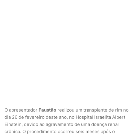
O apresentador
Faustão
realizou um transplante de rim no
dia 26 de fevereiro deste ano, no Hospital Israelita Albert
Einstein, devido ao agravamento de uma doença renal
crônica. O procedimento ocorreu seis meses após o