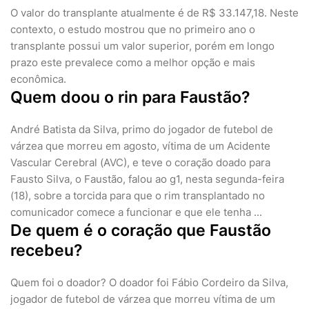
O valor do transplante atualmente é de R$ 33.147,18. Neste
contexto, o estudo mostrou que no primeiro ano o
transplante possui um valor superior, porém em longo
prazo este prevalece como a melhor opção e mais
econômica.
Quem doou o rin para Faustão?
André Batista da Silva, primo do jogador de futebol de
várzea que morreu em agosto, vítima de um Acidente
Vascular Cerebral (AVC), e teve o coração doado para
Fausto Silva, o Faustão, falou ao g1, nesta segunda-feira
(18), sobre a torcida para que o rim transplantado no
comunicador comece a funcionar e que ele tenha ...
De quem é o coração que Faustão
recebeu?
Quem foi o doador? O doador foi Fábio Cordeiro da Silva,
jogador de futebol de várzea que morreu vítima de um