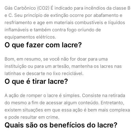
Gás Carbônico (CO2) É indicado para incêndios da classe B
e C. Seu princípio de extinção ocorre por abafamento e
resfriamento e age em materiais combustíveis e líquidos
inflamáveis e também contra fogo oriundo de
equipamentos elétricos.
O que fazer com lacre?
Bom, em resumo, se você não for doar para uma
instituição ou para um artesão, mantenha os lacres nas
latinhas e descarte no lixo reciclável.
O que é tirar lacre?
A ação de romper o lacre é simples. Consiste na retirada
do mesmo a fim de acessar algum conteúdo. Entretanto,
existem situações em que essa ação é bem mais complexa
e pode resultar em crime.
Quais são os benefícios do lacre?