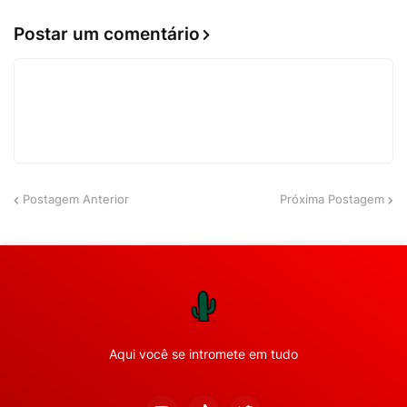
Postar um comentário
Postagem Anterior
Próxima Postagem
Aqui você se intromete em tudo