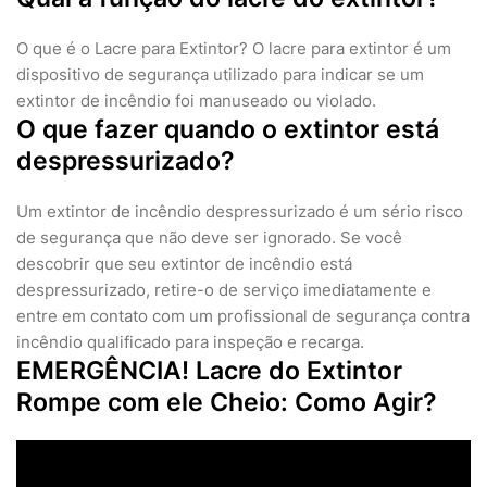
O que é o Lacre para Extintor? O lacre para extintor é um
dispositivo de segurança utilizado para indicar se um
extintor de incêndio foi manuseado ou violado.
O que fazer quando o extintor está
despressurizado?
Um extintor de incêndio despressurizado é um sério risco
de segurança que não deve ser ignorado. Se você
descobrir que seu extintor de incêndio está
despressurizado, retire-o de serviço imediatamente e
entre em contato com um profissional de segurança contra
incêndio qualificado para inspeção e recarga.
EMERGÊNCIA! Lacre do Extintor
Rompe com ele Cheio: Como Agir?