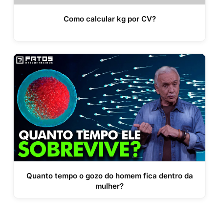
Como calcular kg por CV?
Quanto tempo o gozo do homem fica dentro da
mulher?