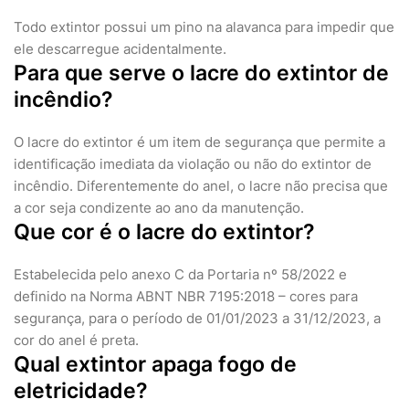
Todo extintor possui um pino na alavanca para impedir que
ele descarregue acidentalmente.
Para que serve o lacre do extintor de
incêndio?
O lacre do extintor é um item de segurança que permite a
identificação imediata da violação ou não do extintor de
incêndio. Diferentemente do anel, o lacre não precisa que
a cor seja condizente ao ano da manutenção.
Que cor é o lacre do extintor?
Estabelecida pelo anexo C da Portaria nº 58/2022 e
definido na Norma ABNT NBR 7195:2018 – cores para
segurança, para o período de 01/01/2023 a 31/12/2023, a
cor do anel é preta.
Qual extintor apaga fogo de
eletricidade?