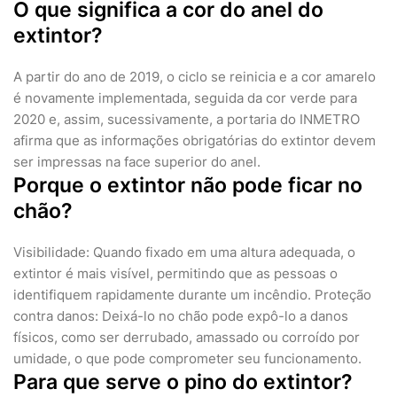
O que significa a cor do anel do
extintor?
A partir do ano de 2019, o ciclo se reinicia e a cor amarelo
é novamente implementada, seguida da cor verde para
2020 e, assim, sucessivamente, a portaria do INMETRO
afirma que as informações obrigatórias do extintor devem
ser impressas na face superior do anel.
Porque o extintor não pode ficar no
chão?
Visibilidade: Quando fixado em uma altura adequada, o
extintor é mais visível, permitindo que as pessoas o
identifiquem rapidamente durante um incêndio. Proteção
contra danos: Deixá-lo no chão pode expô-lo a danos
físicos, como ser derrubado, amassado ou corroído por
umidade, o que pode comprometer seu funcionamento.
Para que serve o pino do extintor?