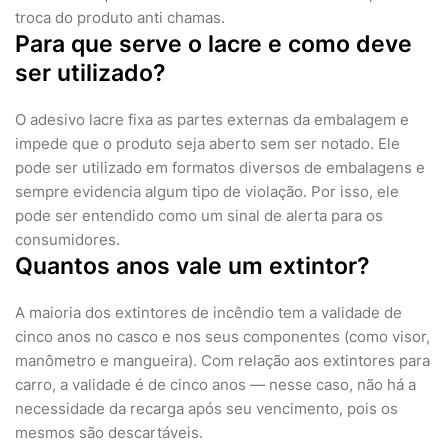
troca do produto anti chamas.
Para que serve o lacre e como deve
ser utilizado?
O adesivo lacre fixa as partes externas da embalagem e
impede que o produto seja aberto sem ser notado. Ele
pode ser utilizado em formatos diversos de embalagens e
sempre evidencia algum tipo de violação. Por isso, ele
pode ser entendido como um sinal de alerta para os
consumidores.
Quantos anos vale um extintor?
A maioria dos extintores de incêndio tem a validade de
cinco anos no casco e nos seus componentes (como visor,
manômetro e mangueira). Com relação aos extintores para
carro, a validade é de cinco anos — nesse caso, não há a
necessidade da recarga após seu vencimento, pois os
mesmos são descartáveis.