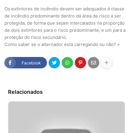
Os extintores de incêndio devem ser adequados à classe
de incêndio predominante dentro dá área de risco a ser
protegida, de forma que sejam intercalados na proporção
de dois extintores para o risco predominante, e um para a
proteção do risco secundário.
Como saber se o alternador está carregando ou não? »
Facebook
Relacionados