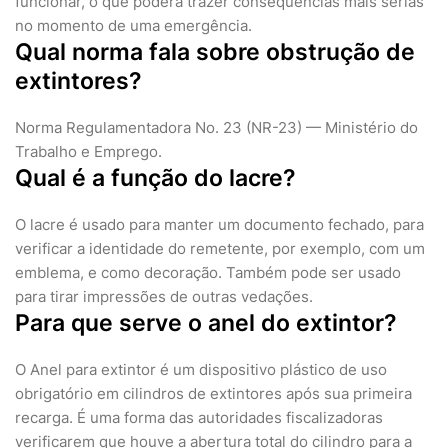
funcionar, o que poderá trazer consequências mais serias
no momento de uma emergência.
Qual norma fala sobre obstrução de
extintores?
Norma Regulamentadora No. 23 (NR-23) — Ministério do
Trabalho e Emprego.
Qual é a função do lacre?
O lacre é usado para manter um documento fechado, para
verificar a identidade do remetente, por exemplo, com um
emblema, e como decoração. Também pode ser usado
para tirar impressões de outras vedações.
Para que serve o anel do extintor?
O Anel para extintor é um dispositivo plástico de uso
obrigatório em cilindros de extintores após sua primeira
recarga. É uma forma das autoridades fiscalizadoras
verificarem que houve a abertura total do cilindro para a