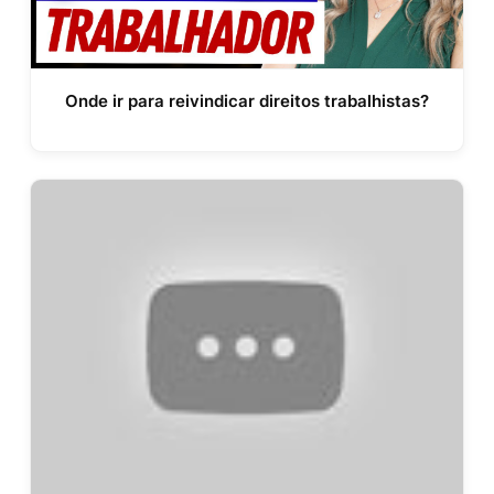
Onde ir para reivindicar direitos trabalhistas?