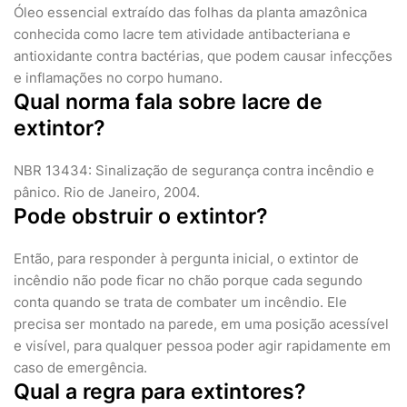
Óleo essencial extraído das folhas da planta amazônica
conhecida como lacre tem atividade antibacteriana e
antioxidante contra bactérias, que podem causar infecções
e inflamações no corpo humano.
Qual norma fala sobre lacre de
extintor?
NBR 13434: Sinalização de segurança contra incêndio e
pânico. Rio de Janeiro, 2004.
Pode obstruir o extintor?
Então, para responder à pergunta inicial, o extintor de
incêndio não pode ficar no chão porque cada segundo
conta quando se trata de combater um incêndio. Ele
precisa ser montado na parede, em uma posição acessível
e visível, para qualquer pessoa poder agir rapidamente em
caso de emergência.
Qual a regra para extintores?