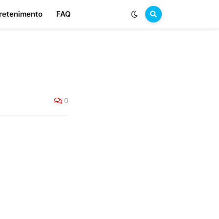
retenimento
FAQ
0