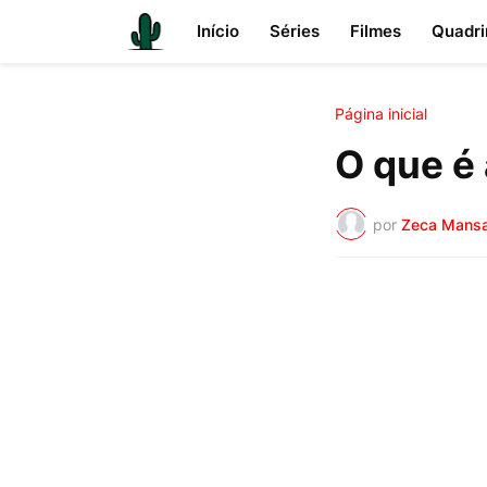
Início
Séries
Filmes
Quadri
Página inicial
O que é
por
Zeca Mans