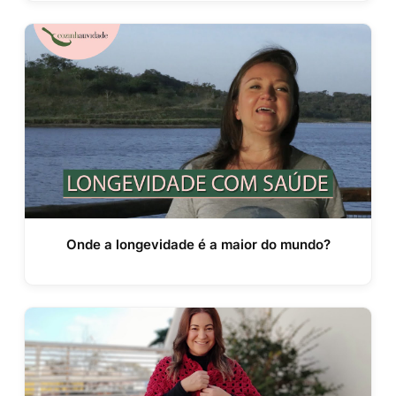
Onde a longevidade é a maior do mundo?