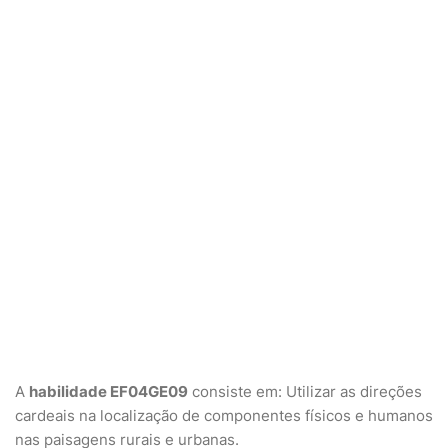
A
habilidade EF04GE09
consiste em: Utilizar as direções
cardeais na localização de componentes físicos e humanos
nas paisagens rurais e urbanas.