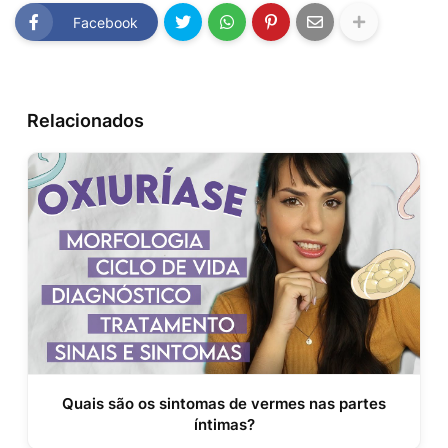
Facebook
Relacionados
Quais são os sintomas de vermes nas partes
íntimas?