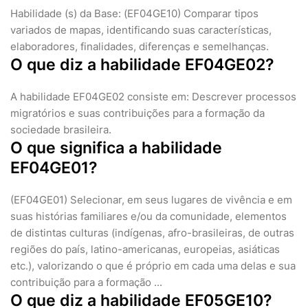
Habilidade (s) da Base: (EF04GE10) Comparar tipos
variados de mapas, identificando suas características,
elaboradores, finalidades, diferenças e semelhanças.
O que diz a habilidade EF04GE02?
A habilidade EF04GE02 consiste em: Descrever processos
migratórios e suas contribuições para a formação da
sociedade brasileira.
O que significa a habilidade
EF04GE01?
(EF04GE01) Selecionar, em seus lugares de vivência e em
suas histórias familiares e/ou da comunidade, elementos
de distintas culturas (indígenas, afro-brasileiras, de outras
regiões do país, latino-americanas, europeias, asiáticas
etc.), valorizando o que é próprio em cada uma delas e sua
contribuição para a formação ...
O que diz a habilidade EF05GE10?