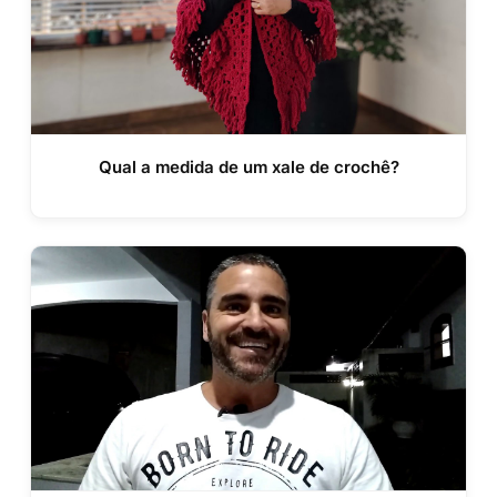
Qual a medida de um xale de crochê?