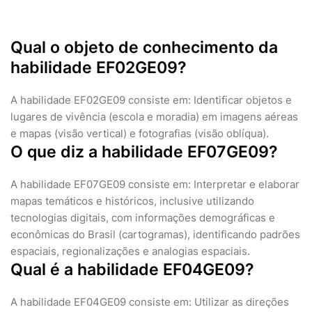
Qual o objeto de conhecimento da
habilidade EF02GE09?
A habilidade EF02GE09 consiste em: Identificar objetos e
lugares de vivência (escola e moradia) em imagens aéreas
e mapas (visão vertical) e fotografias (visão oblíqua).
O que diz a habilidade EF07GE09?
A habilidade EF07GE09 consiste em: Interpretar e elaborar
mapas temáticos e históricos, inclusive utilizando
tecnologias digitais, com informações demográficas e
econômicas do Brasil (cartogramas), identificando padrões
espaciais, regionalizações e analogias espaciais.
Qual é a habilidade EF04GE09?
A habilidade EF04GE09 consiste em: Utilizar as direções