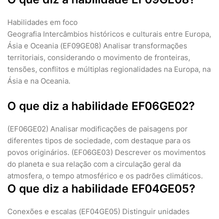
Habilidades em foco
Geografia Intercâmbios históricos e culturais entre Europa,
Ásia e Oceania (EF09GE08) Analisar transformações
territoriais, considerando o movimento de fronteiras,
tensões, conflitos e múltiplas regionalidades na Europa, na
Ásia e na Oceania.
O que diz a habilidade EF06GE02?
(EF06GE02) Analisar modificações de paisagens por
diferentes tipos de sociedade, com destaque para os
povos originários. (EF06GE03) Descrever os movimentos
do planeta e sua relação com a circulação geral da
atmosfera, o tempo atmosférico e os padrões climáticos.
O que diz a habilidade EF04GE05?
Conexões e escalas (EF04GE05) Distinguir unidades