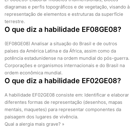
diagramas e perfis topográficos e de vegetação, visando à
representação de elementos e estruturas da superfície
terrestre.
O que diz a habilidade EF08GE08?
(EF08GE08) Analisar a situação do Brasil e de outros
países da América Latina e da África, assim como da
potência estadunidense na ordem mundial do pós-guerra.
Corporações e organismos internacionais e do Brasil na
ordem econômica mundial.
O que diz a habilidade EF02GE08?
A habilidade EF02GE08 consiste em: Identificar e elaborar
diferentes formas de representação (desenhos, mapas
mentais, maquetes) para representar componentes da
paisagem dos lugares de vivência.
Qual a alergia mais grave? »