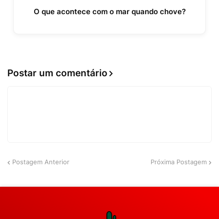
O que acontece com o mar quando chove?
Postar um comentário
Postagem Anterior
Próxima Postagem