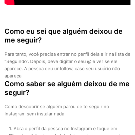
Como eu sei que alguém deixou de
me seguir?
Para tanto, você precisa entrar no perfil dela e ir na lista de
“Seguindo”. Depois, deve digitar o seu @ e ver se ele
aparece. A pessoa deu unfollow, caso seu usuário não
apareça.
Como saber se alguém deixou de me
seguir?
Como descobrir se alguém parou de te seguir no
Instagram sem instalar nada
Abra o perfil da pessoa no Instagram e toque em