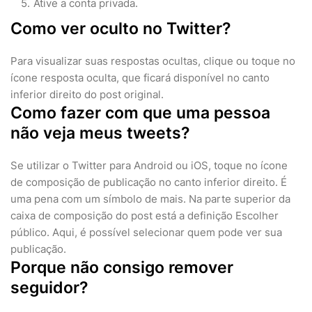
Ative a conta privada.
Como ver oculto no Twitter?
Para visualizar suas respostas ocultas, clique ou toque no
ícone resposta oculta, que ficará disponível no canto
inferior direito do post original.
Como fazer com que uma pessoa
não veja meus tweets?
Se utilizar o Twitter para Android ou iOS, toque no ícone
de composição de publicação no canto inferior direito. É
uma pena com um símbolo de mais. Na parte superior da
caixa de composição do post está a definição Escolher
público. Aqui, é possível selecionar quem pode ver sua
publicação.
Porque não consigo remover
seguidor?