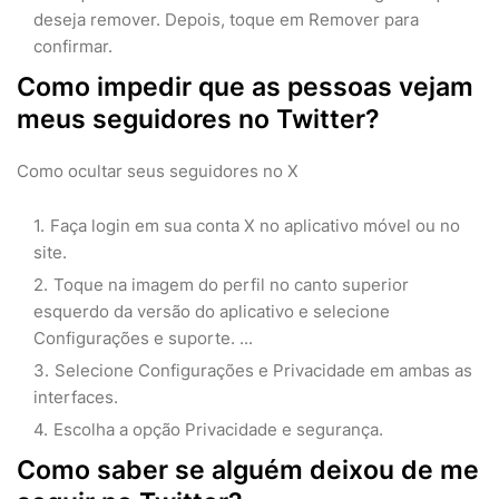
deseja remover. Depois, toque em Remover para
confirmar.
Como impedir que as pessoas vejam
meus seguidores no Twitter?
Como ocultar seus seguidores no X
Faça login em sua conta X no aplicativo móvel ou no
site.
Toque na imagem do perfil no canto superior
esquerdo da versão do aplicativo e selecione
Configurações e suporte. ...
Selecione Configurações e Privacidade em ambas as
interfaces.
Escolha a opção Privacidade e segurança.
Como saber se alguém deixou de me