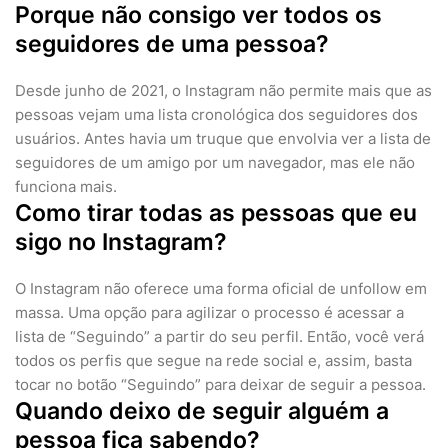
Porque não consigo ver todos os
seguidores de uma pessoa?
Desde junho de 2021, o Instagram não permite mais que as
pessoas vejam uma lista cronológica dos seguidores dos
usuários. Antes havia um truque que envolvia ver a lista de
seguidores de um amigo por um navegador, mas ele não
funciona mais.
Como tirar todas as pessoas que eu
sigo no Instagram?
O Instagram não oferece uma forma oficial de unfollow em
massa. Uma opção para agilizar o processo é acessar a
lista de “Seguindo” a partir do seu perfil. Então, você verá
todos os perfis que segue na rede social e, assim, basta
tocar no botão “Seguindo” para deixar de seguir a pessoa.
Quando deixo de seguir alguém a
pessoa fica sabendo?