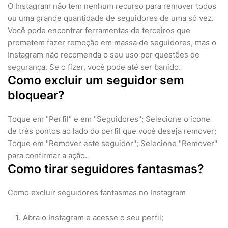
O Instagram não tem nenhum recurso para remover todos
ou uma grande quantidade de seguidores de uma só vez.
Você pode encontrar ferramentas de terceiros que
prometem fazer remoção em massa de seguidores, mas o
Instagram não recomenda o seu uso por questões de
segurança. Se o fizer, você pode até ser banido.
Como excluir um seguidor sem
bloquear?
Toque em "Perfil" e em "Seguidores"; Selecione o ícone
de três pontos ao lado do perfil que você deseja remover;
Toque em "Remover este seguidor"; Selecione "Remover"
para confirmar a ação.
Como tirar seguidores fantasmas?
Como excluir seguidores fantasmas no Instagram
Abra o Instagram e acesse o seu perfil;