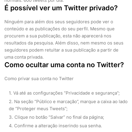
normais: 600 tweets por dia.
É possível ver um Twitter privado?
Ninguém para além dos seus seguidores pode ver o
conteúdo e as publicações do seu perfil. Mesmo que
procurem a sua publicação, esta não aparecerá nos
resultados da pesquisa. Além disso, nem mesmo os seus
seguidores podem retuitar a sua publicação a partir de
uma conta privada.
Como ocultar uma conta no Twitter?
Como privar sua conta no Twitter
Vá até as configurações “Privacidade e segurança”;
Na seção “Público e marcação”, marque a caixa ao lado
de “Proteger meus Tweets”;
Clique no botão “Salvar” no final da página;
Confirme a alteração inserindo sua senha.