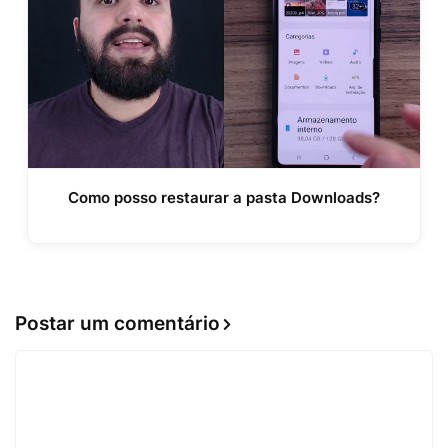
Como posso restaurar a pasta Downloads?
Postar um comentário