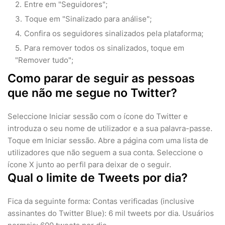
Entre em "Seguidores";
Toque em "Sinalizado para análise";
Confira os seguidores sinalizados pela plataforma;
Para remover todos os sinalizados, toque em
"Remover tudo";
Como parar de seguir as pessoas
que não me segue no Twitter?
Seleccione Iniciar sessão com o ícone do Twitter e
introduza o seu nome de utilizador e a sua palavra-passe.
Toque em Iniciar sessão. Abre a página com uma lista de
utilizadores que não seguem a sua conta. Seleccione o
ícone X junto ao perfil para deixar de o seguir.
Qual o limite de Tweets por dia?
Fica da seguinte forma: Contas verificadas (inclusive
assinantes do Twitter Blue): 6 mil tweets por dia. Usuários