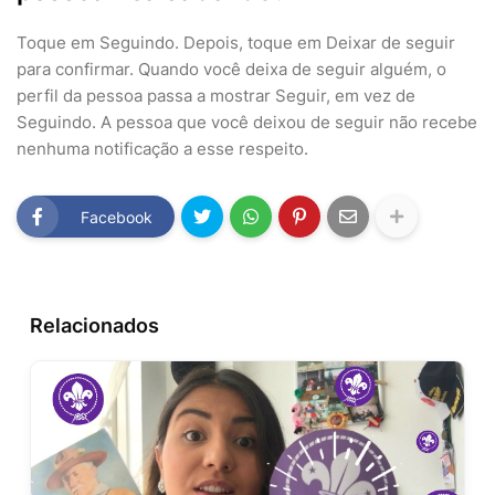
Toque em Seguindo. Depois, toque em Deixar de seguir
para confirmar. Quando você deixa de seguir alguém, o
perfil da pessoa passa a mostrar Seguir, em vez de
Seguindo. A pessoa que você deixou de seguir não recebe
nenhuma notificação a esse respeito.
Facebook
Relacionados