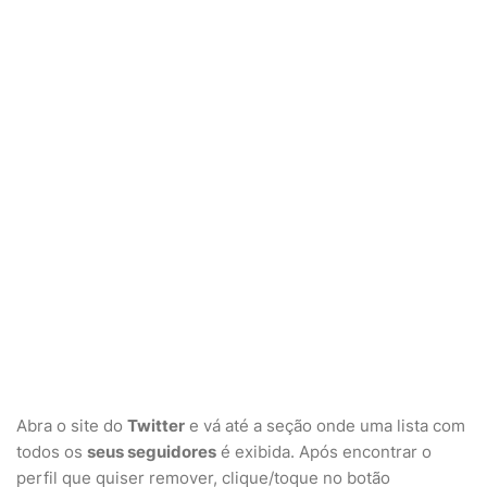
Abra o site do
Twitter
e vá até a seção onde uma lista com
todos os
seus seguidores
é exibida. Após encontrar o
perfil que quiser remover, clique/toque no botão