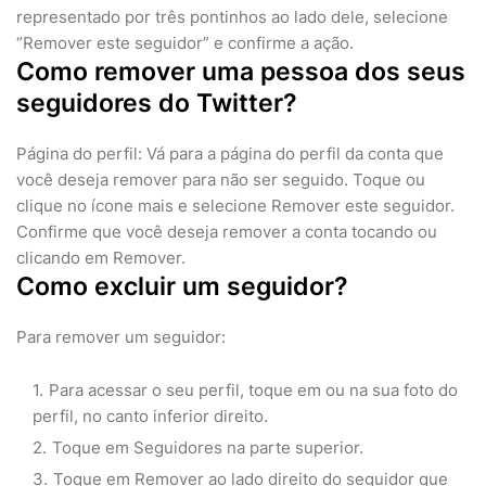
representado por três pontinhos ao lado dele, selecione
“Remover este seguidor” e confirme a ação.
Como remover uma pessoa dos seus
seguidores do Twitter?
Página do perfil: Vá para a página do perfil da conta que
você deseja remover para não ser seguido. Toque ou
clique no ícone mais e selecione Remover este seguidor.
Confirme que você deseja remover a conta tocando ou
clicando em Remover.
Como excluir um seguidor?
Para remover um seguidor:
Para acessar o seu perfil, toque em ou na sua foto do
perfil, no canto inferior direito.
Toque em Seguidores na parte superior.
Toque em Remover ao lado direito do seguidor que