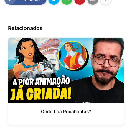
Relacionados
Onde fica Pocahontas?