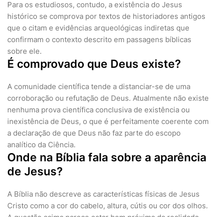
Para os estudiosos, contudo, a existência do Jesus
histórico se comprova por textos de historiadores antigos
que o citam e evidências arqueológicas indiretas que
confirmam o contexto descrito em passagens bíblicas
sobre ele.
É comprovado que Deus existe?
A comunidade científica tende a distanciar-se de uma
corroboração ou refutação de Deus. Atualmente não existe
nenhuma prova científica conclusiva de existência ou
inexistência de Deus, o que é perfeitamente coerente com
a declaração de que Deus não faz parte do escopo
analítico da Ciência.
Onde na Bíblia fala sobre a aparência
de Jesus?
A Bíblia não descreve as características físicas de Jesus
Cristo como a cor do cabelo, altura, cútis ou cor dos olhos.