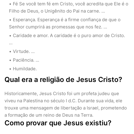
Fé Se você tem fé em Cristo, você acredita que Ele é o
Filho de Deus, o Unigênito do Pai na carne. ...
Esperança. Esperança é a firme confiança de que o
Senhor cumprirá as promessas que nos fez. ...
Caridade e amor. A caridade é o puro amor de Cristo.
...
Virtude. ...
Paciência. ...
Humildade.
Qual era a religião de Jesus Cristo?
Historicamente, Jesus Cristo foi um profeta judeu que
viveu na Palestina no século I d.C. Durante sua vida, ele
trouxe uma mensagem de libertação a Israel, prometendo
a formação de um reino de Deus na Terra.
Como provar que Jesus existiu?