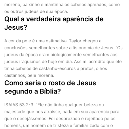
moreno, baixinho e mantinha os cabelos aparados, como
os outros judeus de sua época.
Qual a verdadeira aparência de
Jesus?
A cor da pele é uma estimativa. Taylor chegou a
conclusões semelhantes sobre a fisionomia de Jesus. "Os
judeus da época eram biologicamente semelhantes aos
judeus iraquianos de hoje em dia. Assim, acredito que ele
tinha cabelos de castanho-escuros a pretos, olhos
castanhos, pele morena.
Como seria o rosto de Jesus
segundo a Bíblia?
ISAIAS 53.2-3. “Ele não tinha qualquer beleza ou
majestade que nos atraísse, nada em sua aparencia para
que o desejássemos. Foi desprezado e rejeitado pelos
homens, um homem de tristeza e familiarizado com o