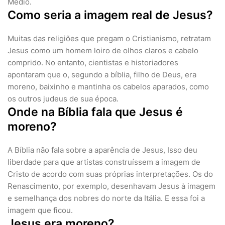
Médio.
Como seria a imagem real de Jesus?
Muitas das religiões que pregam o Cristianismo, retratam
Jesus como um homem loiro de olhos claros e cabelo
comprido. No entanto, cientistas e historiadores
apontaram que o, segundo a bíblia, filho de Deus, era
moreno, baixinho e mantinha os cabelos aparados, como
os outros judeus de sua época.
Onde na Bíblia fala que Jesus é
moreno?
A Bíblia não fala sobre a aparência de Jesus, Isso deu
liberdade para que artistas construíssem a imagem de
Cristo de acordo com suas próprias interpretações. Os do
Renascimento, por exemplo, desenhavam Jesus à imagem
e semelhança dos nobres do norte da Itália. E essa foi a
imagem que ficou.
Jesus era moreno?