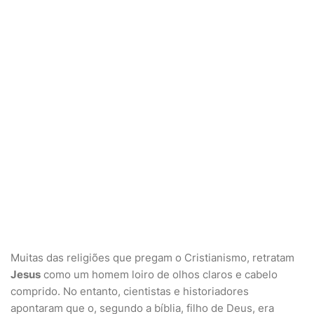
Muitas das religiões que pregam o Cristianismo, retratam
Jesus
como um homem loiro de olhos claros e cabelo
comprido. No entanto, cientistas e historiadores
apontaram que o, segundo a bíblia, filho de Deus, era