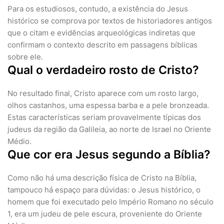
Para os estudiosos, contudo, a existência do Jesus
histórico se comprova por textos de historiadores antigos
que o citam e evidências arqueológicas indiretas que
confirmam o contexto descrito em passagens bíblicas
sobre ele.
Qual o verdadeiro rosto de Cristo?
No resultado final, Cristo aparece com um rosto largo,
olhos castanhos, uma espessa barba e a pele bronzeada.
Estas características seriam provavelmente típicas dos
judeus da região da Galileia, ao norte de Israel no Oriente
Médio.
Que cor era Jesus segundo a Bíblia?
Como não há uma descrição física de Cristo na Bíblia,
tampouco há espaço para dúvidas: o Jesus histórico, o
homem que foi executado pelo Império Romano no século
1, era um judeu de pele escura, proveniente do Oriente