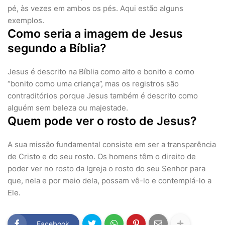
pé, às vezes em ambos os pés. Aqui estão alguns
exemplos.
Como seria a imagem de Jesus
segundo a Bíblia?
Jesus é descrito na Bíblia como alto e bonito e como
“bonito como uma criança”, mas os registros são
contraditórios porque Jesus também é descrito como
alguém sem beleza ou majestade.
Quem pode ver o rosto de Jesus?
A sua missão fundamental consiste em ser a transparência
de Cristo e do seu rosto. Os homens têm o direito de
poder ver no rosto da Igreja o rosto do seu Senhor para
que, nela e por meio dela, possam vê-lo e contemplá-lo a
Ele.
Facebook