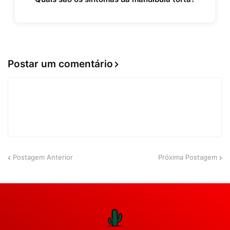
Postar um comentário
Postagem Anterior
Próxima Postagem