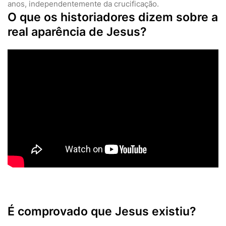
anos, independentemente da crucificação.
O que os historiadores dizem sobre a
real aparência de Jesus?
É comprovado que Jesus existiu?