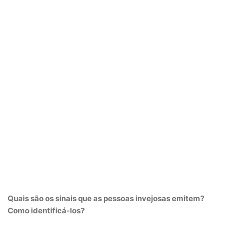
Quais são os sinais que as pessoas invejosas emitem?
Como identificá-los?