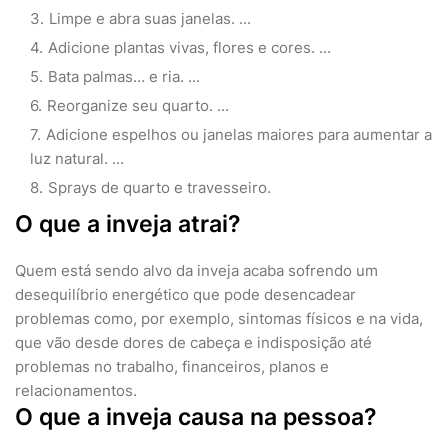
Limpe e abra suas janelas. ...
Adicione plantas vivas, flores e cores. ...
Bata palmas… e ria. ...
Reorganize seu quarto. ...
Adicione espelhos ou janelas maiores para aumentar a
luz natural. ...
Sprays de quarto e travesseiro.
O que a inveja atrai?
Quem está sendo alvo da inveja acaba sofrendo um
desequilíbrio energético que pode desencadear
problemas como, por exemplo, sintomas físicos e na vida,
que vão desde dores de cabeça e indisposição até
problemas no trabalho, financeiros, planos e
relacionamentos.
O que a inveja causa na pessoa?