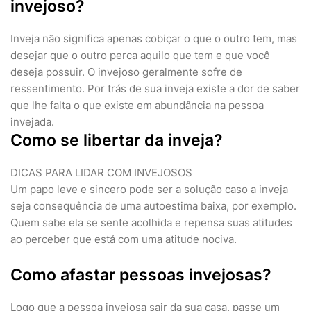
invejoso?
Inveja não significa apenas cobiçar o que o outro tem, mas
desejar que o outro perca aquilo que tem e que você
deseja possuir. O invejoso geralmente sofre de
ressentimento. Por trás de sua inveja existe a dor de saber
que lhe falta o que existe em abundância na pessoa
invejada.
Como se libertar da inveja?
DICAS PARA LIDAR COM INVEJOSOS
Um papo leve e sincero pode ser a solução caso a inveja
seja consequência de uma autoestima baixa, por exemplo.
Quem sabe ela se sente acolhida e repensa suas atitudes
ao perceber que está com uma atitude nociva.
Como afastar pessoas invejosas?
Logo que a pessoa invejosa sair da sua casa, passe um