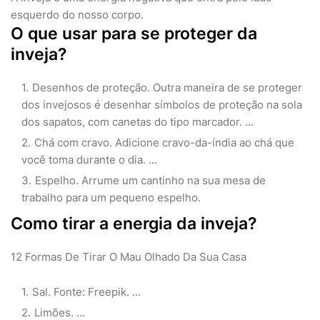
esquerdo do nosso corpo.
O que usar para se proteger da
inveja?
Desenhos de proteção. Outra maneira de se proteger
dos invejosos é desenhar símbolos de proteção na sola
dos sapatos, com canetas do tipo marcador. ...
Chá com cravo. Adicione cravo-da-índia ao chá que
você toma durante o dia. ...
Espelho. Arrume um cantinho na sua mesa de
trabalho para um pequeno espelho.
Como tirar a energia da inveja?
12 Formas De Tirar O Mau Olhado Da Sua Casa
Sal. Fonte: Freepik. ...
Limões. ...