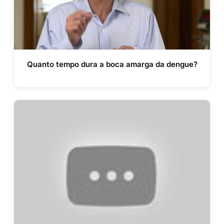
Quanto tempo dura a boca amarga da dengue?