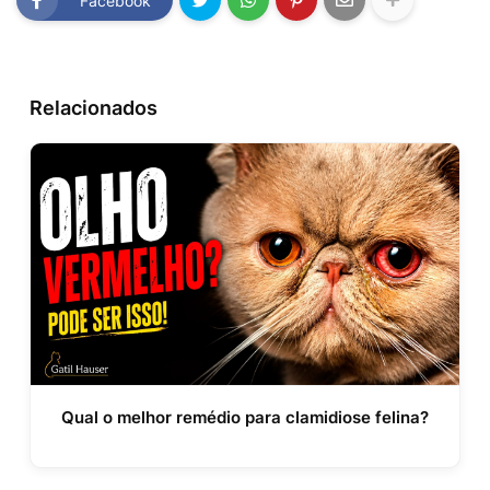
Facebook
Relacionados
Qual o melhor remédio para clamidiose felina?