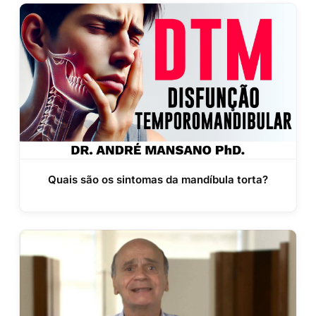
Quais são os sintomas da mandíbula torta?