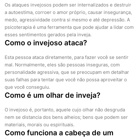
Os ataques invejosos podem ser internalizados e destruir
a autoestima, corroer o amor próprio, causar insegurança,
medo, agressividade contra si mesmo e até depressão. A
psicoterapia é uma ferramenta que pode ajudar a lidar com
esses sentimentos gerados pela inveja.
Como o invejoso ataca?
Esta pessoa ataca diretamente, para fazer você se sentir
mal. Normalmente, eles são pessoas inseguras, com
personalidade agressiva, que se preocupam em detalhar
suas falhas para tentar que você não possa aproveitar o
que você conseguiu.
Como é um olhar de inveja?
O invejoso é, portanto, aquele cujo olhar não desgruda
nem se distancia dos bens alheios; bens que podem ser
materiais, morais ou espirituais.
Como funciona a cabeça de um