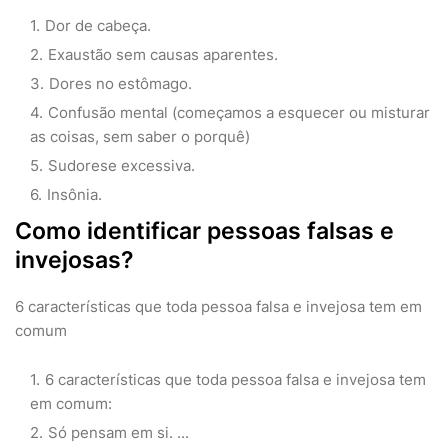
Dor de cabeça.
Exaustão sem causas aparentes.
Dores no estômago.
Confusão mental (começamos a esquecer ou misturar
as coisas, sem saber o porquê)
Sudorese excessiva.
Insônia.
Como identificar pessoas falsas e
invejosas?
6 características que toda pessoa falsa e invejosa tem em
comum
6 características que toda pessoa falsa e invejosa tem
em comum:
Só pensam em si. ...