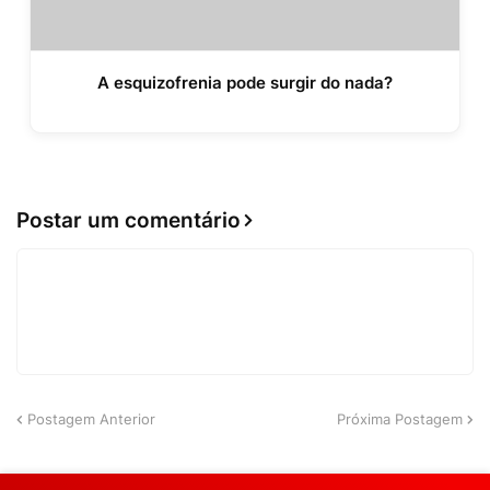
A esquizofrenia pode surgir do nada?
Postar um comentário
Postagem Anterior
Próxima Postagem