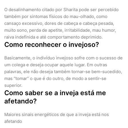
O desalinhamento citado por Sharita pode ser percebido
também por sintomas físicos do mau-olhado, como
cansaço excessivo, dores de cabeça e cabeça pesada,
muito sono, perda de apetite, irritabilidade, mau humor,
raiva indefinida e até comportamento deprimido.
Como reconhecer o invejoso?
Basicamente, o indivíduo invejoso sofre com o sucesso de
um colega e deseja ocupar aquele lugar. Em outras
palavras, ele não deseja também tornar-se bem-sucedido,
mas “tomar” o que é do outro, de modo a sentir-se
superior.
Como saber se a inveja está me
afetando?
Maiores sinais energéticos de que a inveja está nos
afetando