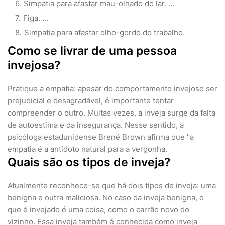
Simpatia para afastar mau-olhado do lar. ...
Figa. ...
Simpatia para afastar olho-gordo do trabalho.
Como se livrar de uma pessoa
invejosa?
Pratique a empatia: apesar do comportamento invejoso ser
prejudicial e desagradável, é importante tentar
compreender o outro. Muitas vezes, a inveja surge da falta
de autoestima e da insegurança. Nesse sentido, a
psicóloga estadunidense Brené Brown afirma que "a
empatia é a antídoto natural para a vergonha.
Quais são os tipos de inveja?
Atualmente reconhece-se que há dois tipos de inveja: uma
benigna e outra maliciosa. No caso da inveja benigna, o
que é invejado é uma coisa, como o carrão novo do
vizinho. Essa inveja também é conhecida como inveja