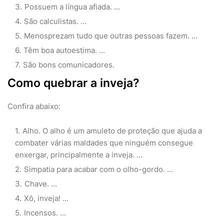
Possuem a língua afiada. ...
São calculistas. ...
Menosprezam tudo que outras pessoas fazem. ...
Têm boa autoestima. ...
São bons comunicadores.
Como quebrar a inveja?
Confira abaixo:
Alho. O alho é um amuleto de proteção que ajuda a
combater várias maldades que ninguém consegue
enxergar, principalmente a inveja. ...
Simpatia para acabar com o olho-gordo. ...
Chave. ...
Xô, inveja! ...
Incensos. ...