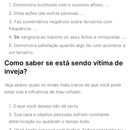
Demonstra incômodo com o sucesso alheio. ...
Imita ações das outras pessoas. ...
Faz comentários negativos sobre terceiros com
frequência. ...
Se
vangloria ao máximo os seus feitos e conquistas. ...
Demonstra satisfação quando algo de ruim acontece a
um terceiro.
Como saber se está sendo vítima de
inveja?
Veja abaixo quais os sinais mais claros de que você pode
estar sob a influência de mau-olhado.
O que você deseja não dá certo.
Sua casa e objetos pessoais sofrem constante
deterioração ou quebram o tempo todo.
Você sente cansaço sem motivo, fadiga constante ou