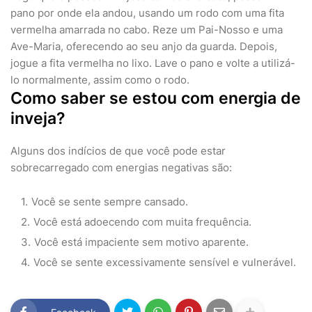
pano por onde ela andou, usando um rodo com uma fita
vermelha amarrada no cabo. Reze um Pai-Nosso e uma
Ave-Maria, oferecendo ao seu anjo da guarda. Depois,
jogue a fita vermelha no lixo. Lave o pano e volte a utilizá-
lo normalmente, assim como o rodo.
Como saber se estou com energia de
inveja?
Alguns dos indícios de que você pode estar
sobrecarregado com energias negativas são:
Você se sente sempre cansado.
Você está adoecendo com muita frequência.
Você está impaciente sem motivo aparente.
Você se sente excessivamente sensível e vulnerável.