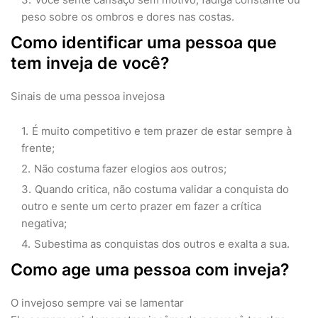
peso sobre os ombros e dores nas costas.
Como identificar uma pessoa que
tem inveja de você?
Sinais de uma pessoa invejosa
É muito competitivo e tem prazer de estar sempre à
frente;
Não costuma fazer elogios aos outros;
Quando critica, não costuma validar a conquista do
outro e sente um certo prazer em fazer a crítica
negativa;
Subestima as conquistas dos outros e exalta a sua.
Como age uma pessoa com inveja?
O invejoso sempre vai se lamentar