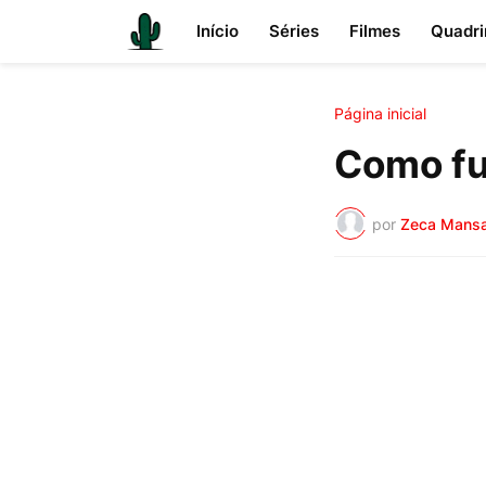
Início
Séries
Filmes
Quadri
Página inicial
Como fu
por
Zeca Mans