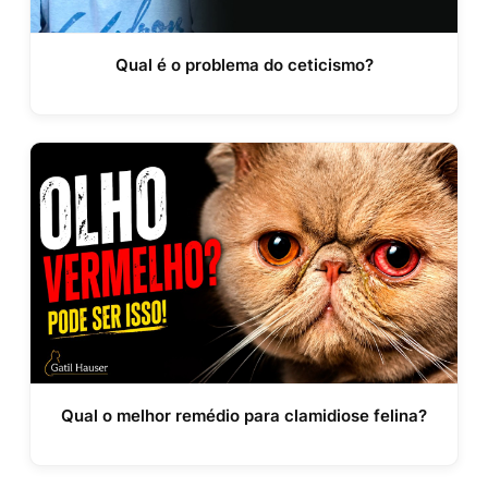
Qual é o problema do ceticismo?
Qual o melhor remédio para clamidiose felina?