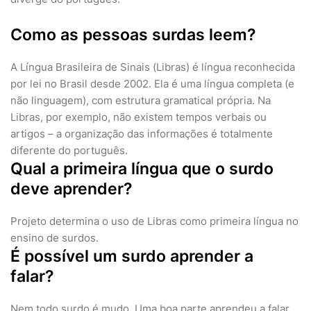
Como as pessoas surdas leem?
A Língua Brasileira de Sinais (Libras) é língua reconhecida
por lei no Brasil desde 2002. Ela é uma língua completa (e
não linguagem), com estrutura gramatical própria. Na
Libras, por exemplo, não existem tempos verbais ou
artigos – a organização das informações é totalmente
diferente do português.
Qual a primeira língua que o surdo
deve aprender?
Projeto determina o uso de Libras como primeira língua no
ensino de surdos.
É possível um surdo aprender a
falar?
Nem todo surdo é mudo. Uma boa parte aprendeu a falar