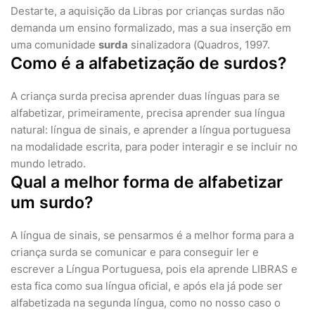
Destarte, a aquisição da Libras por crianças surdas não
demanda um ensino formalizado, mas a sua inserção em
uma comunidade
surda
sinalizadora (Quadros, 1997.
Como é a alfabetização de surdos?
A criança surda precisa aprender duas línguas para se
alfabetizar, primeiramente, precisa aprender sua língua
natural: língua de sinais, e aprender a língua portuguesa
na modalidade escrita, para poder interagir e se incluir no
mundo letrado.
Qual a melhor forma de alfabetizar
um surdo?
A língua de sinais, se pensarmos é a melhor forma para a
criança surda se comunicar e para conseguir ler e
escrever a Língua Portuguesa, pois ela aprende LIBRAS e
esta fica como sua língua oficial, e após ela já pode ser
alfabetizada na segunda língua, como no nosso caso o