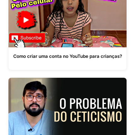
Como criar uma conta no YouTube para crianças?