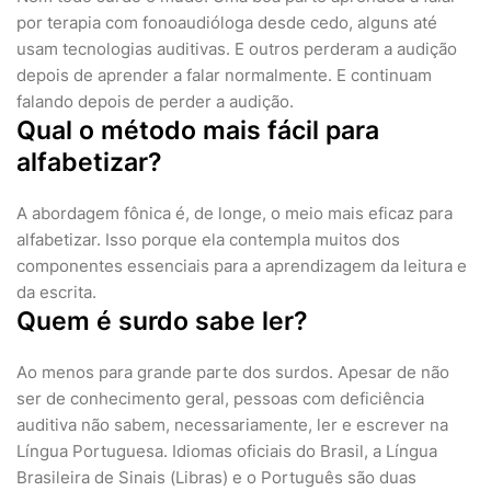
por terapia com fonoaudióloga desde cedo, alguns até
usam tecnologias auditivas. E outros perderam a audição
depois de aprender a falar normalmente. E continuam
falando depois de perder a audição.
Qual o método mais fácil para
alfabetizar?
A abordagem fônica é, de longe, o meio mais eficaz para
alfabetizar. Isso porque ela contempla muitos dos
componentes essenciais para a aprendizagem da leitura e
da escrita.
Quem é surdo sabe ler?
Ao menos para grande parte dos surdos. Apesar de não
ser de conhecimento geral, pessoas com deficiência
auditiva não sabem, necessariamente, ler e escrever na
Língua Portuguesa. Idiomas oficiais do Brasil, a Língua
Brasileira de Sinais (Libras) e o Português são duas