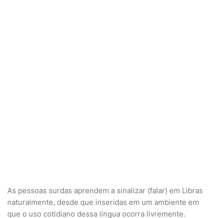
As pessoas surdas aprendem a sinalizar (falar) em Libras
naturalmente, desde que inseridas em um ambiente em
que o uso cotidiano dessa língua ocorra livremente.