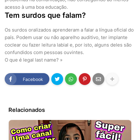
acesso à uma boa educação.
Tem surdos que falam?
Os surdos oralizados aprenderam a falar a língua oficial do
país. Podem usar ou não aparelho auditivo, ter implante
coclear ou fazer leitura labial e, por isto, alguns deles são
confundidos com pessoas ouvintes.
O que é legal last name? »
Facebook
Relacionados