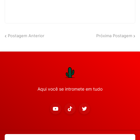
Postagem Anterior
Próxima Postagem
Aqui você se intromete em tudo