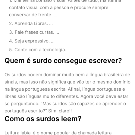
Mantenha contato visual. Antes de tudo, mantenha
contato visual com a pessoa e procure sempre
conversar de frente. ...
Aprenda Libras. ...
Fale frases curtas. ...
Seja expressivo. ...
Conte com a tecnologia.
Quem é surdo consegue escrever?
Os surdos podem dominar muito bem a língua brasileira de
sinais, mas isso não significa que vão ter o mesmo domínio
na língua portuguesa escrita. Afinal, língua portuguesa e
libras são línguas muito diferentes. Agora você deve estar
se perguntando: “Mas surdos são capazes de aprender o
português escrito?” Sim, claro!!
Como os surdos leem?
Leitura labial é o nome popular da chamada leitura