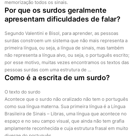
memorização todos os sinais.
Por que os surdos geralmente
apresentam dificuldades de falar?
Segundo Valentini e Bisol, para aprender, as pessoas
surdas constroem um sistema que não mais representa a
primeira língua, ou seja, a língua de sinais, mas também
não representa a língua alvo, ou seja, o português escrito;
por esse motivo, muitas vezes encontramos os textos das
pessoas surdas com uma estrutura de ...
Como é a escrita de um surdo?
O texto do surdo
Acontece que o surdo não oralizado não tem o português
como sua língua materna. Sua primeira língua é a Língua
Brasileira de Sinais – Libras, uma língua que acontece no
espaço e no seu campo visual, que ainda não tem grafia
amplamente reconhecida e cuja estrutura frasal em muito
diverge do português.