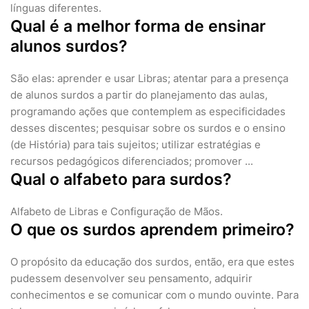
línguas diferentes.
Qual é a melhor forma de ensinar
alunos surdos?
São elas: aprender e usar Libras; atentar para a presença
de alunos surdos a partir do planejamento das aulas,
programando ações que contemplem as especificidades
desses discentes; pesquisar sobre os surdos e o ensino
(de História) para tais sujeitos; utilizar estratégias e
recursos pedagógicos diferenciados; promover ...
Qual o alfabeto para surdos?
Alfabeto de Libras e Configuração de Mãos.
O que os surdos aprendem primeiro?
O propósito da educação dos surdos, então, era que estes
pudessem desenvolver seu pensamento, adquirir
conhecimentos e se comunicar com o mundo ouvinte. Para