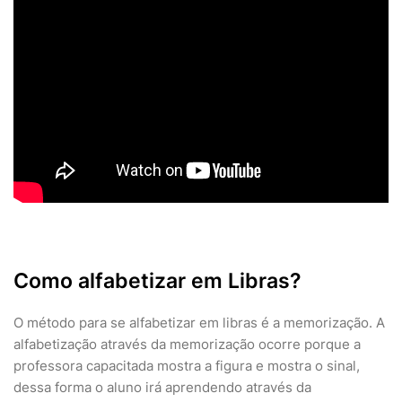
Como alfabetizar em Libras?
O método para se alfabetizar em libras é a memorização. A
alfabetização através da memorização ocorre porque a
professora capacitada mostra a figura e mostra o sinal,
dessa forma o aluno irá aprendendo através da