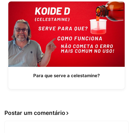
Para que serve a celestamine?
Postar um comentário