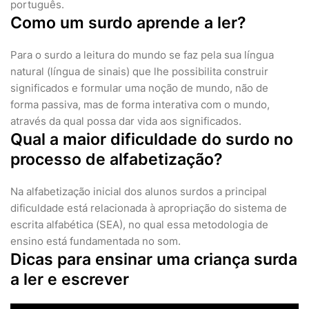
português.
Como um surdo aprende a ler?
Para o surdo a leitura do mundo se faz pela sua língua
natural (língua de sinais) que lhe possibilita construir
significados e formular uma noção de mundo, não de
forma passiva, mas de forma interativa com o mundo,
através da qual possa dar vida aos significados.
Qual a maior dificuldade do surdo no
processo de alfabetização?
Na alfabetização inicial dos alunos surdos a principal
dificuldade está relacionada à apropriação do sistema de
escrita alfabética (SEA), no qual essa metodologia de
ensino está fundamentada no som.
Dicas para ensinar uma criança surda
a ler e escrever