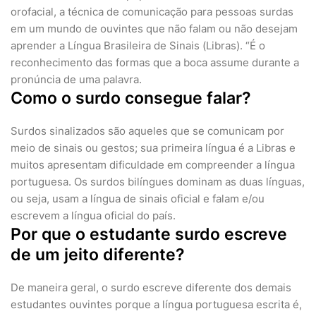
orofacial, a técnica de comunicação para pessoas surdas
em um mundo de ouvintes que não falam ou não desejam
aprender a Língua Brasileira de Sinais (Libras). “É o
reconhecimento das formas que a boca assume durante a
pronúncia de uma palavra.
Como o surdo consegue falar?
Surdos sinalizados são aqueles que se comunicam por
meio de sinais ou gestos; sua primeira língua é a Libras e
muitos apresentam dificuldade em compreender a língua
portuguesa. Os surdos bilíngues dominam as duas línguas,
ou seja, usam a língua de sinais oficial e falam e/ou
escrevem a língua oficial do país.
Por que o estudante surdo escreve
de um jeito diferente?
De maneira geral, o surdo escreve diferente dos demais
estudantes ouvintes porque a língua portuguesa escrita é,