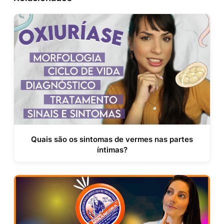
Quais são os sintomas de vermes nas partes
íntimas?