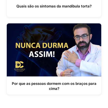
Quais são os sintomas da mandíbula torta?
Por que as pessoas dormem com os braços para
cima?