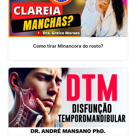
Como tirar Minancora do rosto?