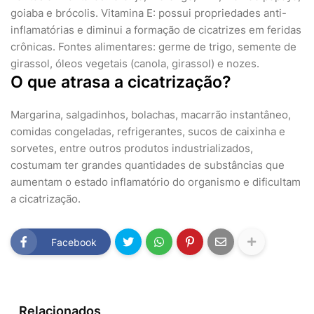
goiaba e brócolis. Vitamina E: possui propriedades anti-
inflamatórias e diminui a formação de cicatrizes em feridas
crônicas. Fontes alimentares: germe de trigo, semente de
girassol, óleos vegetais (canola, girassol) e nozes.
O que atrasa a cicatrização?
Margarina, salgadinhos, bolachas, macarrão instantâneo,
comidas congeladas, refrigerantes, sucos de caixinha e
sorvetes, entre outros produtos industrializados,
costumam ter grandes quantidades de substâncias que
aumentam o estado inflamatório do organismo e dificultam
a cicatrização.
Facebook
Relacionados