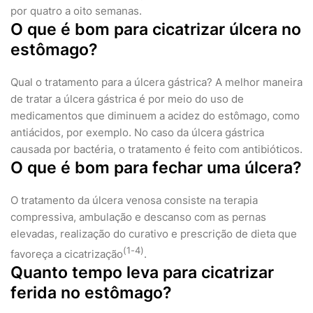
por quatro a oito semanas.
O que é bom para cicatrizar úlcera no
estômago?
Qual o tratamento para a úlcera gástrica? A melhor maneira
de tratar a úlcera gástrica é por meio do uso de
medicamentos que diminuem a acidez do estômago, como
antiácidos, por exemplo. No caso da úlcera gástrica
causada por bactéria, o tratamento é feito com antibióticos.
O que é bom para fechar uma úlcera?
O tratamento da úlcera venosa consiste na terapia
compressiva, ambulação e descanso com as pernas
elevadas, realização do curativo e prescrição de dieta que
(
1
-
4
)
favoreça a cicatrização
.
Quanto tempo leva para cicatrizar
ferida no estômago?