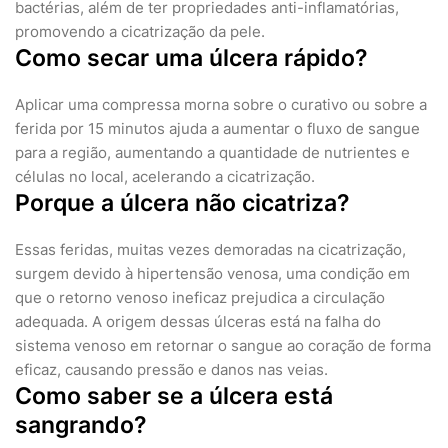
bactérias, além de ter propriedades anti-inflamatórias,
promovendo a cicatrização da pele.
Como secar uma úlcera rápido?
Aplicar uma compressa morna sobre o curativo ou sobre a
ferida por 15 minutos ajuda a aumentar o fluxo de sangue
para a região, aumentando a quantidade de nutrientes e
células no local, acelerando a cicatrização.
Porque a úlcera não cicatriza?
Essas feridas, muitas vezes demoradas na cicatrização,
surgem devido à hipertensão venosa, uma condição em
que o retorno venoso ineficaz prejudica a circulação
adequada. A origem dessas úlceras está na falha do
sistema venoso em retornar o sangue ao coração de forma
eficaz, causando pressão e danos nas veias.
Como saber se a úlcera está
sangrando?