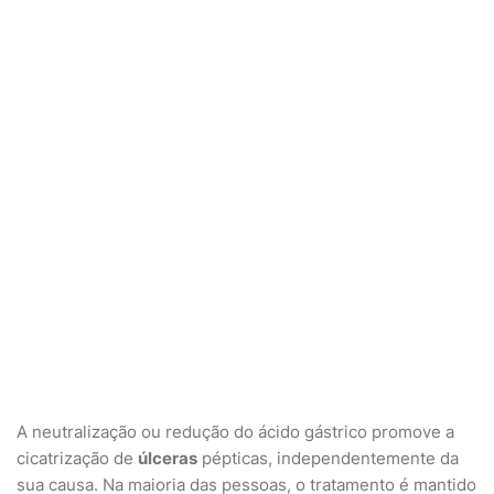
A neutralização ou redução do ácido gástrico promove a
cicatrização de
úlceras
pépticas, independentemente da
sua causa. Na maioria das pessoas, o tratamento é mantido