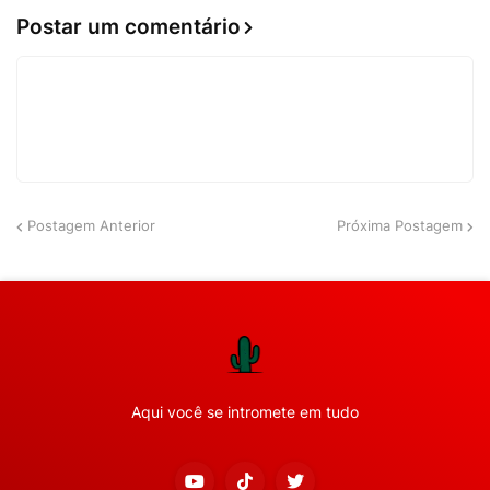
Postar um comentário
Postagem Anterior
Próxima Postagem
Aqui você se intromete em tudo