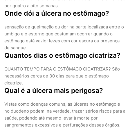
por quatro a oito semanas.
Onde dói a úlcera no estômago?
sensação de queimação ou dor na parte localizada entre o
umbigo e o esterno que costumam ocorrer quando o
estômago está vazio; fezes com cor escura ou presença
de sangue.
Quantos dias o estômago cicatriza?
QUANTO TEMPO PARA O ESTÔMAGO CICATRIZAR? São
necessários cerca de 30 dias para que o estômago
cicatrize.
Qual é a úlcera mais perigosa?
Vistas como doenças comuns, as úlceras no estômago e
no duodeno podem, na verdade, trazer sérios riscos para a
saúde, podendo até mesmo levar à morte por
sangramentos excessivos e perfurações desses órgãos.