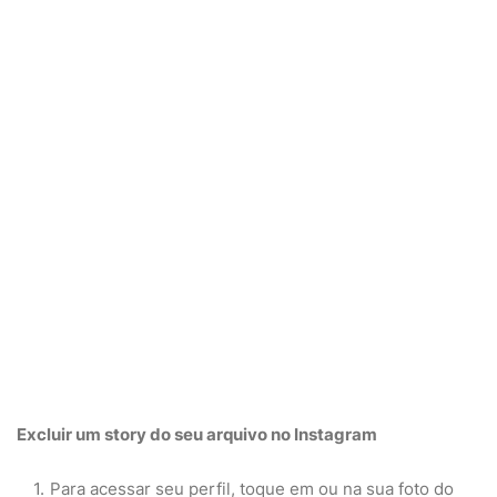
Excluir um
story
do seu arquivo no
Instagram
Para acessar seu perfil, toque em ou na sua foto do