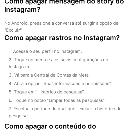
Como apagar mensagem do story do
Instagram?
No Android, pressione a conversa até surgir a opção de
"Excluir".
Como apagar rastros no Instagram?
Acesse o seu perfil no Instagram.
Toque no menu e acesse as configurações do
Instagram.
Vá para a Central de Contas da Meta.
Abra a opção “Suas informações e permissões”
Toque em “Histórico de pesquisa”
Toque no botão “Limpar todas as pesquisas”
Escolha o período do qual quer excluir o histórico de
pesquisas.
Como apagar o conteúdo do