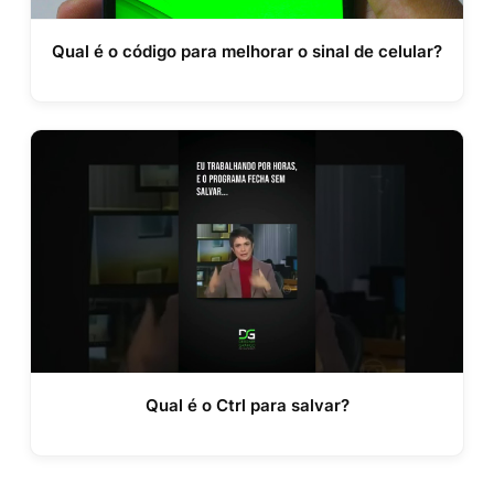
Qual é o código para melhorar o sinal de celular?
Qual é o Ctrl para salvar?