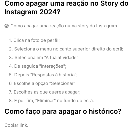
Como apagar uma reação no Story do
Instagram 2024?
😱 Como apagar uma reação numa story do Instagram
Clica na foto de perfil;
Seleciona o menu no canto superior direito do ecrã;
Seleciona em "A tua atividade";
De seguida "Interações";
Depois "Respostas à história";
Escolhe a opção “Selecionar”
Escolhes as que queres apagar;
E por fim, “Eliminar” no fundo do ecrã.
Como faço para apagar o histórico?
Copiar link.