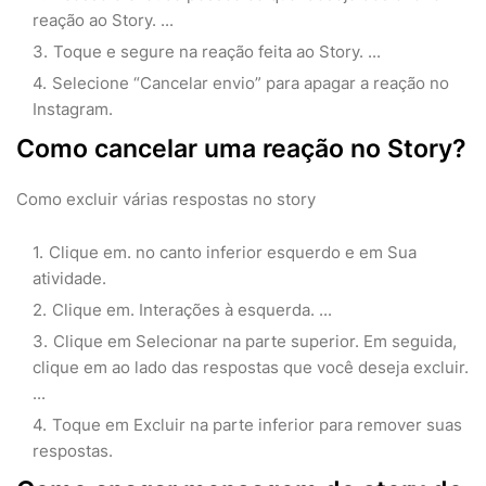
reação ao Story. ...
Toque e segure na reação feita ao Story. ...
Selecione “Cancelar envio” para apagar a reação no
Instagram.
Como cancelar uma reação no Story?
Como excluir várias respostas no story
Clique em. no canto inferior esquerdo e em Sua
atividade.
Clique em. Interações à esquerda. ...
Clique em Selecionar na parte superior. Em seguida,
clique em ao lado das respostas que você deseja excluir.
...
Toque em Excluir na parte inferior para remover suas
respostas.