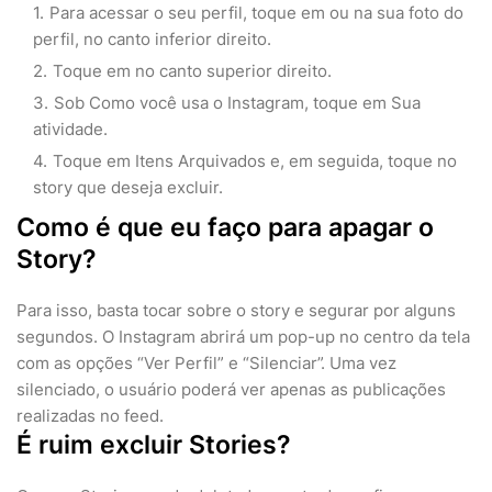
Para acessar o seu perfil, toque em ou na sua foto do
perfil, no canto inferior direito.
Toque em no canto superior direito.
Sob Como você usa o Instagram, toque em Sua
atividade.
Toque em Itens Arquivados e, em seguida, toque no
story que deseja excluir.
Como é que eu faço para apagar o
Story?
Para isso, basta tocar sobre o story e segurar por alguns
segundos. O Instagram abrirá um pop-up no centro da tela
com as opções “Ver Perfil” e “Silenciar”. Uma vez
silenciado, o usuário poderá ver apenas as publicações
realizadas no feed.
É ruim excluir Stories?