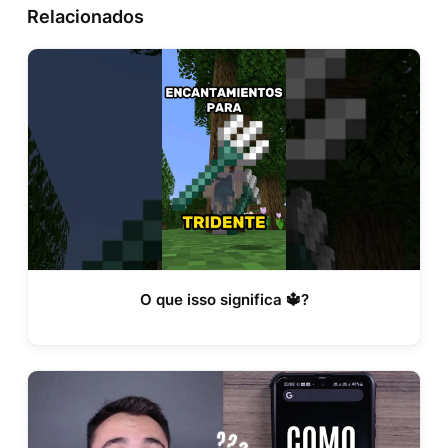
Relacionados
O que isso significa 🔱?