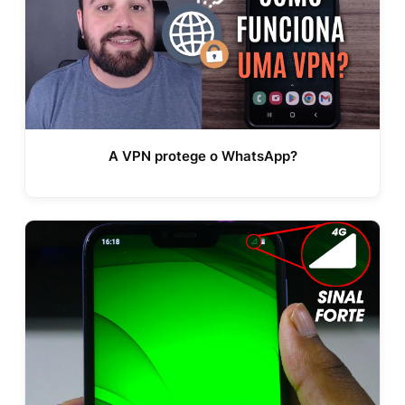
A VPN protege o WhatsApp?