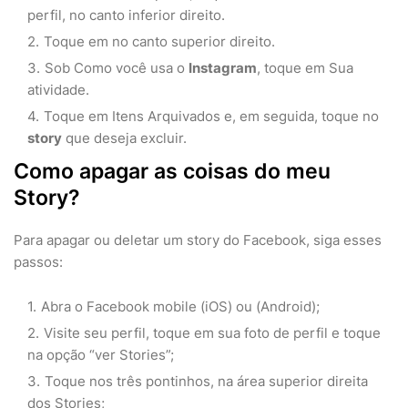
perfil, no canto inferior direito.
Toque em no canto superior direito.
Sob Como você usa o
Instagram
, toque em Sua
atividade.
Toque em Itens Arquivados e, em seguida, toque no
story
que deseja excluir.
Como apagar as coisas do meu
Story?
Para apagar ou deletar um story do Facebook, siga esses
passos:
Abra o Facebook mobile (iOS) ou (Android);
Visite seu perfil, toque em sua foto de perfil e toque
na opção “ver Stories”;
Toque nos três pontinhos, na área superior direita
dos Stories;