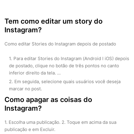
Tem como editar um story do
Instagram?
Como editar Stories do Instagram depois de postado
Para editar Stories do Instagram (Android l iOS) depois
de postado, clique no botão de três pontos no canto
inferior direito da tela. ...
Em seguida, selecione quais usuários você deseja
marcar no post.
Como apagar as coisas do
Instagram?
1. Escolha uma publicação. 2. Toque em acima da sua
publicação e em Excluir.