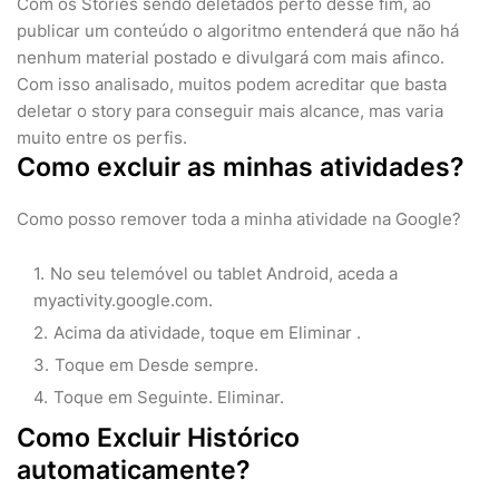
Com os Stories sendo deletados perto desse fim, ao
publicar um conteúdo o algoritmo entenderá que não há
nenhum material postado e divulgará com mais afinco.
Com isso analisado, muitos podem acreditar que basta
deletar o story para conseguir mais alcance, mas varia
muito entre os perfis.
Como excluir as minhas atividades?
Como posso remover toda a minha atividade na Google?
No seu telemóvel ou tablet Android, aceda a
myactivity.google.com.
Acima da atividade, toque em Eliminar .
Toque em Desde sempre.
Toque em Seguinte. Eliminar.
Como Excluir Histórico
automaticamente?