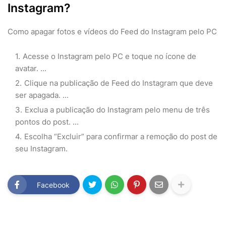
Instagram?
Como apagar fotos e vídeos do Feed do Instagram pelo PC
Acesse o Instagram pelo PC e toque no ícone de
avatar. ...
Clique na publicação de Feed do Instagram que deve
ser apagada. ...
Exclua a publicação do Instagram pelo menu de três
pontos do post. ...
Escolha “Excluir” para confirmar a remoção do post de
seu Instagram.
Facebook