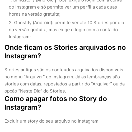
do Instagram e só permite ver um perfil a cada duas
horas na versão gratuita;
Ghostify (Android): permite ver até 10 Stories por dia
na versão gratuita, mas exige o login com a conta do
Instagram;
Onde ficam os Stories arquivados no
Instagram?
Stories antigos são os conteúdos arquivados disponíveis
no menu “Arquivar” do Instagram. Já as lembranças são
stories com datas, repostados a partir do “Arquivar” ou da
opção “Neste Dia” do Stories.
Como apagar fotos no Story do
Instagram?
Excluir um story do seu arquivo no Instagram