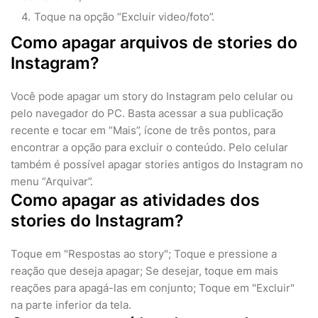
Toque na opção “Excluir video/foto”.
Como apagar arquivos de stories do
Instagram?
Você pode apagar um story do Instagram pelo celular ou
pelo navegador do PC. Basta acessar a sua publicação
recente e tocar em “Mais”, ícone de três pontos, para
encontrar a opção para excluir o conteúdo. Pelo celular
também é possível apagar stories antigos do Instagram no
menu “Arquivar”.
Como apagar as atividades dos
stories do Instagram?
Toque em "Respostas ao story"; Toque e pressione a
reação que deseja apagar; Se desejar, toque em mais
reações para apagá-las em conjunto; Toque em "Excluir"
na parte inferior da tela.