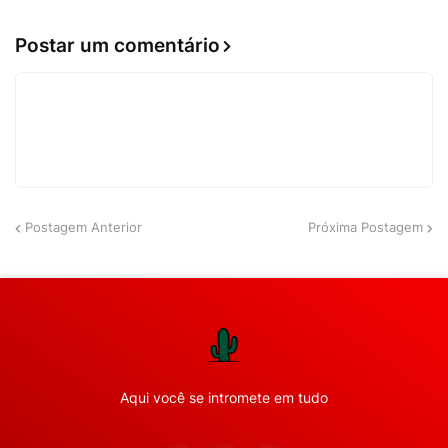
Postar um comentário
Postagem Anterior
Próxima Postagem
Aqui você se intromete em tudo