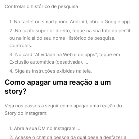
Controlar o histórico de pesquisa
No tablet ou smartphone Android, abra o Google app .
No canto superior direito, toque na sua foto do perfil
ou na inicial do seu nome Histórico de pesquisa.
Controles.
No card "Atividade na Web e de apps", toque em
Exclusão automática (desativada). ...
Siga as instruções exibidas na tela.
Como apagar uma reação a um
story?
Veja nos passos a seguir como apagar uma reação do
Story do Instagram:
Abra a sua DM no Instagram. ...
Acesse o chat da pessoa da qual deseja desfazer a