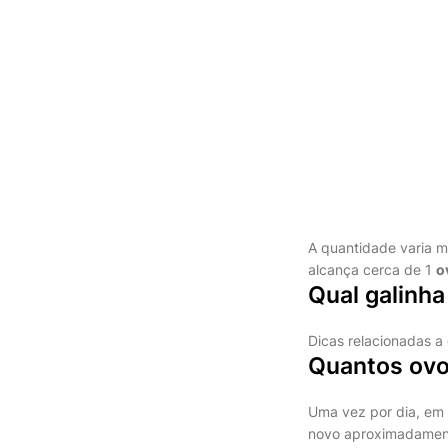
A quantidade varia m
alcança cerca de 1
o
Qual galinha
Dicas relacionadas a
Quantos ovo
Uma vez por dia, em 
novo aproximadamente