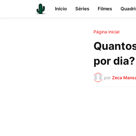
Início
Séries
Filmes
Quadri
Página inicial
Quantos
por dia?
por
Zeca Mans