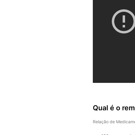
Qual é o re
Relação de Medicamen