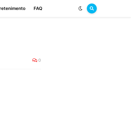
retenimento
FAQ
0