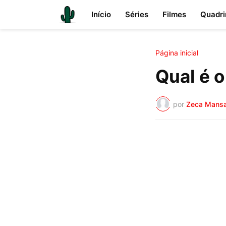
Início
Séries
Filmes
Quadri
Página inicial
Qual é 
por
Zeca Mans