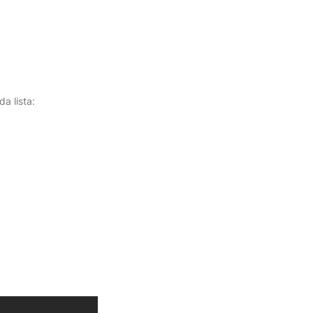
a lista: