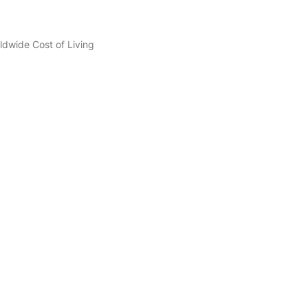
ldwide Cost of Living