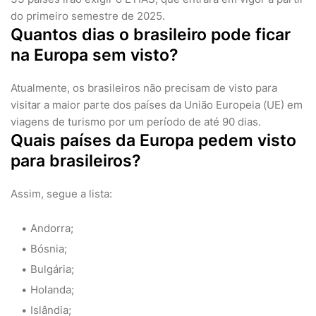
do primeiro semestre de 2025.
Quantos dias o brasileiro pode ficar
na Europa sem visto?
Atualmente, os brasileiros não precisam de visto para
visitar a maior parte dos países da União Europeia (UE) em
viagens de turismo por um período de até 90 dias.
Quais países da Europa pedem visto
para brasileiros?
Assim, segue a lista:
Andorra;
Bósnia;
Bulgária;
Holanda;
Islândia;