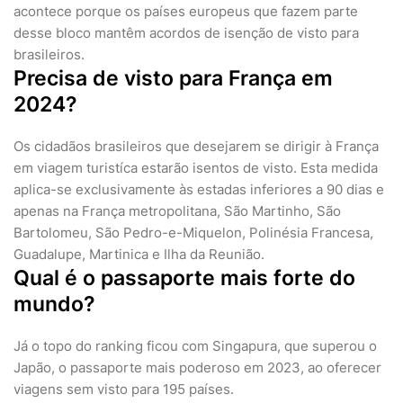
acontece porque os países europeus que fazem parte
desse bloco mantêm acordos de isenção de visto para
brasileiros.
Precisa de visto para França em
2024?
Os cidadãos brasileiros que desejarem se dirigir à França
em viagem turistíca estarão isentos de visto. Esta medida
aplica-se exclusivamente às estadas inferiores a 90 dias e
apenas na França metropolitana, São Martinho, São
Bartolomeu, São Pedro-e-Miquelon, Polinésia Francesa,
Guadalupe, Martinica e Ilha da Reunião.
Qual é o passaporte mais forte do
mundo?
Já o topo do ranking ficou com Singapura, que superou o
Japão, o passaporte mais poderoso em 2023, ao oferecer
viagens sem visto para 195 países.