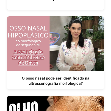
O osso nasal pode ser identificado na
ultrassonografia morfológica?