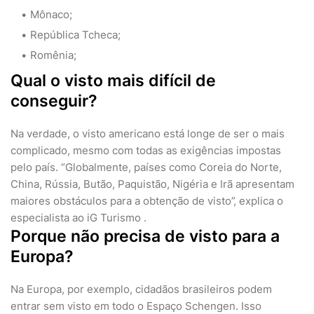
Mônaco;
República Tcheca;
Romênia;
Qual o visto mais difícil de
conseguir?
Na verdade, o visto americano está longe de ser o mais
complicado, mesmo com todas as exigências impostas
pelo país. “Globalmente, países como Coreia do Norte,
China, Rússia, Butão, Paquistão, Nigéria e Irã apresentam
maiores obstáculos para a obtenção de visto”, explica o
especialista ao iG Turismo .
Porque não precisa de visto para a
Europa?
Na Europa, por exemplo, cidadãos brasileiros podem
entrar sem visto em todo o Espaço Schengen. Isso