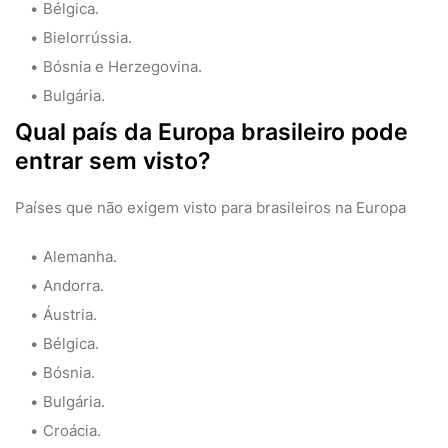
Bélgica.
Bielorrússia.
Bósnia e Herzegovina.
Bulgária.
Qual país da Europa brasileiro pode
entrar sem visto?
Países que não exigem visto para brasileiros na Europa
Alemanha.
Andorra.
Áustria.
Bélgica.
Bósnia.
Bulgária.
Croácia.