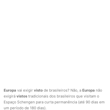
Europa
vai exigir
visto
de brasileiros? Não, a
Europa
não
exigirá
vistos
tradicionais dos brasileiros que visitam o
Espaço Schengen para curta permanência (até 90 dias em
um período de 180 dias).