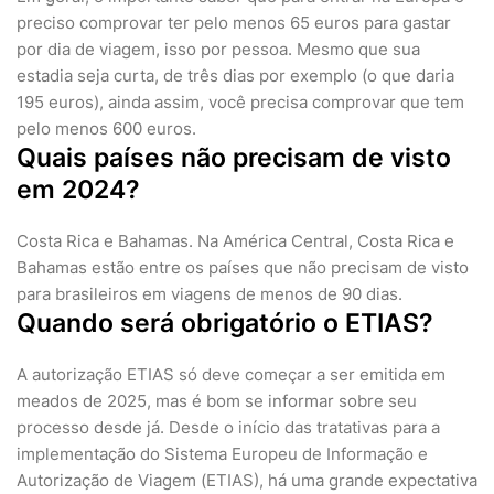
preciso comprovar ter pelo menos 65 euros para gastar
por dia de viagem, isso por pessoa. Mesmo que sua
estadia seja curta, de três dias por exemplo (o que daria
195 euros), ainda assim, você precisa comprovar que tem
pelo menos 600 euros.
Quais países não precisam de visto
em 2024?
Costa Rica e Bahamas. Na América Central, Costa Rica e
Bahamas estão entre os países que não precisam de visto
para brasileiros em viagens de menos de 90 dias.
Quando será obrigatório o ETIAS?
A autorização ETIAS só deve começar a ser emitida em
meados de 2025, mas é bom se informar sobre seu
processo desde já. Desde o início das tratativas para a
implementação do Sistema Europeu de Informação e
Autorização de Viagem (ETIAS), há uma grande expectativa