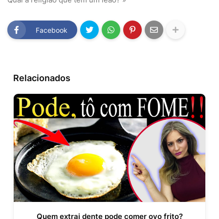
Facebook
Relacionados
Quem extrai dente pode comer ovo frito?