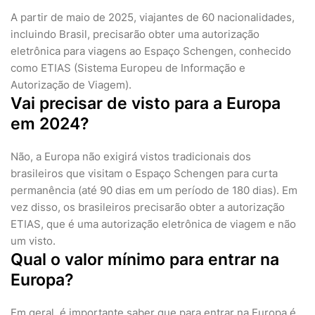
A partir de maio de 2025, viajantes de 60 nacionalidades,
incluindo Brasil, precisarão obter uma autorização
eletrônica para viagens ao Espaço Schengen, conhecido
como ETIAS (Sistema Europeu de Informação e
Autorização de Viagem).
Vai precisar de visto para a Europa
em 2024?
Não, a Europa não exigirá vistos tradicionais dos
brasileiros que visitam o Espaço Schengen para curta
permanência (até 90 dias em um período de 180 dias). Em
vez disso, os brasileiros precisarão obter a autorização
ETIAS, que é uma autorização eletrônica de viagem e não
um visto.
Qual o valor mínimo para entrar na
Europa?
Em geral, é importante saber que para entrar na Europa é