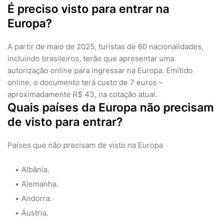
É preciso visto para entrar na
Europa?
A partir de maio de 2025, turistas de 60 nacionalidades,
incluindo brasileiros, terão que apresentar uma
autorização online para ingressar na Europa. Emitido
online, o documento terá custo de 7 euros –
aproximadamente R$ 43, na cotação atual.
Quais países da Europa não precisam
de visto para entrar?
Países que não precisam de visto na Europa
Albânia.
Alemanha.
Andorra.
Áustria.