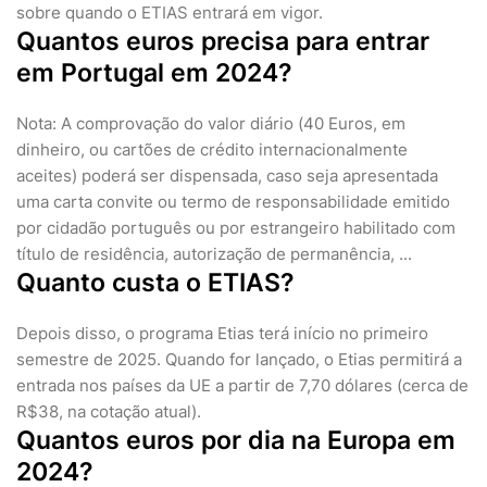
sobre quando o ETIAS entrará em vigor.
Quantos euros precisa para entrar
em Portugal em 2024?
Nota: A comprovação do valor diário (40 Euros, em
dinheiro, ou cartões de crédito internacionalmente
aceites) poderá ser dispensada, caso seja apresentada
uma carta convite ou termo de responsabilidade emitido
por cidadão português ou por estrangeiro habilitado com
título de residência, autorização de permanência, ...
Quanto custa o ETIAS?
Depois disso, o programa Etias terá início no primeiro
semestre de 2025. Quando for lançado, o Etias permitirá a
entrada nos países da UE a partir de 7,70 dólares (cerca de
R$38, na cotação atual).
Quantos euros por dia na Europa em
2024?