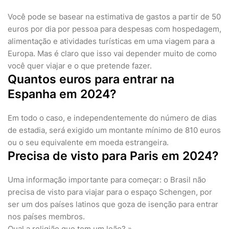
Você pode se basear na estimativa de gastos a partir de 50
euros por dia por pessoa para despesas com hospedagem,
alimentação e atividades turísticas em uma viagem para a
Europa. Mas é claro que isso vai depender muito de como
você quer viajar e o que pretende fazer.
Quantos euros para entrar na
Espanha em 2024?
Em todo o caso, e independentemente do número de dias
de estadia, será exigido um montante mínimo de 810 euros
ou o seu equivalente em moeda estrangeira.
Precisa de visto para Paris em 2024?
Uma informação importante para começar: o Brasil não
precisa de visto para viajar para o espaço Schengen, por
ser um dos países latinos que goza de isenção para entrar
nos países membros.
Qual a religião que tem um leão? »