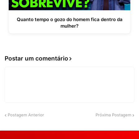
Quanto tempo o gozo do homem fica dentro da
mulher?
Postar um comentário
Postagem Anterior
Próxima Postagem