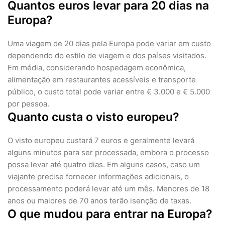
Quantos euros levar para 20 dias na
Europa?
Uma viagem de 20 dias pela Europa pode variar em custo
dependendo do estilo de viagem e dos países visitados.
Em média, considerando hospedagem econômica,
alimentação em restaurantes acessíveis e transporte
público, o custo total pode variar entre € 3.000 e € 5.000
por pessoa.
Quanto custa o visto europeu?
O visto europeu custará 7 euros e geralmente levará
alguns minutos para ser processada, embora o processo
possa levar até quatro dias. Em alguns casos, caso um
viajante precise fornecer informações adicionais, o
processamento poderá levar até um mês. Menores de 18
anos ou maiores de 70 anos terão isenção de taxas.
O que mudou para entrar na Europa?