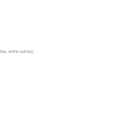
as, entre outras);