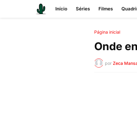
Início
Séries
Filmes
Quadri
Página inicial
Onde en
por
Zeca Mans