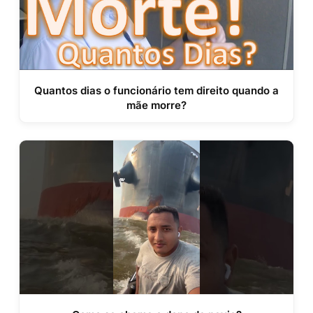
Quantos dias o funcionário tem direito quando a
mãe morre?