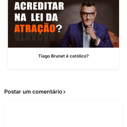
Tiago Brunet é católico?
Postar um comentário