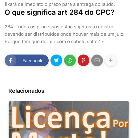
fixará de imediato o prazo para a entrega do laudo.
O que significa art 284 do CPC?
284. Todos os processos estão sujeitos a registro,
devendo ser distribuídos onde houver mais de um juiz.
Porque tem que dormir com o cabelo solto? »
Facebook
Relacionados