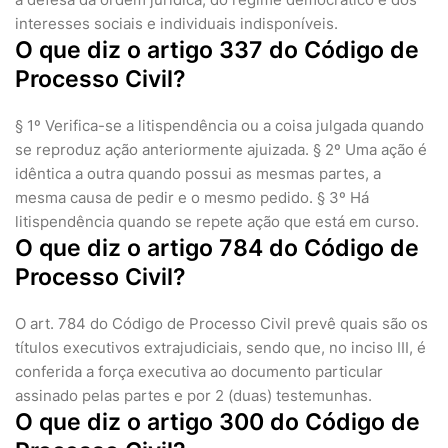
interesses sociais e individuais indisponíveis.
O que diz o artigo 337 do Código de
Processo Civil?
§ 1º Verifica-se a litispendência ou a coisa julgada quando
se reproduz ação anteriormente ajuizada. § 2º Uma ação é
idêntica a outra quando possui as mesmas partes, a
mesma causa de pedir e o mesmo pedido. § 3º Há
litispendência quando se repete ação que está em curso.
O que diz o artigo 784 do Código de
Processo Civil?
O art. 784 do Código de Processo Civil prevê quais são os
títulos executivos extrajudiciais, sendo que, no inciso III, é
conferida a força executiva ao documento particular
assinado pelas partes e por 2 (duas) testemunhas.
O que diz o artigo 300 do Código de