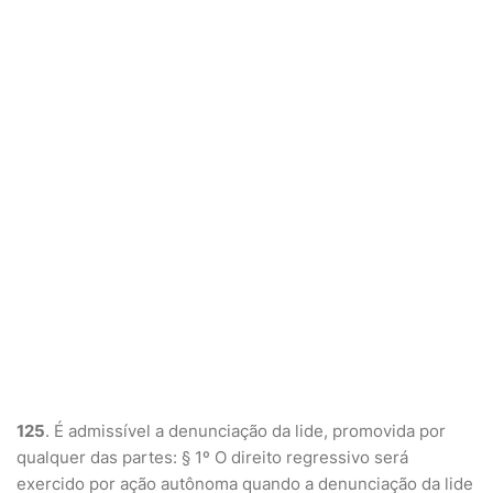
125
. É admissível a denunciação da lide, promovida por
qualquer das partes: § 1º O direito regressivo será
exercido por ação autônoma quando a denunciação da lide