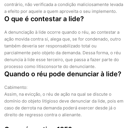
contrário, não verificada a condição maliciosamente levada
a efeito por aquele a quem aproveita o seu implemento.
O que é contestar a lide?
A denunciação à lide ocorre quando o réu, ao contestar a
ação movida contra si, alega que, se for condenado, outro
também deveria ser responsabilizado total ou
parcialmente pelo objeto da demanda. Dessa forma, o réu
denuncia à lide esse terceiro, que passa a fazer parte do
processo como litisconsorte do denunciante.
Quando o réu pode denunciar à lide?
Cabimento:
Assim, na evicção, o réu de ação na qual se discute o
domínio do objeto litigioso deve denunciar da lide, pois em
caso de derrota na demanda poderá exercer desde já o
direito de regresso contra o alienante.