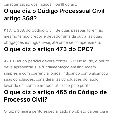
caracterização dos incisos II ou III do art.
O que diz o Código Processual Civil
artigo 368?
(1) Art. 368, do Código Civil: Se duas pessoas forem ao
mesmo tempo credor e devedor uma da outra, as duas
obrigações extinguem-se, até onde se compensarem.
O que diz o artigo 473 do CPC?
473. O laudo pericial deverá conter: § 1º No laudo, o perito
deve apresentar sua fundamentação em linguagem
simples e com coerência lógica, indicando como alcançou
suas conclusões. considerar as conclusões do laudo,
levando em conta o método utilizado pelo perito.
O que diz o artigo 465 do Código de
Processo Civil?
O juiz nomeará perito especializado no objeto da perícia e