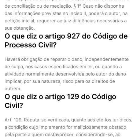
de conciliação ou de mediação. § 1º Caso não disponha
das informações previstas no inciso II, poderá o autor, na
petição inicial, requerer ao juiz diligências necessárias a
sua obtenção.
O que diz o artigo 927 do Código de
Processo Civil?
Haverá obrigação de reparar o dano, independentemente
de culpa, nos casos especificados em lei, ou quando a
atividade normalmente desenvolvida pelo autor do dano
implicar, por sua natureza, risco para os direitos de
outrem.
O que diz o artigo 129 do Código
Civil?
Art. 129. Reputa-se verificada, quanto aos efeitos jurídicos,
a condição cujo implemento for maliciosamente obstado
pela parte a quem desfavorecer, considerando-se, ao