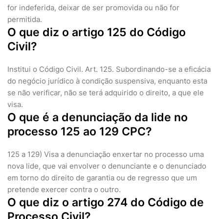
for indeferida, deixar de ser promovida ou não for
permitida.
O que diz o artigo 125 do Código
Civil?
Institui o Código Civil. Art. 125. Subordinando-se a eficácia
do negócio jurídico à condição suspensiva, enquanto esta
se não verificar, não se terá adquirido o direito, a que ele
visa.
O que é a denunciação da lide no
processo 125 ao 129 CPC?
125 a 129) Visa a denunciação enxertar no processo uma
nova lide, que vai envolver o denunciante e o denunciado
em torno do direito de garantia ou de regresso que um
pretende exercer contra o outro.
O que diz o artigo 274 do Código de
Processo Civil?