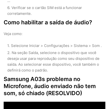
...
Verificar se o cartão SIM está a funcionar
corretamente.
Como habilitar a saída de áudio?
Veja como:
Selecione Iniciar > Configurações > Sistema > Som .
Na seção Saída, selecione o dispositivo que você
deseja usar para reprodução como seu dispositivo de
saída. Ao selecionar esse dispositivo, você também o
definirá como o padrão.
Samsung A03s problema no
Microfone, áudio enviado não tem
som, só chiado (RESOLVIDO)