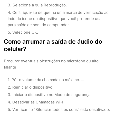
Selecione a guia Reprodução.
Certifique-se de que há uma marca de verificação ao
lado do ícone do dispositivo que você pretende usar
para saída de som do computador. ...
Selecione OK.
Como arrumar a saída de áudio do
celular?
Procurar eventuais obstruções no microfone ou alto-
falante
Pôr o volume da chamada no máximo. ...
Reiniciar o dispositivo. ...
Iniciar o dispositivo no Modo de segurança. ...
Desativar as Chamadas Wi-Fi. ...
Verificar se "Silenciar todos os sons" está desativado.