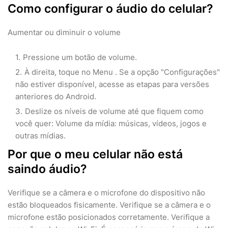
Como configurar o áudio do celular?
Aumentar ou diminuir o volume
Pressione um botão de volume.
À direita, toque no Menu . Se a opção "Configurações"
não estiver disponível, acesse as etapas para versões
anteriores do Android.
Deslize os níveis de volume até que fiquem como
você quer: Volume da mídia: músicas, vídeos, jogos e
outras mídias.
Por que o meu celular não está
saindo áudio?
Verifique se a câmera e o microfone do dispositivo não
estão bloqueados fisicamente. Verifique se a câmera e o
microfone estão posicionados corretamente. Verifique a