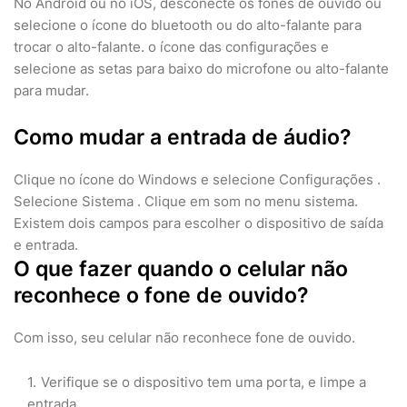
No Android ou no iOS, desconecte os fones de ouvido ou
selecione o ícone do bluetooth ou do alto-falante para
trocar o alto-falante. o ícone das configurações e
selecione as setas para baixo do microfone ou alto-falante
para mudar.
Como mudar a entrada de áudio?
Clique no ícone do Windows e selecione Configurações .
Selecione Sistema . Clique em som no menu sistema.
Existem dois campos para escolher o dispositivo de saída
e entrada.
O que fazer quando o celular não
reconhece o fone de ouvido?
Com isso, seu celular não reconhece fone de ouvido.
Verifique se o dispositivo tem uma porta, e limpe a
entrada.