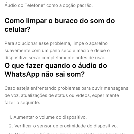
Áudio do Telefone” como a opção padrão.
Como limpar o buraco do som do
celular?
Para solucionar esse problema, limpe o aparelho
suavemente com um pano seco e macio e deixe o
dispositivo secar completamente antes de usar.
O que fazer quando o áudio do
WhatsApp não sai som?
Caso esteja enfrentando problemas para ouvir mensagens
de voz, atualizações de status ou vídeos, experimente
fazer o seguinte:
Aumentar o volume do dispositivo.
Verificar o sensor de proximidade do dispositivo.