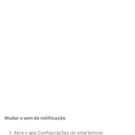
Mudar
o som de notificação
Abra o app Configurações do smartphone.