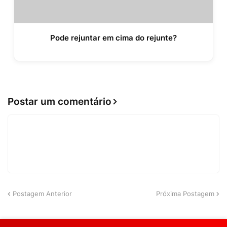
Pode rejuntar em cima do rejunte?
Postar um comentário
Postagem Anterior
Próxima Postagem