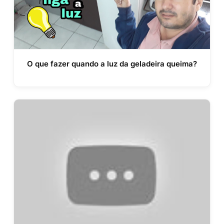
O que fazer quando a luz da geladeira queima?