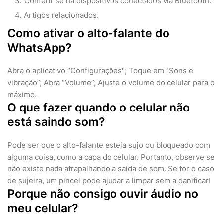
Conferir se há dispositivos conectados via Bluetooth.
Artigos relacionados.
Como ativar o alto-falante do
WhatsApp?
Abra o aplicativo “Configurações"; Toque em “Sons e
vibração”; Abra “Volume”; Ajuste o volume do celular para o
máximo.
O que fazer quando o celular não
está saindo som?
Pode ser que o alto-falante esteja sujo ou bloqueado com
alguma coisa, como a capa do celular. Portanto, observe se
não existe nada atrapalhando a saída de som. Se for o caso
de sujeira, um pincel pode ajudar a limpar sem a danificar!
Porque não consigo ouvir áudio no
meu celular?