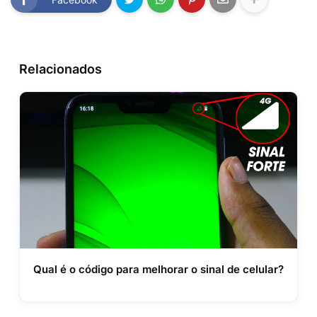
Relacionados
Qual é o código para melhorar o sinal de celular?