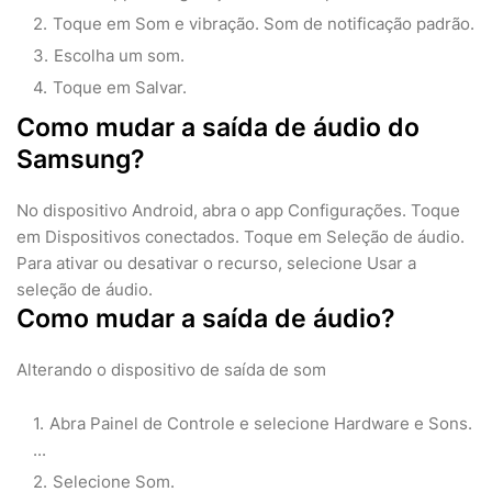
Toque em Som e vibração. Som de notificação padrão.
Escolha um som.
Toque em Salvar.
Como mudar a saída de áudio do
Samsung?
No dispositivo Android, abra o app Configurações. Toque
em Dispositivos conectados. Toque em Seleção de áudio.
Para ativar ou desativar o recurso, selecione Usar a
seleção de áudio.
Como mudar a saída de áudio?
Alterando o dispositivo de saída de som
Abra Painel de Controle e selecione Hardware e Sons.
...
Selecione Som.