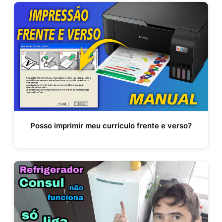
Posso imprimir meu currículo frente e verso?