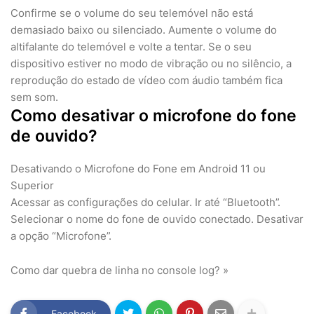
Confirme se o volume do seu telemóvel não está
demasiado baixo ou silenciado. Aumente o volume do
altifalante do telemóvel e volte a tentar. Se o seu
dispositivo estiver no modo de vibração ou no silêncio, a
reprodução do estado de vídeo com áudio também fica
sem som.
Como desativar o microfone do fone
de ouvido?
Desativando o Microfone do Fone em Android 11 ou
Superior
Acessar as configurações do celular. Ir até “Bluetooth”.
Selecionar o nome do fone de ouvido conectado. Desativar
a opção “Microfone”.
Como dar quebra de linha no console log? »
Facebook