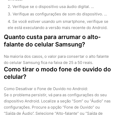
Verifique se o dispositivo usa áudio digital. ...
Verifique as configurações de som do dispositivo. ...
Se você estiver usando um smartphone, verifique se
ele está executando a versão mais recente do Android.
Quanto custa para arrumar o alto-
falante do celular Samsung?
Na maioria dos casos, o valor para consertar o alto falante
do celular Samsung fica na faixa de 25 a 50 reais.
Como tirar o modo fone de ouvido do
celular?
Como Desativar o Fone de Ouvido no Android:
Se o problema persistir, vá para as configurações do seu
dispositivo Android. Localize a seção “Som” ou “Áudio” nas
configurações. Procure a opção “Fone de Ouvido” ou
“Saída de Áudio”. Selecione “Alto-falante” ou “Saída de