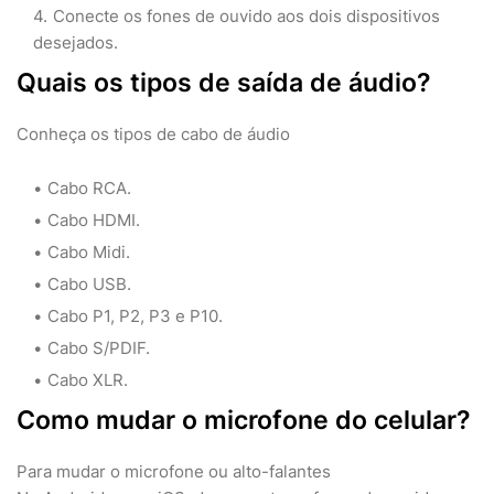
Conecte os fones de ouvido aos dois dispositivos
desejados.
Quais os tipos de saída de áudio?
Conheça os tipos de cabo de áudio
Cabo RCA.
Cabo HDMI.
Cabo Midi.
Cabo USB.
Cabo P1, P2, P3 e P10.
Cabo S/PDIF.
Cabo XLR.
Como mudar o microfone do celular?
Para mudar o microfone ou alto-falantes