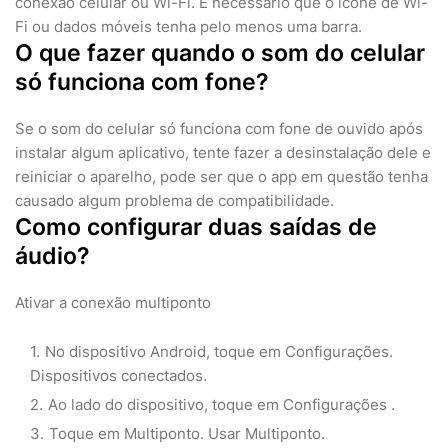
conexão celular ou Wi-Fi. É necessário que o ícone de Wi-
Fi ou dados móveis tenha pelo menos uma barra.
O que fazer quando o som do celular
só funciona com fone?
Se o som do celular só funciona com fone de ouvido após
instalar algum aplicativo, tente fazer a desinstalação dele e
reiniciar o aparelho, pode ser que o app em questão tenha
causado algum problema de compatibilidade.
Como configurar duas saídas de
áudio?
Ativar a conexão multiponto
No dispositivo Android, toque em Configurações.
Dispositivos conectados.
Ao lado do dispositivo, toque em Configurações .
Toque em Multiponto. Usar Multiponto.