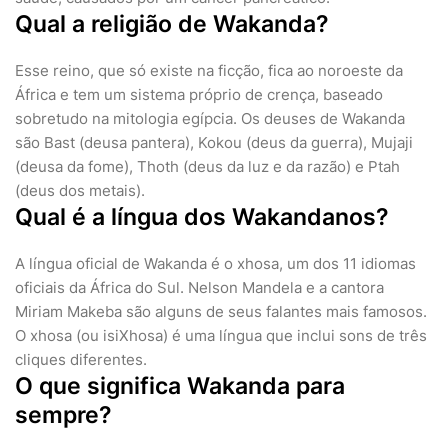
Qual a religião de Wakanda?
Esse reino, que só existe na ficção, fica ao noroeste da
África e tem um sistema próprio de crença, baseado
sobretudo na mitologia egípcia. Os deuses de Wakanda
são Bast (deusa pantera), Kokou (deus da guerra), Mujaji
(deusa da fome), Thoth (deus da luz e da razão) e Ptah
(deus dos metais).
Qual é a língua dos Wakandanos?
A língua oficial de Wakanda é o xhosa, um dos 11 idiomas
oficiais da África do Sul. Nelson Mandela e a cantora
Miriam Makeba são alguns de seus falantes mais famosos.
O xhosa (ou isiXhosa) é uma língua que inclui sons de três
cliques diferentes.
O que significa Wakanda para
sempre?