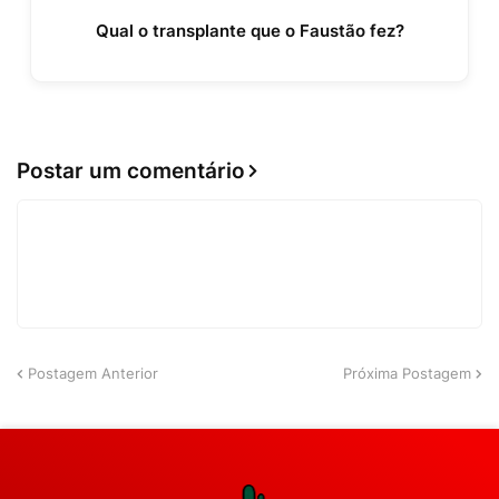
Qual o transplante que o Faustão fez?
Postar um comentário
Postagem Anterior
Próxima Postagem