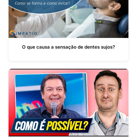
O que causa a sensação de dentes sujos?