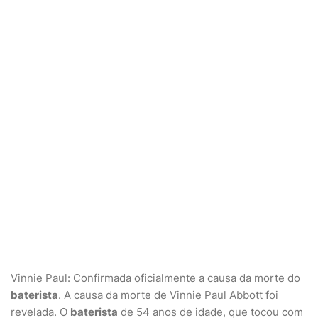
Vinnie Paul: Confirmada oficialmente a causa da morte do
baterista
. A causa da morte de Vinnie Paul Abbott foi
revelada. O
baterista
de 54 anos de idade, que tocou com