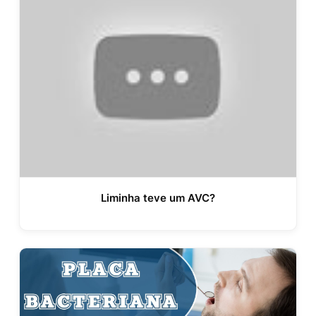
Liminha teve um AVC?