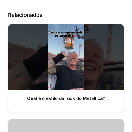
Relacionados
Qual é o estilo de rock do Metallica?