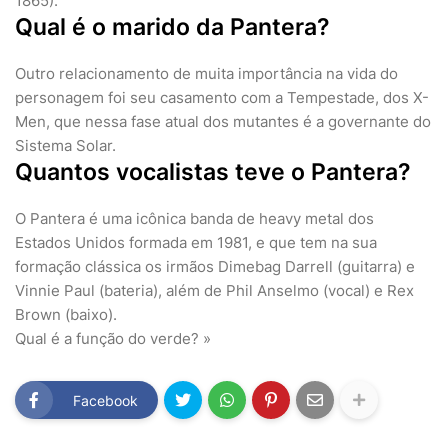
1865).
Qual é o marido da Pantera?
Outro relacionamento de muita importância na vida do
personagem foi seu casamento com a Tempestade, dos X-
Men, que nessa fase atual dos mutantes é a governante do
Sistema Solar.
Quantos vocalistas teve o Pantera?
O Pantera é uma icônica banda de heavy metal dos
Estados Unidos formada em 1981, e que tem na sua
formação clássica os irmãos Dimebag Darrell (guitarra) e
Vinnie Paul (bateria), além de Phil Anselmo (vocal) e Rex
Brown (baixo).
Qual é a função do verde? »
Facebook