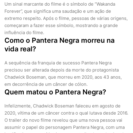
Um sinal marcante do filme é o símbolo de “Wakanda
Forever”, que significa uma saudação e um ação de
extremo respeito. Após o filme, pessoas de várias origens,
começaram a fazer esse símbolo, mostrando a grande
influência do filme.
Como o Pantera Negra morreu na
vida real?
A sequência da franquia de sucesso Pantera Negra
precisou ser alterada depois da morte do protagonista
Chadwick Boseman, que morreu em 2020, aos 43 anos,
em decorrência de um câncer de cólon.
Quem matou o Pantera Negra?
Infelizmente, Chadwick Boseman faleceu em agosto de
2020, vítima de um câncer contra o qual lutava desde 2016.
O trailer do novo filme revelou que uma nova pessoa vai
assumir o papel do personagem Pantera Negra, com uma