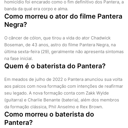
homicídio foi encarado como o fim definitivo dos Pantera, a
banda da qual era corpo e alma.
Como morreu o ator do filme Pantera
Negra?
O câncer de cólon, que tirou a vida do ator Chadwick
Boseman, de 43 anos, astro do filme Pantera Negra, na
última sexta-feira (29), geralmente não apresenta sintomas
na fase inicial.
Quem é o baterista do Pantera?
Em meados de julho de 2022 o Pantera anunciou sua volta
aos palcos com nova formação com intenções de reafirmar
seu legado. A nova formação conta com Zakk Wylde
(guitarra) e Charlie Benante (bateria), além dos membros
da formação clássica, Phil Anselmo e Rex Brown.
Como morreu o baterista do
Pantera?