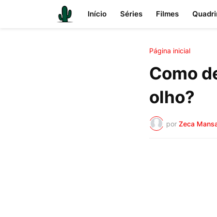
Início
Séries
Filmes
Quadri
Página inicial
Como de
olho?
por
Zeca Mans