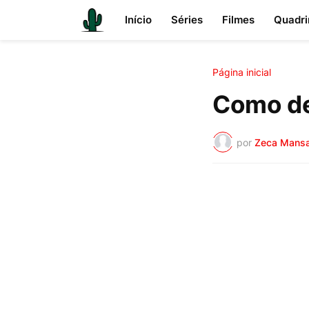
Início
Séries
Filmes
Quadri
Página inicial
Como de
por
Zeca Mans