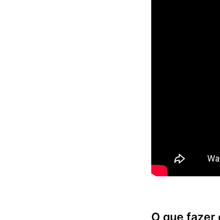
O que fazer 