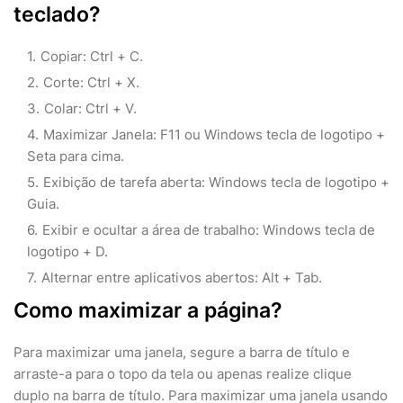
teclado?
Copiar: Ctrl + C.
Corte: Ctrl + X.
Colar: Ctrl + V.
Maximizar Janela: F11 ou Windows tecla de logotipo +
Seta para cima.
Exibição de tarefa aberta: Windows tecla de logotipo +
Guia.
Exibir e ocultar a área de trabalho: Windows tecla de
logotipo + D.
Alternar entre aplicativos abertos: Alt + Tab.
Como maximizar a página?
Para maximizar uma janela, segure a barra de título e
arraste-a para o topo da tela ou apenas realize clique
duplo na barra de título. Para maximizar uma janela usando