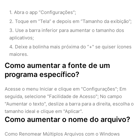
Abra o app “Configurações";
Toque em “Tela” e depois em “Tamanho da exibição”;
Use a barra inferior para aumentar o tamanho dos
aplicativos;
Deixe a bolinha mais próxima do “+" se quiser ícones
maiores.
Como aumentar a fonte de um
programa específico?
Acesse o menu Iniciar e clique em "Configurações"; Em
seguida, selecione "Facilidade de Acesso"; No campo
"Aumentar o texto", deslize a barra para a direita, escolha o
tamanho ideal e clique em "Aplicar".
Como aumentar o nome do arquivo?
Como Renomear Múltiplos Arquivos com o Windows