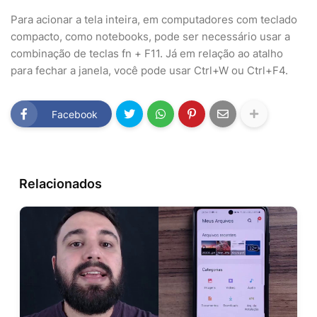
Para acionar a tela inteira, em computadores com teclado
compacto, como notebooks, pode ser necessário usar a
combinação de teclas fn + F11. Já em relação ao atalho
para fechar a janela, você pode usar Ctrl+W ou Ctrl+F4.
Facebook
Relacionados