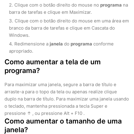
Clique com o botão direito do mouse no
programa
na
barra de tarefas e clique em Maximizar.
Clique com o botão direito do mouse em uma área em
branco da barra de tarefas e clique em Cascata do
Windows.
Redimensione a
janela
do
programa
conforme
apropriado.
Como aumentar a tela de um
programa?
Para maximizar uma janela, segure a barra de título e
arraste-a para o topo da tela ou apenas realize clique
duplo na barra de título. Para maximizar uma janela usando
o teclado, mantenha pressionada a tecla Super e
pressione ↑ , ou pressione Alt + F10 .
Como aumentar o tamanho de uma
janela?