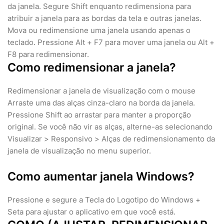
da janela. Segure Shift enquanto redimensiona para
atribuir a janela para as bordas da tela e outras janelas.
Mova ou redimensione uma janela usando apenas o
teclado. Pressione Alt + F7 para mover uma janela ou Alt +
F8 para redimensionar.
Como redimensionar a janela?
Redimensionar a janela de visualização com o mouse
Arraste uma das alças cinza-claro na borda da janela.
Pressione Shift ao arrastar para manter a proporção
original. Se você não vir as alças, alterne-as selecionando
Visualizar > Responsivo > Alças de redimensionamento da
janela de visualização no menu superior.
Como aumentar janela Windows?
Pressione e segure a Tecla do Logotipo do Windows +
Seta para ajustar o aplicativo em que você está.