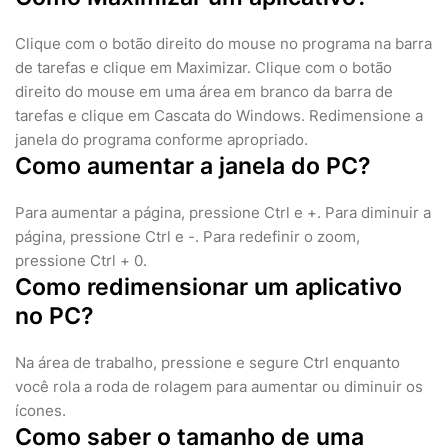
Clique com o botão direito do mouse no programa na barra
de tarefas e clique em Maximizar. Clique com o botão
direito do mouse em uma área em branco da barra de
tarefas e clique em Cascata do Windows. Redimensione a
janela do programa conforme apropriado.
Como aumentar a janela do PC?
Para aumentar a página, pressione Ctrl e +. Para diminuir a
página, pressione Ctrl e -. Para redefinir o zoom,
pressione Ctrl + 0.
Como redimensionar um aplicativo
no PC?
Na área de trabalho, pressione e segure Ctrl enquanto
você rola a roda de rolagem para aumentar ou diminuir os
ícones.
Como saber o tamanho de uma