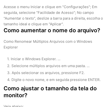
Acesse o menu Iniciar e clique em "Configurações"; Em
seguida, selecione "Facilidade de Acesso"; No campo
"Aumentar o texto", deslize a barra para a direita, escolha o
tamanho ideal e clique em "Aplicar".
Como aumentar o nome do arquivo?
Como Renomear Múltiplos Arquivos com o Windows
Explorer
Iniciar o Windows Explorer. ...
Selecione múltiplos arquivos em uma pasta. ...
Após selecionar os arquivos, pressione F2.
Digite o novo nome, e em seguida pressione ENTER.
Como ajustar o tamanho da tela do
monitor?
Veja abaixo: