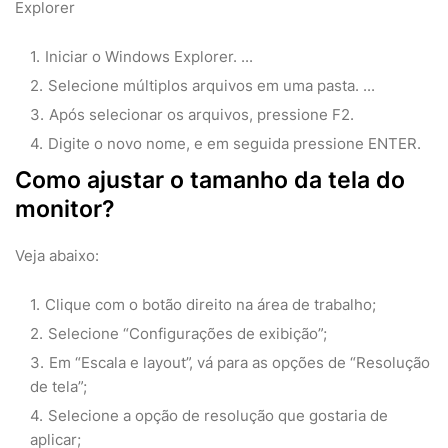
Explorer
Iniciar o Windows Explorer. ...
Selecione múltiplos arquivos em uma pasta. ...
Após selecionar os arquivos, pressione F2.
Digite o novo nome, e em seguida pressione ENTER.
Como ajustar o tamanho da tela do
monitor?
Veja abaixo:
Clique com o botão direito na área de trabalho;
Selecione “Configurações de exibição”;
Em “Escala e layout”, vá para as opções de “Resolução
de tela”;
Selecione a opção de resolução que gostaria de
aplicar;