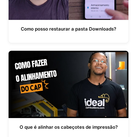
Como posso restaurar a pasta Downloads?
O que é alinhar os cabeçotes de impressão?