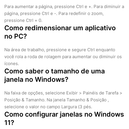
Para aumentar a página, pressione Ctrl e +. Para diminuir a
página, pressione Ctrl e -. Para redefinir o zoom,
pressione Ctrl + 0.
Como redimensionar um aplicativo
no PC?
Na área de trabalho, pressione e segure Ctrl enquanto
você rola a roda de rolagem para aumentar ou diminuir os
ícones.
Como saber o tamanho de uma
janela no Windows?
Na faixa de opções, selecione Exibir > Painéis de Tarefa >
Posição & Tamanho. Na janela Tamanho & Posição ,
selecione o valor no campo Largura (3 pés.
Como configurar janelas no Windows
11?