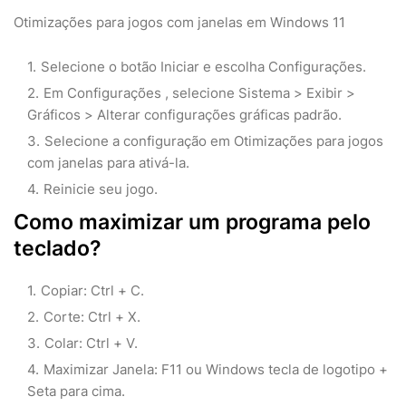
Otimizações para jogos com janelas em Windows 11
Selecione o botão Iniciar e escolha Configurações.
Em Configurações , selecione Sistema > Exibir >
Gráficos > Alterar configurações gráficas padrão.
Selecione a configuração em Otimizações para jogos
com janelas para ativá-la.
Reinicie seu jogo.
Como maximizar um programa pelo
teclado?
Copiar: Ctrl + C.
Corte: Ctrl + X.
Colar: Ctrl + V.
Maximizar Janela: F11 ou Windows tecla de logotipo +
Seta para cima.