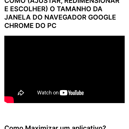
COMO (AJUSTAR, REDIMENSIONAR
E ESCOLHER) O TAMANHO DA
JANELA DO NAVEGADOR GOOGLE
CHROME DO PC
Como Maximizar um aplicativo?