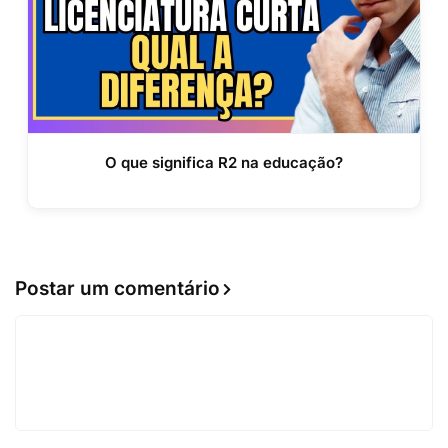
O que significa R2 na educação?
Postar um comentário