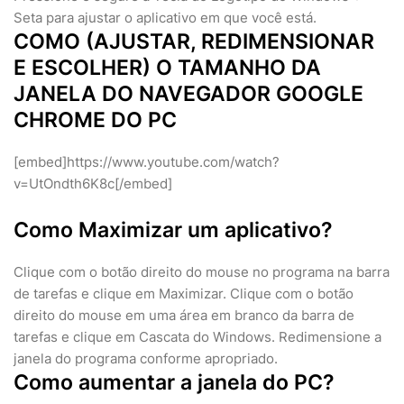
Seta para ajustar o aplicativo em que você está.
COMO (AJUSTAR, REDIMENSIONAR
E ESCOLHER) O TAMANHO DA
JANELA DO NAVEGADOR GOOGLE
CHROME DO PC
[embed]https://www.youtube.com/watch?
v=UtOndth6K8c[/embed]
Como Maximizar um aplicativo?
Clique com o botão direito do mouse no programa na barra
de tarefas e clique em Maximizar. Clique com o botão
direito do mouse em uma área em branco da barra de
tarefas e clique em Cascata do Windows. Redimensione a
janela do programa conforme apropriado.
Como aumentar a janela do PC?