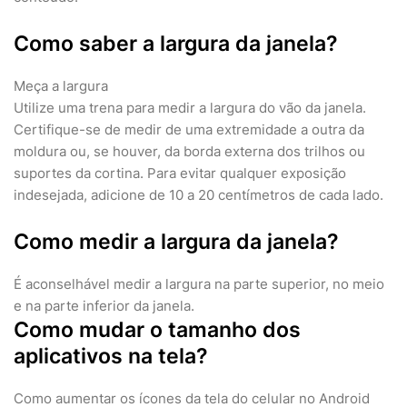
Como saber a largura da janela?
Meça a largura
Utilize uma trena para medir a largura do vão da janela.
Certifique-se de medir de uma extremidade a outra da
moldura ou, se houver, da borda externa dos trilhos ou
suportes da cortina. Para evitar qualquer exposição
indesejada, adicione de 10 a 20 centímetros de cada lado.
Como medir a largura da janela?
É aconselhável medir a largura na parte superior, no meio
e na parte inferior da janela.
Como mudar o tamanho dos
aplicativos na tela?
Como aumentar os ícones da tela do celular no Android