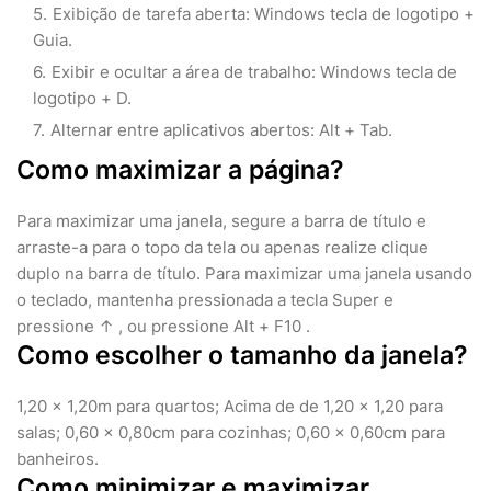
Exibição de tarefa aberta: Windows tecla de logotipo +
Guia.
Exibir e ocultar a área de trabalho: Windows tecla de
logotipo + D.
Alternar entre aplicativos abertos: Alt + Tab.
Como maximizar a página?
Para maximizar uma janela, segure a barra de título e
arraste-a para o topo da tela ou apenas realize clique
duplo na barra de título. Para maximizar uma janela usando
o teclado, mantenha pressionada a tecla Super e
pressione ↑ , ou pressione Alt + F10 .
Como escolher o tamanho da janela?
1,20 x 1,20m para quartos; Acima de de 1,20 x 1,20 para
salas; 0,60 x 0,80cm para cozinhas; 0,60 x 0,60cm para
banheiros.
Como minimizar e maximizar