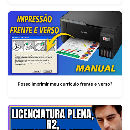
Posso imprimir meu currículo frente e verso?