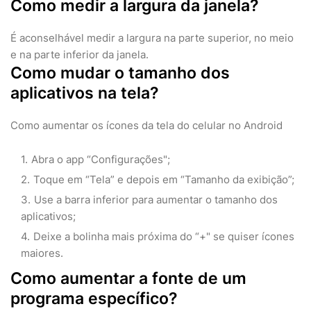
Como medir a largura da janela?
É aconselhável medir a largura na parte superior, no meio
e na parte inferior da janela.
Como mudar o tamanho dos
aplicativos na tela?
Como aumentar os ícones da tela do celular no Android
Abra o app “Configurações";
Toque em “Tela” e depois em “Tamanho da exibição”;
Use a barra inferior para aumentar o tamanho dos
aplicativos;
Deixe a bolinha mais próxima do “+" se quiser ícones
maiores.
Como aumentar a fonte de um
programa específico?