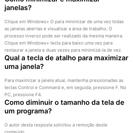
janelas?
Clique em Windows+ D para minimizar de uma vez todas
as janelas abertas e visualizar a área de trabalho. O
processo inverso pode ser realizado da mesma maneira.
Clique em Windows+ tecla para baixo uma vez para
restaurar a janela e duas vezes para minimizá-la de vez.
Qual a tecla de atalho para maximizar
uma janela?
Para maximizar a janela atual, mantenha pressionadas as
teclas Control e Command e, em seguida, pressione F. No
PC, pressione F4.
Como diminuir o tamanho da tela de
um programa?
O autor desta resposta solicitou a remoção deste
conteúdo.