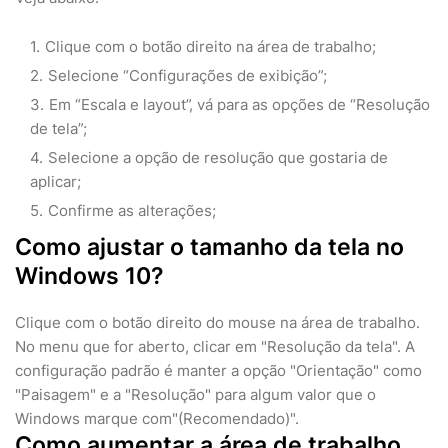
Clique com o botão direito na área de trabalho;
Selecione “Configurações de exibição”;
Em “Escala e layout”, vá para as opções de “Resolução
de tela”;
Selecione a opção de resolução que gostaria de
aplicar;
Confirme as alterações;
Como ajustar o tamanho da tela no
Windows 10?
Clique com o botão direito do mouse na área de trabalho.
No menu que for aberto, clicar em "Resolução da tela". A
configuração padrão é manter a opção "Orientação" como
"Paisagem" e a "Resolução" para algum valor que o
Windows marque com"(Recomendado)".
Como aumentar a área de trabalho