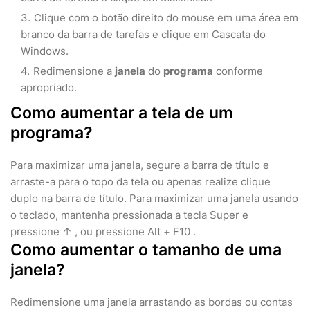
Clique com o botão direito do mouse em uma área em
branco da barra de tarefas e clique em Cascata do
Windows.
Redimensione a
janela
do
programa
conforme
apropriado.
Como aumentar a tela de um
programa?
Para maximizar uma janela, segure a barra de título e
arraste-a para o topo da tela ou apenas realize clique
duplo na barra de título. Para maximizar uma janela usando
o teclado, mantenha pressionada a tecla Super e
pressione ↑ , ou pressione Alt + F10 .
Como aumentar o tamanho de uma
janela?
Redimensione uma janela arrastando as bordas ou contas