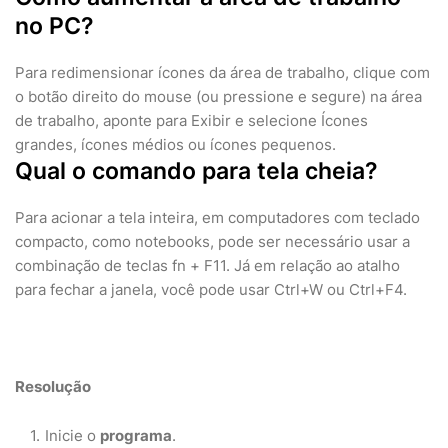
no PC?
Para redimensionar ícones da área de trabalho, clique com
o botão direito do mouse (ou pressione e segure) na área
de trabalho, aponte para Exibir e selecione Ícones
grandes, ícones médios ou ícones pequenos.
Qual o comando para tela cheia?
Para acionar a tela inteira, em computadores com teclado
compacto, como notebooks, pode ser necessário usar a
combinação de teclas fn + F11. Já em relação ao atalho
para fechar a janela, você pode usar Ctrl+W ou Ctrl+F4.
Resolução
Inicie o
programa
.