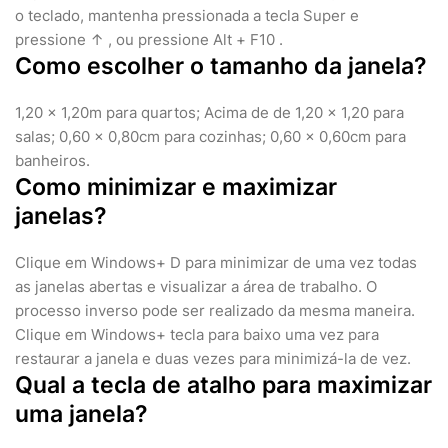
o teclado, mantenha pressionada a tecla Super e
pressione ↑ , ou pressione Alt + F10 .
Como escolher o tamanho da janela?
1,20 x 1,20m para quartos; Acima de de 1,20 x 1,20 para
salas; 0,60 x 0,80cm para cozinhas; 0,60 x 0,60cm para
banheiros.
Como minimizar e maximizar
janelas?
Clique em Windows+ D para minimizar de uma vez todas
as janelas abertas e visualizar a área de trabalho. O
processo inverso pode ser realizado da mesma maneira.
Clique em Windows+ tecla para baixo uma vez para
restaurar a janela e duas vezes para minimizá-la de vez.
Qual a tecla de atalho para maximizar
uma janela?