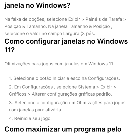
janela no Windows?
Na faixa de opções, selecione Exibir > Painéis de Tarefa >
Posição & Tamanho. Na janela Tamanho & Posição ,
selecione o valor no campo Largura (3 pés.
Como configurar janelas no Windows
11?
Otimizações para jogos com janelas em Windows 11
Selecione o botão Iniciar e escolha Configurações.
Em Configurações , selecione Sistema > Exibir >
Gráficos > Alterar configurações gráficas padrão.
Selecione a configuração em Otimizações para jogos
com janelas para ativá-la.
Reinicie seu jogo.
Como maximizar um programa pelo