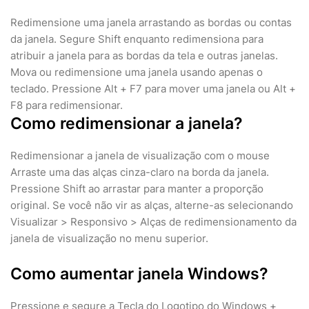
Redimensione uma janela arrastando as bordas ou contas
da janela. Segure Shift enquanto redimensiona para
atribuir a janela para as bordas da tela e outras janelas.
Mova ou redimensione uma janela usando apenas o
teclado. Pressione Alt + F7 para mover uma janela ou Alt +
F8 para redimensionar.
Como redimensionar a janela?
Redimensionar a janela de visualização com o mouse
Arraste uma das alças cinza-claro na borda da janela.
Pressione Shift ao arrastar para manter a proporção
original. Se você não vir as alças, alterne-as selecionando
Visualizar > Responsivo > Alças de redimensionamento da
janela de visualização no menu superior.
Como aumentar janela Windows?
Pressione e segure a Tecla do Logotipo do Windows +