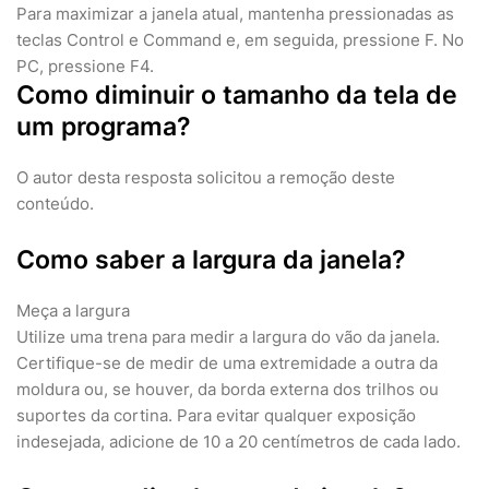
Para maximizar a janela atual, mantenha pressionadas as
teclas Control e Command e, em seguida, pressione F. No
PC, pressione F4.
Como diminuir o tamanho da tela de
um programa?
O autor desta resposta solicitou a remoção deste
conteúdo.
Como saber a largura da janela?
Meça a largura
Utilize uma trena para medir a largura do vão da janela.
Certifique-se de medir de uma extremidade a outra da
moldura ou, se houver, da borda externa dos trilhos ou
suportes da cortina. Para evitar qualquer exposição
indesejada, adicione de 10 a 20 centímetros de cada lado.