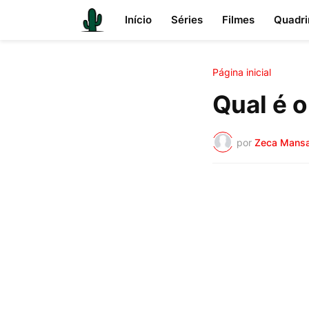
Início
Séries
Filmes
Quadri
Página inicial
Qual é o
por
Zeca Mans