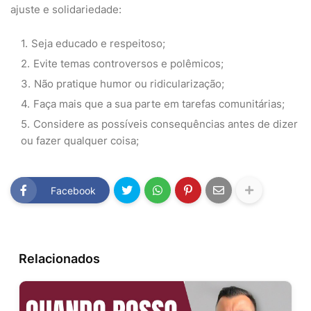
ajuste e solidariedade:
Seja educado e respeitoso;
Evite temas controversos e polêmicos;
Não pratique humor ou ridicularização;
Faça mais que a sua parte em tarefas comunitárias;
Considere as possíveis consequências antes de dizer
ou fazer qualquer coisa;
Facebook
Relacionados