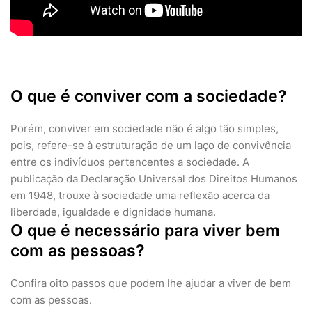
O que é conviver com a sociedade?
Porém, conviver em sociedade não é algo tão simples,
pois, refere-se à estruturação de um laço de convivência
entre os indivíduos pertencentes a sociedade. A
publicação da Declaração Universal dos Direitos Humanos
em 1948, trouxe à sociedade uma reflexão acerca da
liberdade, igualdade e dignidade humana.
O que é necessário para viver bem
com as pessoas?
Confira oito passos que podem lhe ajudar a viver de bem
com as pessoas.