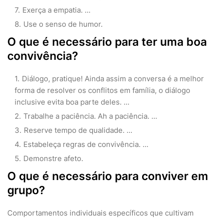
Exerça a empatia. ...
Use o senso de humor.
O que é necessário para ter uma boa
convivência?
Diálogo, pratique! Ainda assim a conversa é a melhor
forma de resolver os conflitos em família, o diálogo
inclusive evita boa parte deles. ...
Trabalhe a paciência. Ah a paciência. ...
Reserve tempo de qualidade. ...
Estabeleça regras de convivência. ...
Demonstre afeto.
O que é necessário para conviver em
grupo?
Comportamentos individuais específicos que cultivam