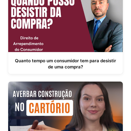
Quanto tempo um consumidor tem para desistir
de uma compra?