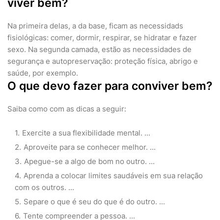
viver bem?
Na primeira delas, a da base, ficam as necessidads
fisiológicas: comer, dormir, respirar, se hidratar e fazer
sexo. Na segunda camada, estão as necessidades de
segurança e autopreservação: proteção física, abrigo e
saúde, por exemplo.
O que devo fazer para conviver bem?
Saiba como com as dicas a seguir:
Exercite a sua flexibilidade mental. ...
Aproveite para se conhecer melhor. ...
Apegue-se a algo de bom no outro. ...
Aprenda a colocar limites saudáveis em sua relação
com os outros. ...
Separe o que é seu do que é do outro. ...
Tente compreender a pessoa. ...