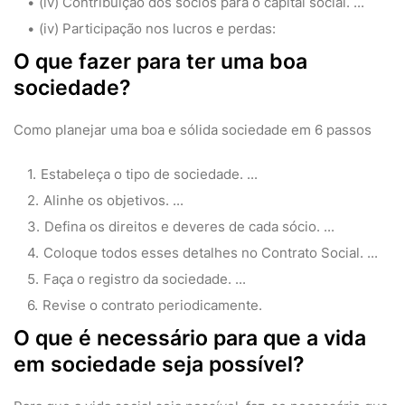
(iv) Contribuição dos sócios para o capital social. ...
(iv) Participação nos lucros e perdas:
O que fazer para ter uma boa
sociedade?
Como planejar uma boa e sólida sociedade em 6 passos
Estabeleça o tipo de sociedade. ...
Alinhe os objetivos. ...
Defina os direitos e deveres de cada sócio. ...
Coloque todos esses detalhes no Contrato Social. ...
Faça o registro da sociedade. ...
Revise o contrato periodicamente.
O que é necessário para que a vida
em sociedade seja possível?