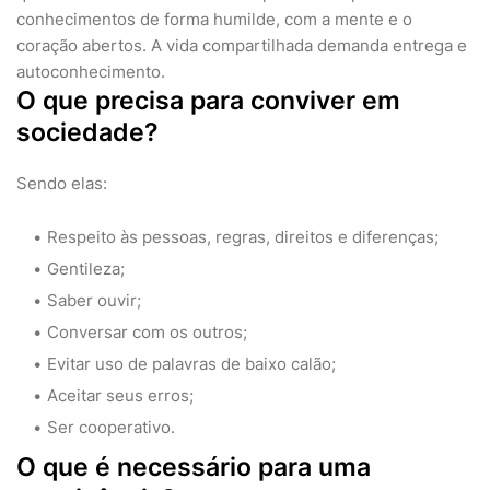
conhecimentos de forma humilde, com a mente e o
coração abertos. A vida compartilhada demanda entrega e
autoconhecimento.
O que precisa para conviver em
sociedade?
Sendo elas:
Respeito às pessoas, regras, direitos e diferenças;
Gentileza;
Saber ouvir;
Conversar com os outros;
Evitar uso de palavras de baixo calão;
Aceitar seus erros;
Ser cooperativo.
O que é necessário para uma