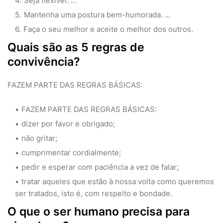
Seja flexível. ...
Mantenha uma postura bem-humorada. ...
Faça o seu melhor e aceite o melhor dos outros.
Quais são as 5 regras de
convivência?
FAZEM PARTE DAS REGRAS BÁSICAS:
FAZEM PARTE DAS REGRAS BÁSICAS:
dizer por favor e obrigado;
não gritar;
cumprimentar cordialmente;
pedir e esperar com paciência a vez de falar;
tratar aqueles que estão à nossa volta como queremos
ser tratados, isto é, com respeito e bondade.
O que o ser humano precisa para