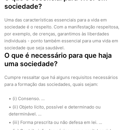
sociedade?
Uma das características essenciais para a vida em
sociedade é o respeito. Com a manifestação respeitosa,
por exemplo, de crenças, garantimos às liberdades
individuais - ponto também essencial para uma vida em
sociedade que seja saudável.
O que é necessário para que haja
uma sociedade?
Cumpre ressaltar que há alguns requisitos necessários
para a formação das sociedades, quais sejam:
(i) Consenso. ...
(ii) Objeto lícito, possível e determinado ou
determinável. ...
(iii) Forma prescrita ou não defesa em lei. ...