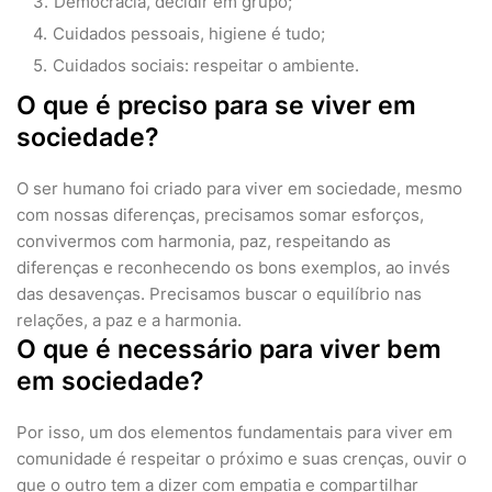
Democracia, decidir em grupo;
Cuidados pessoais, higiene é tudo;
Cuidados sociais: respeitar o ambiente.
O que é preciso para se viver em
sociedade?
O ser humano foi criado para viver em sociedade, mesmo
com nossas diferenças, precisamos somar esforços,
convivermos com harmonia, paz, respeitando as
diferenças e reconhecendo os bons exemplos, ao invés
das desavenças. Precisamos buscar o equilíbrio nas
relações, a paz e a harmonia.
O que é necessário para viver bem
em sociedade?
Por isso, um dos elementos fundamentais para viver em
comunidade é respeitar o próximo e suas crenças, ouvir o
que o outro tem a dizer com empatia e compartilhar