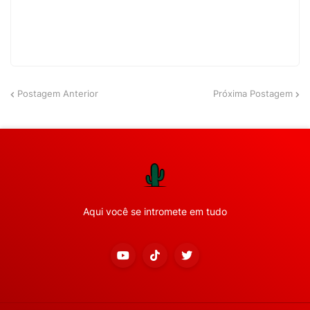
Postagem Anterior
Próxima Postagem
Aqui você se intromete em tudo