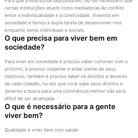
Para que a vida social seja possível, faz-se necessário que
certas instituições atuem como mediadoras do conflito
entre a individualidade e a coletividade. Vivemos em
sociedade e temos a dupla tarefa de desenvolver-nos
enquanto seres individuais e sociais.
O que precisa para viver bem em
sociedade?
Para viver em sociedade é preciso saber conviver com o
próximo, é preciso respeitar e estar ciente de seus
objetivos, também é preciso saber os direitos e deveres
de cada cidadão, na vez que você sabe seus direitos e
deveres a busca para uma convivência melhor não será
difícil de ser alcançada.
O que é necessário para a gente
viver bem?
Qualidade e viver bem com saúde