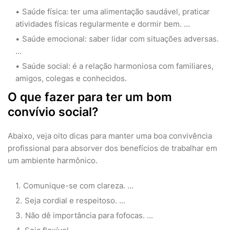
Saúde física: ter uma alimentação saudável, praticar
atividades físicas regularmente e dormir bem. ...
Saúde emocional: saber lidar com situações adversas.
...
Saúde social: é a relação harmoniosa com familiares,
amigos, colegas e conhecidos.
O que fazer para ter um bom
convívio social?
Abaixo, veja oito dicas para manter uma boa convivência
profissional para absorver dos benefícios de trabalhar em
um ambiente harmônico.
Comunique-se com clareza. ...
Seja cordial e respeitoso. ...
Não dê importância para fofocas. ...