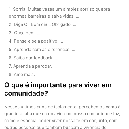
Sorria. Muitas vezes um simples sorriso quebra
enormes barreiras e salva vidas. ...
Diga Oi, Bom dia… Obrigado. ...
Ouça bem. ...
Pense e seja positivo. ...
Aprenda com as diferenças. ...
Saiba dar feedback. ...
Aprenda a perdoar. ...
Ame mais.
O que é importante para viver em
comunidade?
Nesses últimos anos de isolamento, percebemos como é
grande a falta que o convívio com nossa comunidade faz,
como é especial poder viver nossa fé em conjunto, com
outras pessoas que também buscam a vivência do