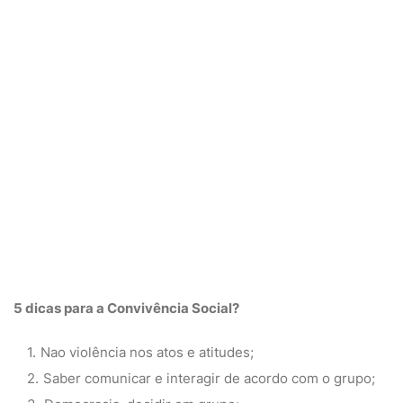
5 dicas para a Convivência Social?
Nao violência nos atos e atitudes;
Saber comunicar e interagir de acordo com o grupo;