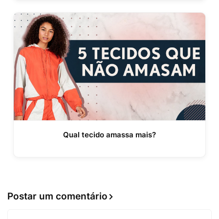
Qual tecido amassa mais?
Postar um comentário