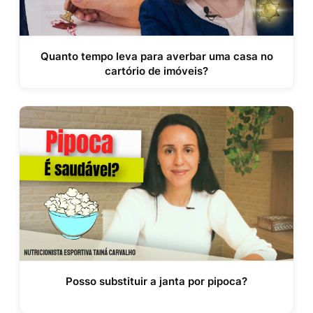
Quanto tempo leva para averbar uma casa no
cartório de imóveis?
Posso substituir a janta por pipoca?