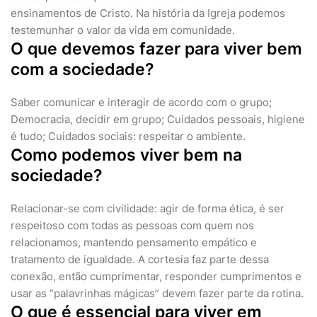
ensinamentos de Cristo. Na história da Igreja podemos
testemunhar o valor da vida em comunidade.
O que devemos fazer para viver bem
com a sociedade?
Saber comunicar e interagir de acordo com o grupo;
Democracia, decidir em grupo; Cuidados pessoais, higiene
é tudo; Cuidados sociais: respeitar o ambiente.
Como podemos viver bem na
sociedade?
Relacionar-se com civilidade: agir de forma ética, é ser
respeitoso com todas as pessoas com quem nos
relacionamos, mantendo pensamento empático e
tratamento de igualdade. A cortesia faz parte dessa
conexão, então cumprimentar, responder cumprimentos e
usar as “palavrinhas mágicas” devem fazer parte da rotina.
O que é essencial para viver em