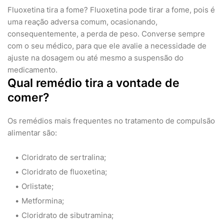
Fluoxetina tira a fome? Fluoxetina pode tirar a fome, pois é
uma reação adversa comum, ocasionando,
consequentemente, a perda de peso. Converse sempre
com o seu médico, para que ele avalie a necessidade de
ajuste na dosagem ou até mesmo a suspensão do
medicamento.
Qual remédio tira a vontade de
comer?
Os remédios mais frequentes no tratamento de compulsão
alimentar são:
Cloridrato de sertralina;
Cloridrato de fluoxetina;
Orlistate;
Metformina;
Cloridrato de sibutramina;