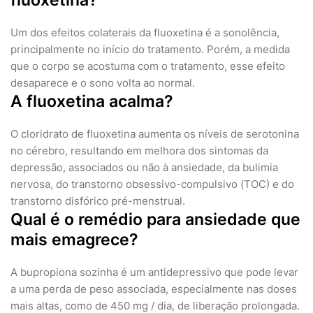
fluoxetina?
Um dos efeitos colaterais da fluoxetina é a sonolência,
principalmente no início do tratamento. Porém, a medida
que o corpo se acostuma com o tratamento, esse efeito
desaparece e o sono volta ao normal.
A fluoxetina acalma?
O cloridrato de fluoxetina aumenta os níveis de serotonina
no cérebro, resultando em melhora dos sintomas da
depressão, associados ou não à ansiedade, da bulimia
nervosa, do transtorno obsessivo-compulsivo (TOC) e do
transtorno disfórico pré-menstrual.
Qual é o remédio para ansiedade que
mais emagrece?
A bupropiona sozinha é um antidepressivo que pode levar
a uma perda de peso associada, especialmente nas doses
mais altas, como de 450 mg / dia, de liberação prolongada.