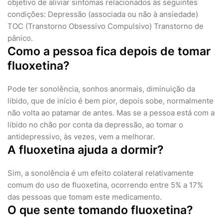
objetivo de aliviar sintomas relacionados às seguintes
condições: Depressão (associada ou não à ansiedade)
TOC (Transtorno Obsessivo Compulsivo) Transtorno de
pânico.
Como a pessoa fica depois de tomar
fluoxetina?
Pode ter sonolência, sonhos anormais, diminuição da
libido, que de início é bem pior, depois sobe, normalmente
não volta ao patamar de antes. Mas se a pessoa está com a
libido no chão por conta da depressão, ao tomar o
antidepressivo, às vezes, vem a melhorar.
A fluoxetina ajuda a dormir?
Sim, a sonolência é um efeito colateral relativamente
comum do uso de fluoxetina, ocorrendo entre 5% a 17%
das pessoas que tomam este medicamento.
O que sente tomando fluoxetina?