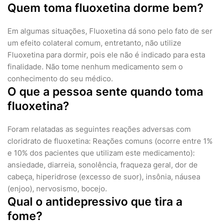
Quem toma fluoxetina dorme bem?
Em algumas situações, Fluoxetina dá sono pelo fato de ser
um efeito colateral comum, entretanto, não utilize
Fluoxetina para dormir, pois ele não é indicado para esta
finalidade. Não tome nenhum medicamento sem o
conhecimento do seu médico.
O que a pessoa sente quando toma
fluoxetina?
Foram relatadas as seguintes reações adversas com
cloridrato de fluoxetina: Reações comuns (ocorre entre 1%
e 10% dos pacientes que utilizam este medicamento):
ansiedade, diarreia, sonolência, fraqueza geral, dor de
cabeça, hiperidrose (excesso de suor), insônia, náusea
(enjoo), nervosismo, bocejo.
Qual o antidepressivo que tira a
fome?