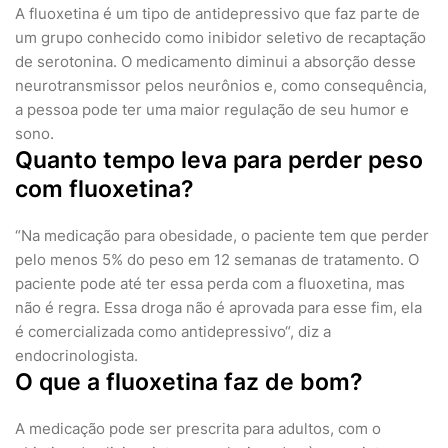
A fluoxetina é um tipo de antidepressivo que faz parte de
um grupo conhecido como inibidor seletivo de recaptação
de serotonina. O medicamento diminui a absorção desse
neurotransmissor pelos neurônios e, como consequência,
a pessoa pode ter uma maior regulação de seu humor e
sono.
Quanto tempo leva para perder peso
com fluoxetina?
“Na medicação para obesidade, o paciente tem que perder
pelo menos 5% do peso em 12 semanas de tratamento. O
paciente pode até ter essa perda com a fluoxetina, mas
não é regra. Essa droga não é aprovada para esse fim, ela
é comercializada como antidepressivo“, diz a
endocrinologista.
O que a fluoxetina faz de bom?
A medicação pode ser prescrita para adultos, com o