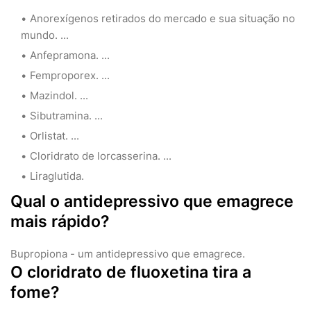
Anorexígenos retirados do mercado e sua situação no
mundo. ...
Anfepramona. ...
Femproporex. ...
Mazindol. ...
Sibutramina. ...
Orlistat. ...
Cloridrato de lorcasserina. ...
Liraglutida.
Qual o antidepressivo que emagrece
mais rápido?
Bupropiona - um antidepressivo que emagrece.
O cloridrato de fluoxetina tira a
fome?