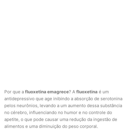
Por que a
fluoxetina emagrece
? A
fluoxetina
é um
antidepressivo que age inibindo a absorção de serotonina
pelos neurônios, levando a um aumento dessa substância
no cérebro, influenciando no humor e no controle do
apetite, o que pode causar uma redução da ingestão de
alimentos e uma diminuição do peso corporal.