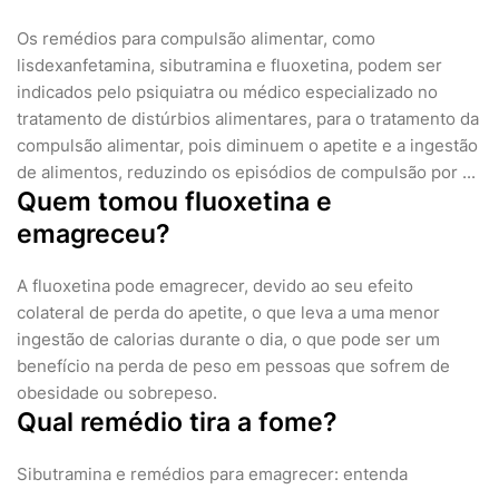
Os remédios para compulsão alimentar, como
lisdexanfetamina, sibutramina e fluoxetina, podem ser
indicados pelo psiquiatra ou médico especializado no
tratamento de distúrbios alimentares, para o tratamento da
compulsão alimentar, pois diminuem o apetite e a ingestão
de alimentos, reduzindo os episódios de compulsão por ...
Quem tomou fluoxetina e
emagreceu?
A fluoxetina pode emagrecer, devido ao seu efeito
colateral de perda do apetite, o que leva a uma menor
ingestão de calorias durante o dia, o que pode ser um
benefício na perda de peso em pessoas que sofrem de
obesidade ou sobrepeso.
Qual remédio tira a fome?
Sibutramina e remédios para emagrecer: entenda