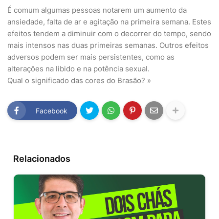
É comum algumas pessoas notarem um aumento da
ansiedade, falta de ar e agitação na primeira semana. Estes
efeitos tendem a diminuir com o decorrer do tempo, sendo
mais intensos nas duas primeiras semanas. Outros efeitos
adversos podem ser mais persistentes, como as
alterações na libido e na potência sexual.
Qual o significado das cores do Brasão? »
Facebook
Relacionados