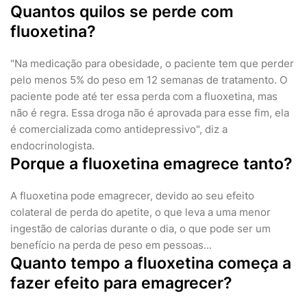
Quantos quilos se perde com
fluoxetina?
"Na medicação para obesidade, o paciente tem que perder
pelo menos 5% do peso em 12 semanas de tratamento. O
paciente pode até ter essa perda com a fluoxetina, mas
não é regra. Essa droga não é aprovada para esse fim, ela
é comercializada como antidepressivo", diz a
endocrinologista.
Porque a fluoxetina emagrece tanto?
A fluoxetina pode emagrecer, devido ao seu efeito
colateral de perda do apetite, o que leva a uma menor
ingestão de calorias durante o dia, o que pode ser um
benefício na perda de peso em pessoas...
Quanto tempo a fluoxetina começa a
fazer efeito para emagrecer?