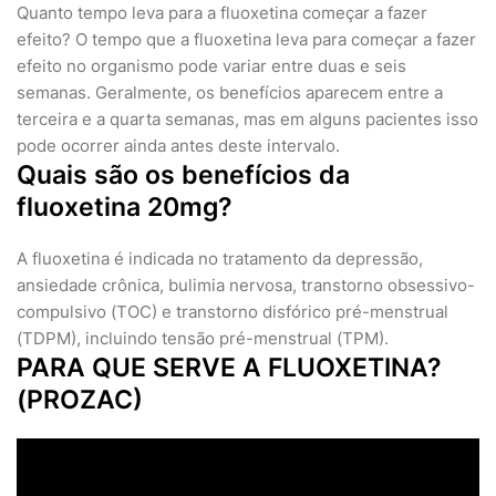
Quanto tempo leva para a fluoxetina começar a fazer
efeito? O tempo que a fluoxetina leva para começar a fazer
efeito no organismo pode variar entre duas e seis
semanas. Geralmente, os benefícios aparecem entre a
terceira e a quarta semanas, mas em alguns pacientes isso
pode ocorrer ainda antes deste intervalo.
Quais são os benefícios da
fluoxetina 20mg?
A fluoxetina é indicada no tratamento da depressão,
ansiedade crônica, bulimia nervosa, transtorno obsessivo-
compulsivo (TOC) e transtorno disfórico pré-menstrual
(TDPM), incluindo tensão pré-menstrual (TPM).
PARA QUE SERVE A FLUOXETINA?
(PROZAC)