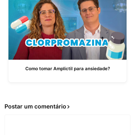
Como tomar Amplictil para ansiedade?
Postar um comentário