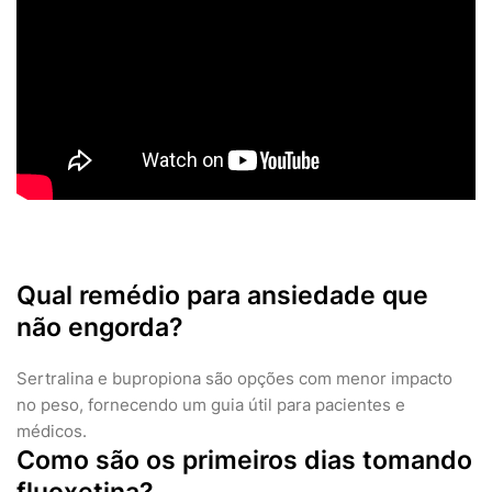
Qual remédio para ansiedade que
não engorda?
Sertralina e bupropiona são opções com menor impacto
no peso, fornecendo um guia útil para pacientes e
médicos.
Como são os primeiros dias tomando