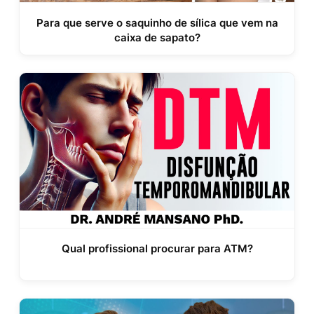
Para que serve o saquinho de sílica que vem na
caixa de sapato?
Qual profissional procurar para ATM?