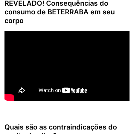
REVELADO! Consequências do
consumo de BETERRABA em seu
corpo
Quais são as contraindicações do