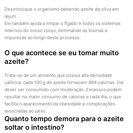
Desintoxique o organismo bebendo azeite de oliva em
jejum
Ele também ajuda a limpar o fígado e todos os sistemas
internos do nosso corpo, eliminando as toxinas e
impurezas ao longo deste processo.
O que acontece se eu tomar muito
azeite?
Trata-se de um alimento que possui alta densidade
calórica: cada 100 g de azeite fornecem 884 calorias. Daí
dever ser consumido com moderação. Excessos podem
resultar no maior consumo de calorias a cada dia, o que
facilita o aparecimento da obesidade e complicações
associadas ao peso.
Quanto tempo demora para o azeite
soltar o intestino?