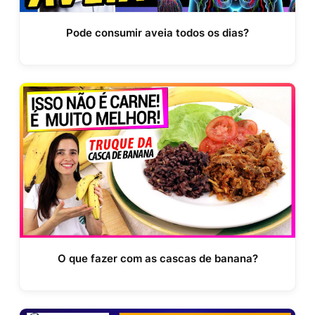
Pode consumir aveia todos os dias?
O que fazer com as cascas de banana?