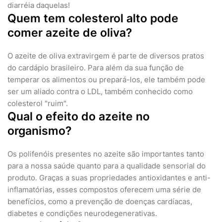
diarréia daquelas!
Quem tem colesterol alto pode
comer azeite de oliva?
O azeite de oliva extravirgem é parte de diversos pratos
do cardápio brasileiro. Para além da sua função de
temperar os alimentos ou prepará-los, ele também pode
ser um aliado contra o LDL, também conhecido como
colesterol "ruim".
Qual o efeito do azeite no
organismo?
Os polifenóis presentes no azeite são importantes tanto
para a nossa saúde quanto para a qualidade sensorial do
produto. Graças a suas propriedades antioxidantes e anti-
inflamatórias, esses compostos oferecem uma série de
benefícios, como a prevenção de doenças cardíacas,
diabetes e condições neurodegenerativas.