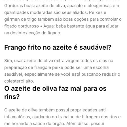
Gorduras boas: azeite de oliva, abacate e oleaginosas em
quantidades moderadas são seus aliados. Peixes e
gérmen de trigo também são boas opções para controlar o
fígado gorduroso • Água: beba bastante água para ajudar
na desintoxicação do fígado.
Frango frito no azeite é saudável?
Sim, usar azeite de oliva extra virgem todos os dias na
preparação de frango e peixe pode ser uma escolha
saudável, especialmente se você está buscando reduzir o
colesterol alto.
O azeite de oliva faz mal para os
rins?
O azeite de oliva também possui propriedades anti-
inflamatórias, ajudando no trabalho de filtragem dos rins e
melhorando a saúde do órgão. Além disso, possui