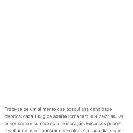
Trata-se de um alimento que possui alta densidade
calórica: cada 100 g de
azeite
fornecem 884 calorias. Daí
dever ser consumido com moderação. Excessos podem
resultar no maior
consumo
de calorias a cada dia, o que