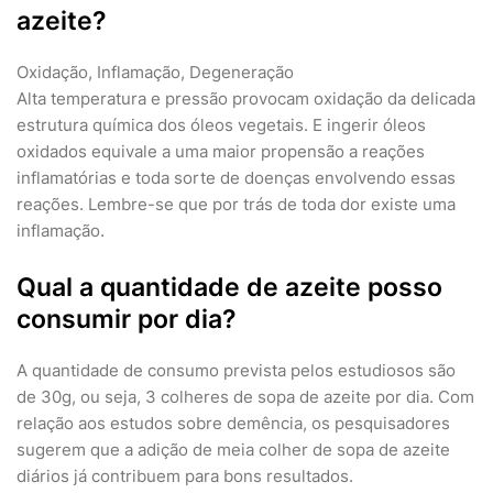
azeite?
Oxidação, Inflamação, Degeneração
Alta temperatura e pressão provocam oxidação da delicada
estrutura química dos óleos vegetais. E ingerir óleos
oxidados equivale a uma maior propensão a reações
inflamatórias e toda sorte de doenças envolvendo essas
reações. Lembre-se que por trás de toda dor existe uma
inflamação.
Qual a quantidade de azeite posso
consumir por dia?
A quantidade de consumo prevista pelos estudiosos são
de 30g, ou seja, 3 colheres de sopa de azeite por dia. Com
relação aos estudos sobre demência, os pesquisadores
sugerem que a adição de meia colher de sopa de azeite
diários já contribuem para bons resultados.