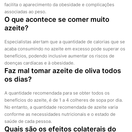
facilita o aparecimento da obesidade e complicações
associadas ao peso.
O que acontece se comer muito
azeite?
Especialistas alertam que a quantidade de calorias que se
acaba consumindo no azeite em excesso pode superar os
benefícios, podendo inclusive aumentar os riscos de
doenças cardíacas e à obesidade.
Faz mal tomar azeite de oliva todos
os dias?
A quantidade recomendada para se obter todos os
benefícios do azeite, é de 1 a 4 colheres de sopa por dia.
No entanto, a quantidade recomendada de azeite varia
conforme as necessidades nutricionais e o estado de
saúde de cada pessoa.
Quais são os efeitos colaterais do