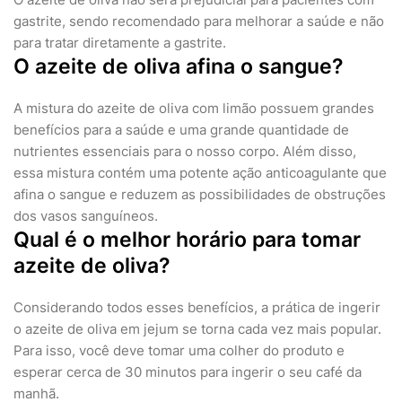
gastrite, sendo recomendado para melhorar a saúde e não
para tratar diretamente a gastrite.
O azeite de oliva afina o sangue?
A mistura do azeite de oliva com limão possuem grandes
benefícios para a saúde e uma grande quantidade de
nutrientes essenciais para o nosso corpo. Além disso,
essa mistura contém uma potente ação anticoagulante que
afina o sangue e reduzem as possibilidades de obstruções
dos vasos sanguíneos.
Qual é o melhor horário para tomar
azeite de oliva?
Considerando todos esses benefícios, a prática de ingerir
o azeite de oliva em jejum se torna cada vez mais popular.
Para isso, você deve tomar uma colher do produto e
esperar cerca de 30 minutos para ingerir o seu café da
manhã.