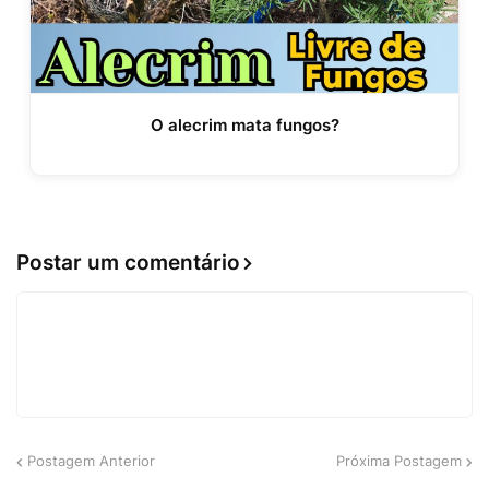
O alecrim mata fungos?
Postar um comentário
Postagem Anterior
Próxima Postagem