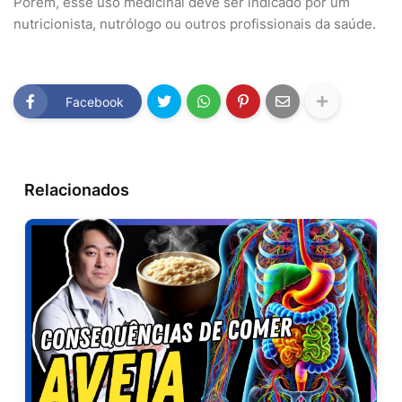
Porém, esse uso medicinal deve ser indicado por um
nutricionista, nutrólogo ou outros profissionais da saúde.
Facebook
Relacionados