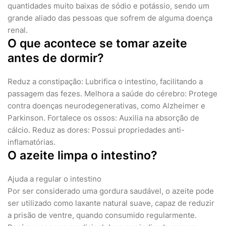
quantidades muito baixas de sódio e potássio, sendo um
grande aliado das pessoas que sofrem de alguma doença
renal.
O que acontece se tomar azeite
antes de dormir?
Reduz a constipação: Lubrifica o intestino, facilitando a
passagem das fezes. Melhora a saúde do cérebro: Protege
contra doenças neurodegenerativas, como Alzheimer e
Parkinson. Fortalece os ossos: Auxilia na absorção de
cálcio. Reduz as dores: Possui propriedades anti-
inflamatórias.
O azeite limpa o intestino?
Ajuda a regular o intestino
Por ser considerado uma gordura saudável, o azeite pode
ser utilizado como laxante natural suave, capaz de reduzir
a prisão de ventre, quando consumido regularmente.