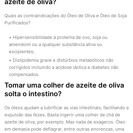
azeite de oliva?
Quais as contraindicações do Óleo de Oliva e Óleo de Soja
Purificados?
Hipersensibilidade à proteína de ovo, soja ou
amendoim ou a qualquer substância ativa ou
excipientes;
Dislipidemia grave e distúrbios metabólicos não
corrigidos incluindo a acidose láctica e diabetes não
compensados.
Tomar uma colher de azeite de oliva
solta o intestino?
Os óleos ajudam a lubrificar as vias intestinais, facilitando a
expulsão das fezes. Basta ingerir uma colher de chá de
azeite de oliva, por exemplo. Mas nada de exageros. Óleo
em demasia pode deflagrar, entre outras encrencas, uma