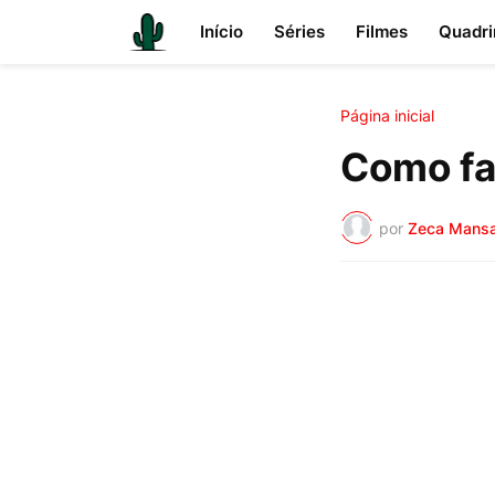
Início
Séries
Filmes
Quadri
Página inicial
Como fa
por
Zeca Mans