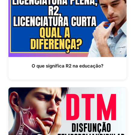
O que significa R2 na educação?