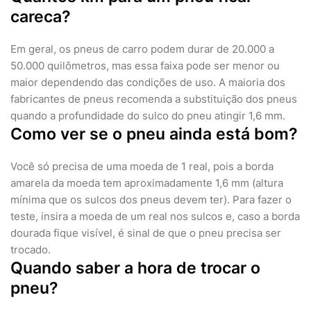
careca?
Em geral, os pneus de carro podem durar de 20.000 a
50.000 quilômetros, mas essa faixa pode ser menor ou
maior dependendo das condições de uso. A maioria dos
fabricantes de pneus recomenda a substituição dos pneus
quando a profundidade do sulco do pneu atingir 1,6 mm.
Como ver se o pneu ainda está bom?
Você só precisa de uma moeda de 1 real, pois a borda
amarela da moeda tem aproximadamente 1,6 mm (altura
mínima que os sulcos dos pneus devem ter). Para fazer o
teste, insira a moeda de um real nos sulcos e, caso a borda
dourada fique visível, é sinal de que o pneu precisa ser
trocado.
Quando saber a hora de trocar o
pneu?