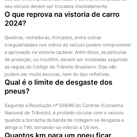
seu veículo devem ser trocados imediatamente.
O que reprova na vistoria de carro
2024?
Quebras, rachaduras, trincados, entre outras
irregularidades nos vidros do veículo podem comprometer
a aprovação na vistoria cautelar. Além disso, as películas
de proteção, ou insulfilm, devem ser instaladas seguindo
as regras do Código de Trânsito Brasileiro. Elas não
podem ser muito escuras, nem do tipo refletivas.
Qual é o limite de desgaste dos
pneus?
Segundo a Resolução nº 558/80 do Contran (Conselho
Nacional de Trânsito), é proibido circular com o veículo
quando a borracha da banda de rodagem se desgasta e
atinge o TWI, tornando-se inferior a 1,6 mm.
Quantos km para um pneu ficar