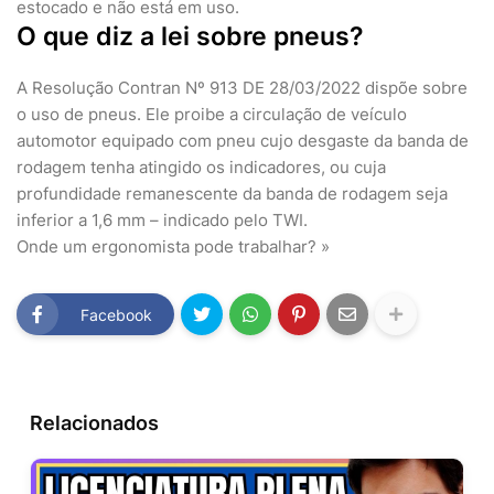
estocado e não está em uso.
O que diz a lei sobre pneus?
A Resolução Contran Nº 913 DE 28/03/2022 dispõe sobre
o uso de pneus. Ele proibe a circulação de veículo
automotor equipado com pneu cujo desgaste da banda de
rodagem tenha atingido os indicadores, ou cuja
profundidade remanescente da banda de rodagem seja
inferior a 1,6 mm – indicado pelo TWI.
Onde um ergonomista pode trabalhar? »
Facebook
Relacionados