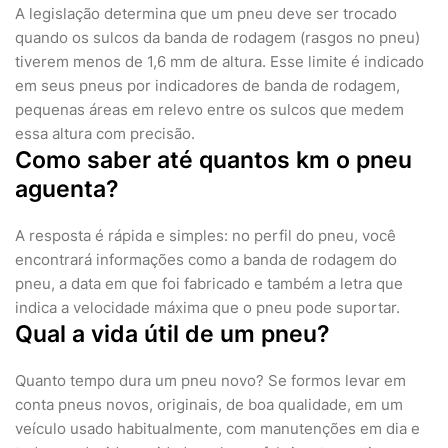
A legislação determina que um pneu deve ser trocado
quando os sulcos da banda de rodagem (rasgos no pneu)
tiverem menos de 1,6 mm de altura. Esse limite é indicado
em seus pneus por indicadores de banda de rodagem,
pequenas áreas em relevo entre os sulcos que medem
essa altura com precisão.
Como saber até quantos km o pneu
aguenta?
A resposta é rápida e simples: no perfil do pneu, você
encontrará informações como a banda de rodagem do
pneu, a data em que foi fabricado e também a letra que
indica a velocidade máxima que o pneu pode suportar.
Qual a vida útil de um pneu?
Quanto tempo dura um pneu novo? Se formos levar em
conta pneus novos, originais, de boa qualidade, em um
veículo usado habitualmente, com manutenções em dia e