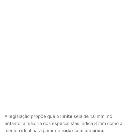
A legislação propõe que o
limite
seja de 1,6 mm, no
entanto, a maioria dos especialistas indica 3 mm como a
medida ideal para parar de
rodar
com um
pneu
.