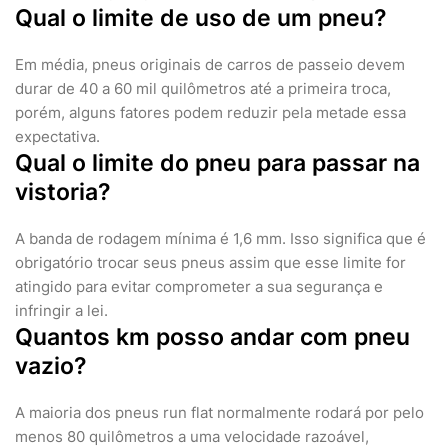
Qual o limite de uso de um pneu?
Em média, pneus originais de carros de passeio devem
durar de 40 a 60 mil quilômetros até a primeira troca,
porém, alguns fatores podem reduzir pela metade essa
expectativa.
Qual o limite do pneu para passar na
vistoria?
A banda de rodagem mínima é 1,6 mm. Isso significa que é
obrigatório trocar seus pneus assim que esse limite for
atingido para evitar comprometer a sua segurança e
infringir a lei.
Quantos km posso andar com pneu
vazio?
A maioria dos pneus run flat normalmente rodará por pelo
menos 80 quilômetros a uma velocidade razoável,