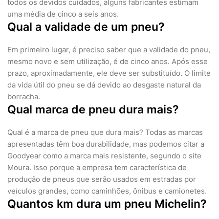
todos os devidos cuidados, alguns fabricantes estimam
uma média de cinco a seis anos.
Qual a validade de um pneu?
Em primeiro lugar, é preciso saber que a validade do pneu,
mesmo novo e sem utilização, é de cinco anos. Após esse
prazo, aproximadamente, ele deve ser substituído. O limite
da vida útil do pneu se dá devido ao desgaste natural da
borracha.
Qual marca de pneu dura mais?
Qual é a marca de pneu que dura mais? Todas as marcas
apresentadas têm boa durabilidade, mas podemos citar a
Goodyear como a marca mais resistente, segundo o site
Moura. Isso porque a empresa tem característica de
produção de pneus que serão usados em estradas por
veículos grandes, como caminhões, ônibus e camionetes.
Quantos km dura um pneu Michelin?