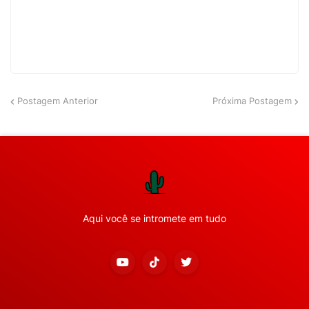
Postagem Anterior
Próxima Postagem
Aqui você se intromete em tudo