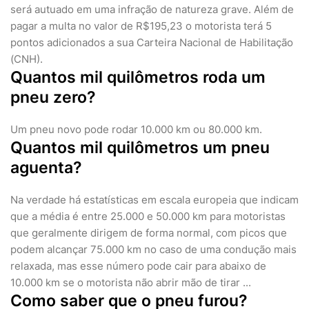
será autuado em uma infração de natureza grave. Além de
pagar a multa no valor de R$195,23 o motorista terá 5
pontos adicionados a sua Carteira Nacional de Habilitação
(CNH).
Quantos mil quilômetros roda um
pneu zero?
Um pneu novo pode rodar 10.000 km ou 80.000 km.
Quantos mil quilômetros um pneu
aguenta?
Na verdade há estatísticas em escala europeia que indicam
que a média é entre 25.000 e 50.000 km para motoristas
que geralmente dirigem de forma normal, com picos que
podem alcançar 75.000 km no caso de uma condução mais
relaxada, mas esse número pode cair para abaixo de
10.000 km se o motorista não abrir mão de tirar ...
Como saber que o pneu furou?