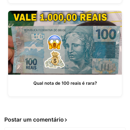
Qual nota de 100 reais é rara?
Postar um comentário