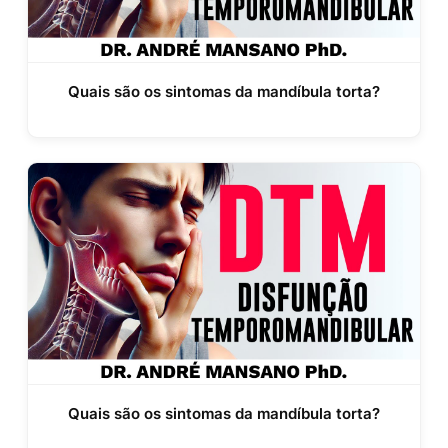
Quais são os sintomas da mandíbula torta?
Quais são os sintomas da mandíbula torta?