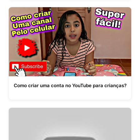
Como criar uma conta no YouTube para crianças?