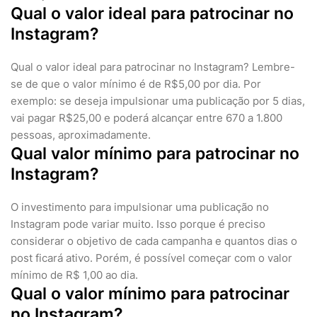
Qual o valor ideal para patrocinar no
Instagram?
Qual o valor ideal para patrocinar no Instagram? Lembre-
se de que o valor mínimo é de R$5,00 por dia. Por
exemplo: se deseja impulsionar uma publicação por 5 dias,
vai pagar R$25,00 e poderá alcançar entre 670 a 1.800
pessoas, aproximadamente.
Qual valor mínimo para patrocinar no
Instagram?
O investimento para impulsionar uma publicação no
Instagram pode variar muito. Isso porque é preciso
considerar o objetivo de cada campanha e quantos dias o
post ficará ativo. Porém, é possível começar com o valor
mínimo de R$ 1,00 ao dia.
Qual o valor mínimo para patrocinar
no Instagram?