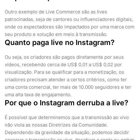
Outro exemplo de Live Commerce são as lives
patrocinadas, seja de cantores ou influenciadores digitais,
onde os espectadores são impactados por uma marca com
seu produto e solução em meio à transmissão.
Quanto paga live no Instagram?
Ou seja, os criadores são pagos diretamente por seus
vídeos, recebendo cerca de US$ 0,01 a US$ 0,02 por
visualização. Para se qualificar para a monetização, os
criadores precisam atender a certos critérios, como ter
uma conta comercial, ter mais de 10.000 seguidores e ter
uma alta taxa de engajamento.
Por que o Instagram derruba a live?
É possível que determinemos que a transmissão ao vivo
não viola as nossas Diretrizes da Comunidade.
Dependendo da gravidade da situação, podemos decidir
encerrar a transmissão ao vivo, desativar a conta ou entrar