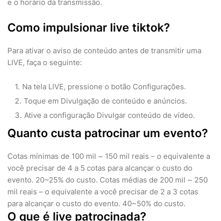
e o horário da transmissão.
Como impulsionar live tiktok?
Para ativar o aviso de conteúdo antes de transmitir uma
LIVE, faça o seguinte:
Na tela LIVE, pressione o botão Configurações.
Toque em Divulgação de conteúdo e anúncios.
Ative a configuração Divulgar conteúdo de vídeo.
Quanto custa patrocinar um evento?
Cotas mínimas de 100 mil ~ 150 mil reais – o equivalente a
você precisar de 4 a 5 cotas para alcançar o custo do
evento. 20~25% do custo. Cotas médias de 200 mil ~ 250
mil reais – o equivalente a você precisar de 2 a 3 cotas
para alcançar o custo do evento. 40~50% do custo.
O que é live patrocinada?