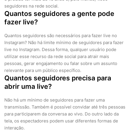
seguidores na rede social.
Quantos seguidores a gente pode
fazer live?
Quantos seguidores são necessários para fazer live no
Instagram? Não há limite mínimo de seguidores para fazer
live no Instagram. Dessa forma, qualquer usuário pode
utilizar esse recurso da rede social para atrair mais
pessoas, gerar engajamento ou falar sobre um assunto
relevante para um público específico.
Quantos seguidores precisa para
abrir uma live?
Não há um mínimo de seguidores para fazer uma
transmissão. Também é possível convidar até três pessoas
para participarem da conversa ao vivo. Do outro lado da
tela, os espectadores podem usar diferentes formas de
interação.