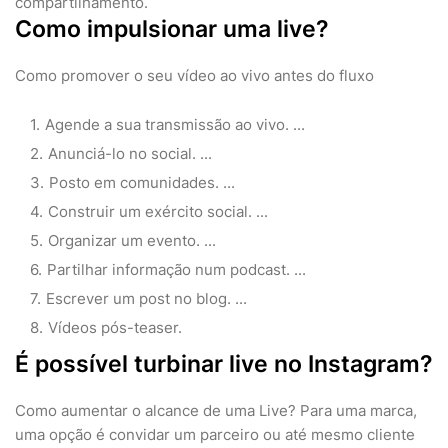
compartilhamento.
Como impulsionar uma live?
Como promover o seu vídeo ao vivo antes do fluxo
Agende a sua transmissão ao vivo. ...
Anunciá-lo no social. ...
Posto em comunidades. ...
Construir um exército social. ...
Organizar um evento. ...
Partilhar informação num podcast. ...
Escrever um post no blog. ...
Vídeos pós-teaser.
É possível turbinar live no Instagram?
Como aumentar o alcance de uma Live? Para uma marca,
uma opção é convidar um parceiro ou até mesmo cliente