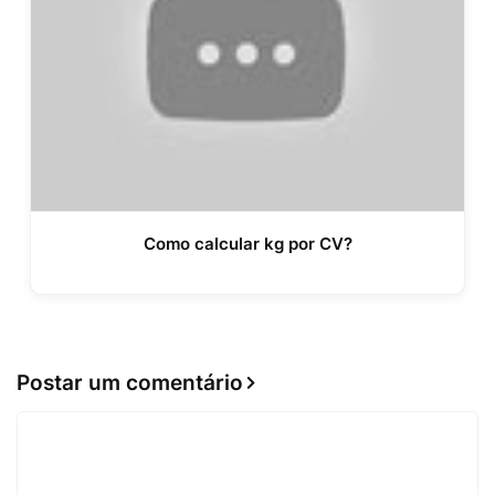
Como calcular kg por CV?
Postar um comentário