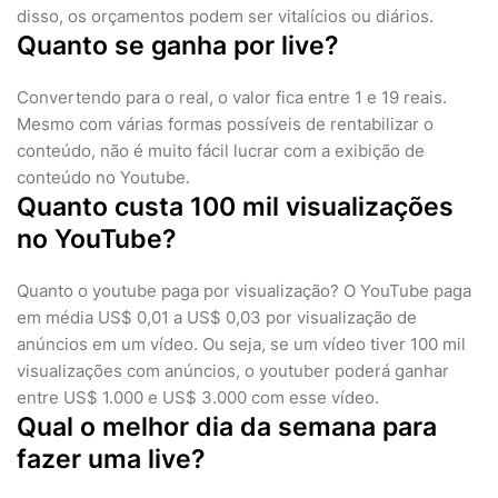
disso, os orçamentos podem ser vitalícios ou diários.
Quanto se ganha por live?
Convertendo para o real, o valor fica entre 1 e 19 reais.
Mesmo com várias formas possíveis de rentabilizar o
conteúdo, não é muito fácil lucrar com a exibição de
conteúdo no Youtube.
Quanto custa 100 mil visualizações
no YouTube?
Quanto o youtube paga por visualização? O YouTube paga
em média US$ 0,01 a US$ 0,03 por visualização de
anúncios em um vídeo. Ou seja, se um vídeo tiver 100 mil
visualizações com anúncios, o youtuber poderá ganhar
entre US$ 1.000 e US$ 3.000 com esse vídeo.
Qual o melhor dia da semana para
fazer uma live?