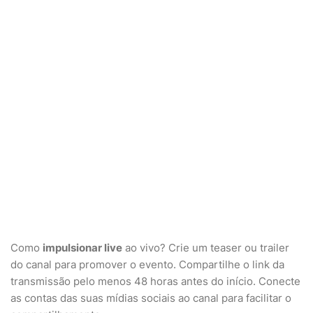
Como
impulsionar live
ao vivo? Crie um teaser ou trailer
do canal para promover o evento. Compartilhe o link da
transmissão pelo menos 48 horas antes do início. Conecte
as contas das suas mídias sociais ao canal para facilitar o