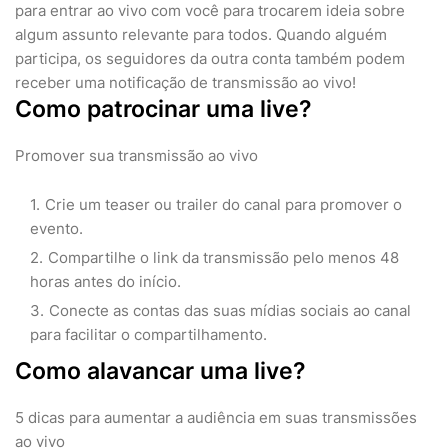
para entrar ao vivo com você para trocarem ideia sobre
algum assunto relevante para todos. Quando alguém
participa, os seguidores da outra conta também podem
receber uma notificação de transmissão ao vivo!
Como patrocinar uma live?
Promover sua transmissão ao vivo
Crie um teaser ou trailer do canal para promover o
evento.
Compartilhe o link da transmissão pelo menos 48
horas antes do início.
Conecte as contas das suas mídias sociais ao canal
para facilitar o compartilhamento.
Como alavancar uma live?
5 dicas para aumentar a audiência em suas transmissões
ao vivo