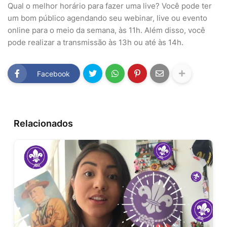
Qual o melhor horário para fazer uma live? Você pode ter
um bom público agendando seu webinar, live ou evento
online para o meio da semana, às 11h. Além disso, você
pode realizar a transmissão às 13h ou até às 14h.
Facebook
Relacionados