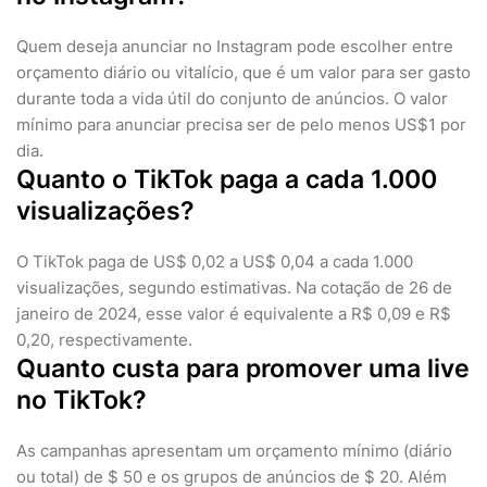
Quem deseja anunciar no Instagram pode escolher entre
orçamento diário ou vitalício, que é um valor para ser gasto
durante toda a vida útil do conjunto de anúncios. O valor
mínimo para anunciar precisa ser de pelo menos US$1 por
dia.
Quanto o TikTok paga a cada 1.000
visualizações?
O TikTok paga de US$ 0,02 a US$ 0,04 a cada 1.000
visualizações, segundo estimativas. Na cotação de 26 de
janeiro de 2024, esse valor é equivalente a R$ 0,09 e R$
0,20, respectivamente.
Quanto custa para promover uma live
no TikTok?
As campanhas apresentam um orçamento mínimo (diário
ou total) de $ 50 e os grupos de anúncios de $ 20. Além