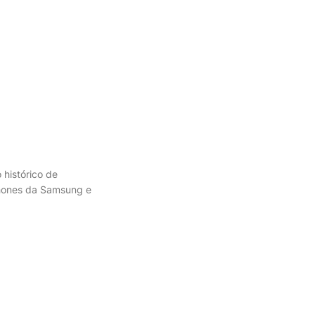
histórico de
phones da Samsung e