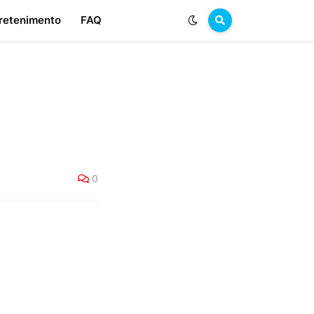
retenimento
FAQ
0