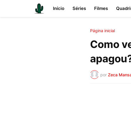
Início
Séries
Filmes
Quadri
Página inicial
Como ve
apagou
por
Zeca Mans