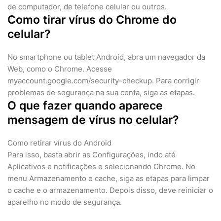
de computador, de telefone celular ou outros.
Como tirar vírus do Chrome do
celular?
No smartphone ou tablet Android, abra um navegador da
Web, como o Chrome. Acesse
myaccount.google.com/security-checkup. Para corrigir
problemas de segurança na sua conta, siga as etapas.
O que fazer quando aparece
mensagem de vírus no celular?
Como retirar vírus do Android
Para isso, basta abrir as Configurações, indo até
Aplicativos e notificações e selecionando Chrome. No
menu Armazenamento e cache, siga as etapas para limpar
o cache e o armazenamento. Depois disso, deve reiniciar o
aparelho no modo de segurança.