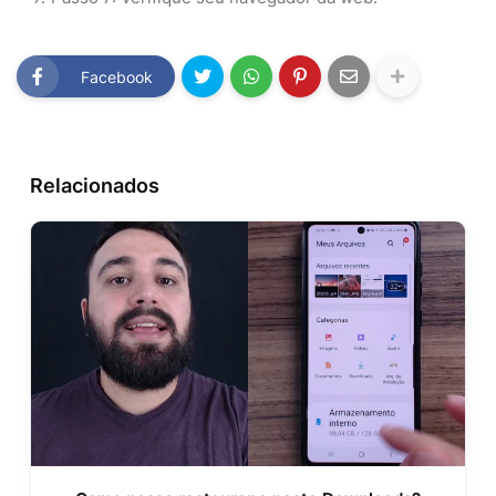
Facebook
Relacionados