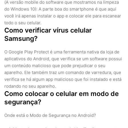
(A versão mobile do software que mostramos na limpeza
do Windows 10): A parte boa do smartphone é que aqui
você irá apenas instalar o app e colocar ele para escanear
todo o seu celular.
Como verificar vírus celular
Samsung?
O Google Play Protect é uma ferramenta nativa da loja de
aplicativos do Android, que verifica se um software possui
um conteúdo malicioso que pode prejudicar o seu
aparelho. Ele também traz um comando de varredura, que
verifica se há algum app malicioso que foi instalado e está
rodando no seu aparelho.
Como colocar o celular em modo de
segurança?
Onde está o Modo de Segurança no Android?