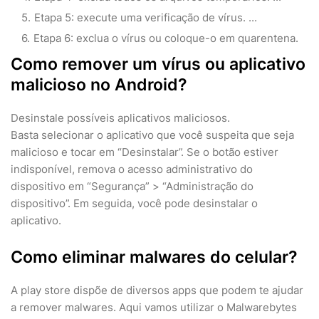
Etapa 5: execute uma verificação de vírus. ...
Etapa 6: exclua o vírus ou coloque-o em quarentena.
Como remover um vírus ou aplicativo
malicioso no Android?
Desinstale possíveis aplicativos maliciosos.
Basta selecionar o aplicativo que você suspeita que seja
malicioso e tocar em “Desinstalar”. Se o botão estiver
indisponível, remova o acesso administrativo do
dispositivo em “Segurança” > “Administração do
dispositivo”. Em seguida, você pode desinstalar o
aplicativo.
Como eliminar malwares do celular?
A play store dispõe de diversos apps que podem te ajudar
a remover malwares. Aqui vamos utilizar o Malwarebytes