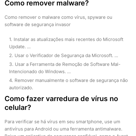
Como remover malware?
Como remover o malware como vírus, spyware ou
software de segurança invasor
Instalar as atualizações mais recentes do Microsoft
Update. ...
Usar o Verificador de Segurança da Microsoft. ...
Usar a Ferramenta de Remoção de Software Mal-
Intencionado do Windows. ...
Remover manualmente o software de segurança não
autorizado.
Como fazer varredura de vírus no
celular?
Para verificar se há vírus em seu smartphone, use um
antivírus para Android ou uma ferramenta antimalware.