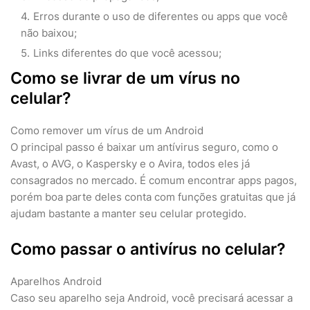
Erros durante o uso de diferentes ou apps que você
não baixou;
Links diferentes do que você acessou;
Como se livrar de um vírus no
celular?
Como remover um vírus de um Android
O principal passo é baixar um antívirus seguro, como o
Avast, o AVG, o Kaspersky e o Avira, todos eles já
consagrados no mercado. É comum encontrar apps pagos,
porém boa parte deles conta com funções gratuitas que já
ajudam bastante a manter seu celular protegido.
Como passar o antivírus no celular?
Aparelhos Android
Caso seu aparelho seja Android, você precisará acessar a