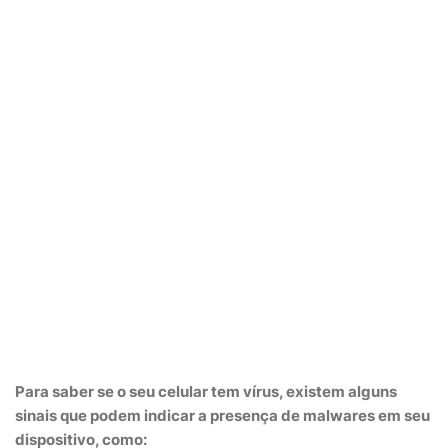
Para
saber se
o seu
celular tem vírus
, existem alguns
sinais que podem indicar a presença de malwares em seu
dispositivo, como: