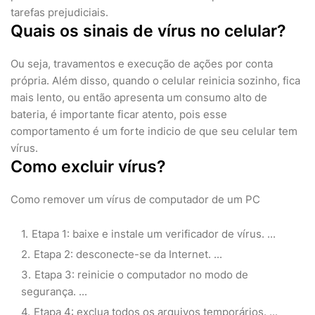
tarefas prejudiciais.
Quais os sinais de vírus no celular?
Ou seja, travamentos e execução de ações por conta
própria. Além disso, quando o celular reinicia sozinho, fica
mais lento, ou então apresenta um consumo alto de
bateria, é importante ficar atento, pois esse
comportamento é um forte indicio de que seu celular tem
vírus.
Como excluir vírus?
Como remover um vírus de computador de um PC
Etapa 1: baixe e instale um verificador de vírus. ...
Etapa 2: desconecte-se da Internet. ...
Etapa 3: reinicie o computador no modo de
segurança. ...
Etapa 4: exclua todos os arquivos temporários. ...