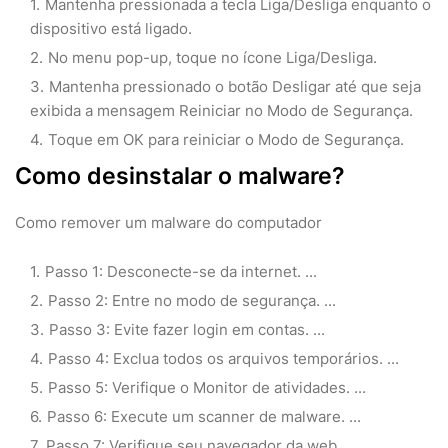
Mantenha pressionada a tecla Liga/Desliga enquanto o
dispositivo está ligado.
No menu pop-up, toque no ícone Liga/Desliga.
Mantenha pressionado o botão Desligar até que seja
exibida a mensagem Reiniciar no Modo de Segurança.
Toque em OK para reiniciar o Modo de Segurança.
Como desinstalar o malware?
Como remover um malware do computador
Passo 1: Desconecte-se da internet. ...
Passo 2: Entre no modo de segurança. ...
Passo 3: Evite fazer login em contas. ...
Passo 4: Exclua todos os arquivos temporários. ...
Passo 5: Verifique o Monitor de atividades. ...
Passo 6: Execute um scanner de malware. ...
Passo 7: Verifique seu navegador da web.