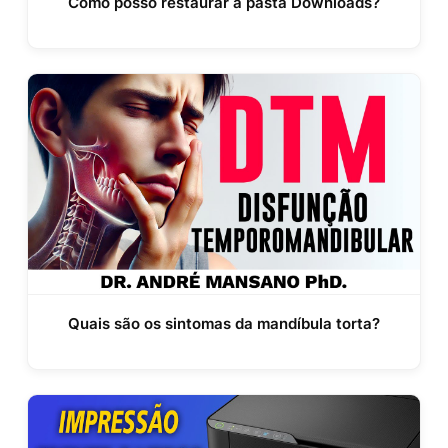
Como posso restaurar a pasta Downloads?
Quais são os sintomas da mandíbula torta?