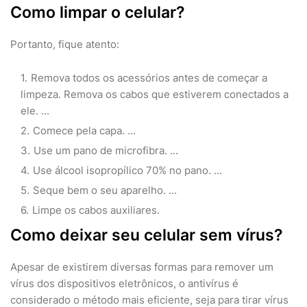
Como limpar o celular?
Portanto, fique atento:
Remova todos os acessórios antes de começar a
limpeza. Remova os cabos que estiverem conectados a
ele. ...
Comece pela capa. ...
Use um pano de microfibra. ...
Use álcool isopropílico 70% no pano. ...
Seque bem o seu aparelho. ...
Limpe os cabos auxiliares.
Como deixar seu celular sem vírus?
Apesar de existirem diversas formas para remover um
vírus dos dispositivos eletrônicos, o antivírus é
considerado o método mais eficiente, seja para tirar vírus