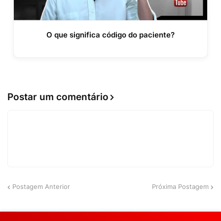
O que significa código do paciente?
Postar um comentário
Postagem Anterior
Próxima Postagem