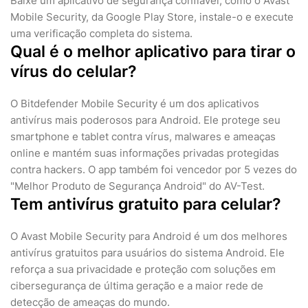
Baixe um aplicativo de segurança confiável, como o Avast
Mobile Security, da Google Play Store, instale-o e execute
uma verificação completa do sistema.
Qual é o melhor aplicativo para tirar o
vírus do celular?
O Bitdefender Mobile Security é um dos aplicativos
antivírus mais poderosos para Android. Ele protege seu
smartphone e tablet contra vírus, malwares e ameaças
online e mantém suas informações privadas protegidas
contra hackers. O app também foi vencedor por 5 vezes do
"Melhor Produto de Segurança Android" do AV-Test.
Tem antivírus gratuito para celular?
O Avast Mobile Security para Android é um dos melhores
antivírus gratuitos para usuários do sistema Android. Ele
reforça a sua privacidade e proteção com soluções em
cibersegurança de última geração e a maior rede de
detecção de ameaças do mundo.