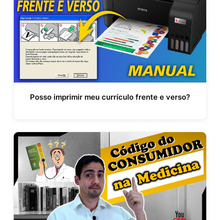
Posso imprimir meu currículo frente e verso?