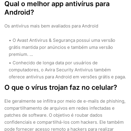
Qual o melhor app antivírus para
Android?
Os antivírus mais bem avaliados para Android
O Avast Antivirus & Segurança possui uma versão
grátis mantida por anúncios e também uma versão
premium. ...
Conhecido de longa data por usuários de
computadores, o Avira Security Antivirus também
oferece antivírus para Android em versões grátis e paga.
O que o vírus trojan faz no celular?
Ele geralmente se infiltra por meio de e-mails de phishing,
compartilhamento de arquivos em redes infectadas e
patches de software. O objetivo é roubar dados
confidenciais e compartilhá-los com hackers. Ele também
pode fornecer acesso remoto a hackers para realizar