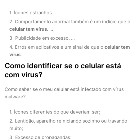
Ícones estranhos. ...
Comportamento anormal também é um indício que o
celular tem vírus
. ...
Publicidade em excesso. ...
Erros em aplicativos é um sinal de que o
celular tem
vírus
.
Como identificar se o celular está
com vírus?
Como saber se o meu celular está infectado com vírus
malware?
Ícones diferentes do que deveriam ser;
Lentidão, aparelho reiniciando sozinho ou travando
muito;
Excesso de propagandas;